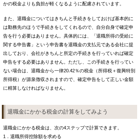
かの税金よりも負担が軽くなるように配慮されています。
また、退職金についてはきちんと手続きをしておけば基本的に
は勤務先のほうで手続きをしてくれるので、自分自身で確定申
告を行う必要はありません。具体的には、「退職所得の受給に
関する申告書」という申告書を退職金の支払元である会社に提
出しており、会社がきちんと所定の手続きを行っていれば確定
申告をする必要はありません。ただし、この手続きを行ってい
ない場合は、退職金から一律20.42％の税金（所得税＋復興特別
所得税）が源泉徴収されますので、確定申告をして正しい金額
に精算しなければなりません。
退職金にかかる税金の計算をしてみよう
退職金にかかる税金は、次の4ステップで計算できます。
1．退職所得控除額を求める