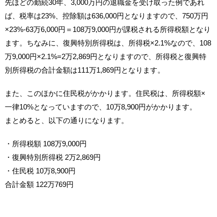
先ほどの勤続30年、3,000万円の退職金を受け取った例であれ
ば、税率は23%、控除額は636,000円となりますので、750万円
×23%-63万6,000円＝108万9,000円が課税される所得税額となり
ます。ちなみに、復興特別所得税は、所得税×2.1%なので、108
万9,000円×2.1%=2万2,869円となりますので、所得税と復興特
別所得税の合計金額は111万1,869円となります。
また、このほかに住民税がかかります。住民税は、所得税額×
一律10%となっていますので、10万8,900円がかかります。
まとめると、以下の通りになります。
・所得税額 108万9,000円
・復興特別所得税 2万2,869円
・住民税 10万8,900円
合計金額 122万769円