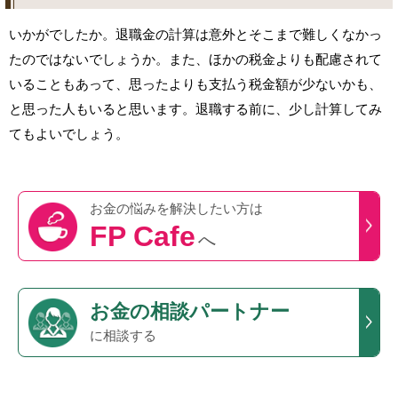
いかがでしたか。退職金の計算は意外とそこまで難しくなかっ
たのではないでしょうか。また、ほかの税金よりも配慮されて
いることもあって、思ったよりも支払う税金額が少ないかも、
と思った人もいると思います。退職する前に、少し計算してみ
てもよいでしょう。
お金の悩みを
解決したい方は
FP Cafe
へ
お金の相談パートナー
に相談する