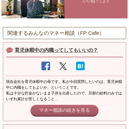
いいね！
しよう
関連するみんなのマネー相談（FP Cafe）
育児休暇中の内職ってしてもいいの？
現在会社を育児休暇中の母です。私が今回質問したいのは、育児休暇
中に内職をしてもよいか、ということです。
私は十分な貯金がないまま子供を出産したので、旦那の給料のみでは
いずれ家計が苦しくなること...
マネー相談の続きを見る