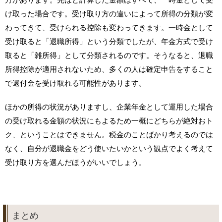
け取った場合です。受け取り方の違いによって所得の分類が変
わってきて、受けられる控除も変わってきます。一時金として
受け取ると「退職所得」という分類でしたが、年金方式で受け
取ると「雑所得」として分類されるのです。そうなると、退職
所得控除が適用されないため、多くの人は確定申告をすること
で還付金を受け取れる可能性があります。
ほかの所得の状況がありますし、企業年金として運用した場合
の受け取れる金額の状況にもよるため一概にどちらが絶対おト
ク、ということはできません。税金のことばかり考えるのでは
なく、自分が退職金をどう使いたいかという観点でよく考えて
受け取り方を選んだほうがいいでしょう。
まとめ