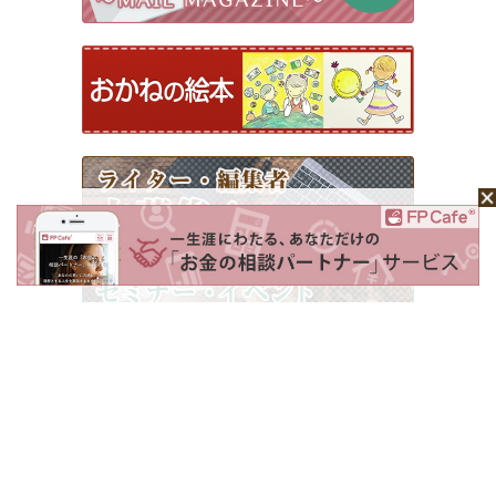
ホーム
Mochaについて
運営会社
記事広告掲載について
ライター一覧
ライター・編集者募集
お問い合わせ
個人情報保護方針
利用規約
サイトポリシー