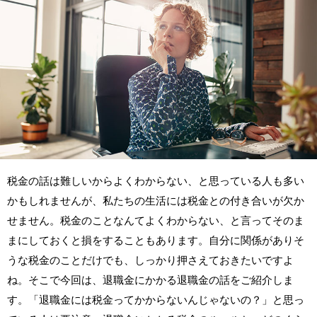
税金の話は難しいからよくわからない、と思っている人も多い
かもしれませんが、私たちの生活には税金との付き合いが欠か
せません。税金のことなんてよくわからない、と言ってそのま
まにしておくと損をすることもあります。自分に関係がありそ
うな税金のことだけでも、しっかり押さえておきたいですよ
ね。そこで今回は、退職金にかかる退職金の話をご紹介しま
す。「退職金には税金ってかからないんじゃないの？」と思っ