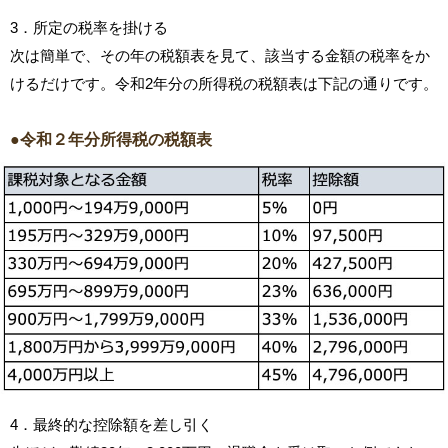
3．所定の税率を掛ける
次は簡単で、その年の税額表を見て、該当する金額の税率をか
けるだけです。令和2年分の所得税の税額表は下記の通りです。
●令和２年分所得税の税額表
4．最終的な控除額を差し引く