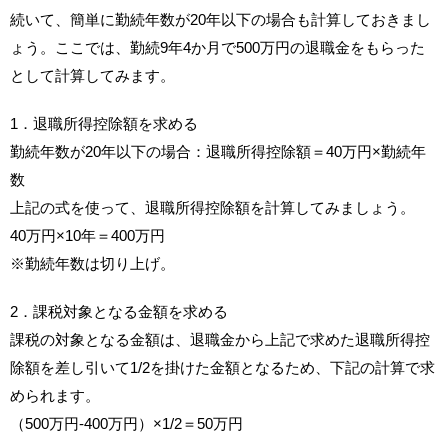
続いて、簡単に勤続年数が20年以下の場合も計算しておきまし
ょう。ここでは、勤続9年4か月で500万円の退職金をもらった
として計算してみます。
1．退職所得控除額を求める
勤続年数が20年以下の場合：退職所得控除額＝40万円×勤続年
数
上記の式を使って、退職所得控除額を計算してみましょう。
40万円×10年＝400万円
※勤続年数は切り上げ。
2．課税対象となる金額を求める
課税の対象となる金額は、退職金から上記で求めた退職所得控
除額を差し引いて1/2を掛けた金額となるため、下記の計算で求
められます。
（500万円-400万円）×1/2＝50万円