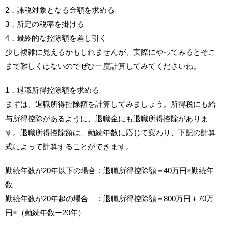
2．課税対象となる金額を求める
3．所定の税率を掛ける
4．最終的な控除額を差し引く
少し複雑に見えるかもしれませんが、実際にやってみるとそこ
まで難しくはないのでぜひ一度計算してみてくださいね。
1．退職所得控除額を求める
まずは、退職所得控除額を計算してみましょう。所得税にも給
与所得控除があるように、退職金にも退職所得控除がありま
す。退職所得控除額は、勤続年数に応じて変わり、下記の計算
式によって計算することができます。
勤続年数が20年以下の場合：退職所得控除額＝40万円×勤続年
数
勤続年数が20年超の場合 ：退職所得控除額＝800万円＋70万
円×（勤続年数ー20年）