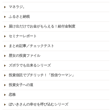
マネラジ。
ふるさと納税
届け出だけでお金がもらえる！給付金制度
セミナーレポート
まとめ記事／チェックテスト
歴女の投資ファイル
ズボラでも出来るシリーズ
投資信託でプチリッチ！「投信ウーマン」
投資女子への道
恋株
ぽいきさんの幸せを呼び込むシリーズ