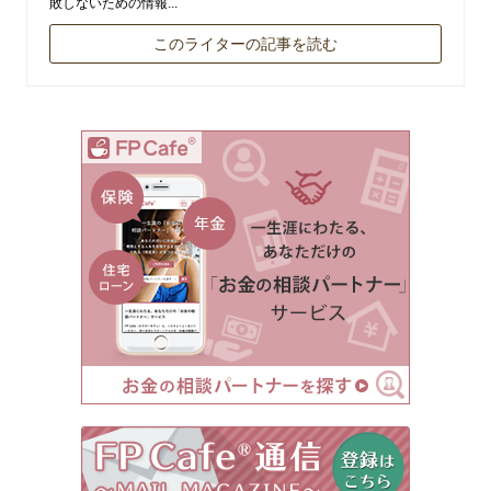
敗しないための情報...
このライターの記事を読む