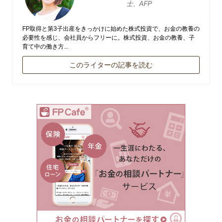
士、AFP
FP取得と第3子出産をきっかけに始めた株式投資で、お金の教養の
必要性を感じ、会社員からフリーに。株式投資、お金の教養、子
育て中の働き方...
このライターの記事を読む