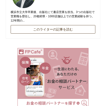
横浜市立大学卒業後、出版社にて書店営業を担当。3つの出版社で
営業職を歴任し、20都府県・1000店舗以上での営業経験を持つ。
12年間の...
このライターの記事を読む