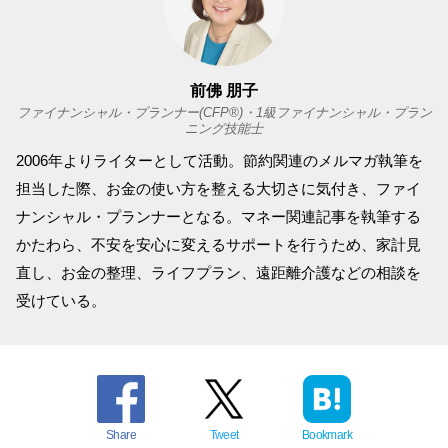
前佛 朋子
ファイナンシャル・プランナー(CFP®)・1級ファイナンシャル・プラン
ニング技能士
2006年よりライターとして活動。節約関連のメルマガ執筆を
担当した際、お金の使い方を整える大切さに気付き、ファイ
ナンシャル・プランナーとなる。マネー関連記事を執筆する
かたわら、不安を安心に変えるサポートを行うため、家計見
直し、お金の整理、ライフプラン、遠距離介護などの相談を
受けている。
Share
Tweet
Bookmark