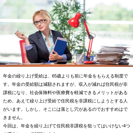
年金の繰り上げ受給は、65歳よりも前に年金をもらえる制度で
す。年金の受給額は減額されますが、収入が減れば住民税が非
課税になり、社会保険料や医療費を軽減できるメリットがある
ため、あえて繰り上げ受給で住民税を非課税にしようとする人
がいます。しかし、そこには落とし穴があるのでおすすめはで
きません。
今回は、年金を繰り上げて住民税非課税を狙ってはいけない4つ