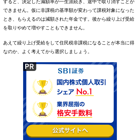
すると、決定した減額率が一生涯続き、途中で取り消すことが
できません。仮に非課税の基準額が変わって課税対象になった
とき、もらえるのは減額された年金です。後から繰り上げ受給
を取りやめて増やすこともできません。
あえて繰り上げ受給をして住民税非課税になることが本当に得
なのか、よく考えてから選択しましょう。