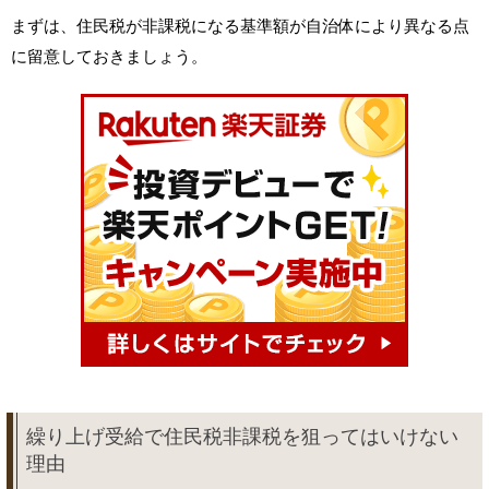
まずは、住民税が非課税になる基準額が自治体により異なる点
に留意しておきましょう。
繰り上げ受給で住民税非課税を狙ってはいけない
理由