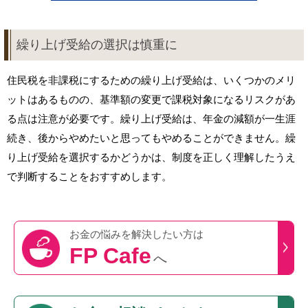
繰り上げ受給の選択は慎重に
住民税を非課税にするための繰り上げ受給は、いくつかのメリ
ットはあるものの、基準額の変更で課税対象になるリスクがあ
る点は注意が必要です。繰り上げ受給は、年金の減額が一生涯
続き、後からやめたいと思ってもやめることができません。繰
り上げ受給を選択するかどうかは、制度を正しく理解したうえ
で判断することをおすすめします。
お金の悩みを
解決したい方は
FP Cafe
へ