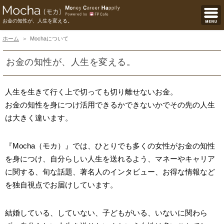
お金の知性が、人生を変える。
ホーム
Mochaについて
お金の知性が、人生を変える。
人生を生きて行く上で切っても切り離せないお金。
お金の知性を身につけ活用できるかできないかでその先の人生
は大きく違います。
『Mocha（モカ）』では、ひとりでも多くの女性がお金の知性
を身につけ、自分らしい人生を送れるよう、マネーやキャリア
に関する、旬な話題、著名人のインタビュー、お得な情報など
を独自視点でお届けしています。
結婚している、していない、子どもがいる、いないに関わら