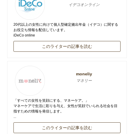
イデコオンライン
20代以上の女性に向けて個人型確定拠出年金（イデコ）に関する
お役立ち情報を配信しています。
iDeCo online
このライターの記事を読む
moneliy
マネリー
「すべての女性を笑顔にする、マネーケア。」
マネーケアで生活に彩りを与え、女性が笑顔でいられる社会を目
指すための情報を発信します。
...
このライターの記事を読む