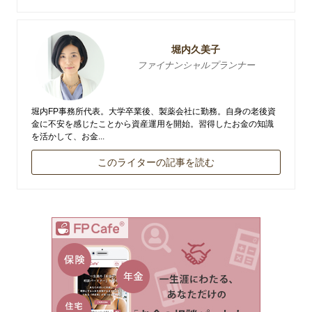
堀内久美子
ファイナンシャルプランナー
堀内FP事務所代表。大学卒業後、製薬会社に勤務。自身の老後資
金に不安を感じたことから資産運用を開始。習得したお金の知識
を活かして、お金...
このライターの記事を読む