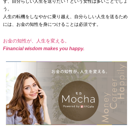
ず、自分らしい人生を送りたい！という女性は多いことでしょ
う。
人生の転機をしなやかに乗り越え、自分らしい人生を送るため
には、お金の知性を身につけることは必須です。
お金の知性が、人生を変える。
Financial wisdom makes you happy.