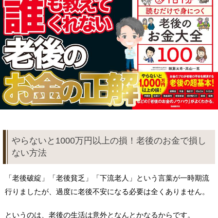
やらないと1000万円以上の損！老後のお金で損し
ない方法
「老後破綻」「老後貧乏」「下流老人」という言葉が一時期流
行りましたが、過度に老後不安になる必要は全くありません。
というのは、老後の生活は意外となんとかなるからです。