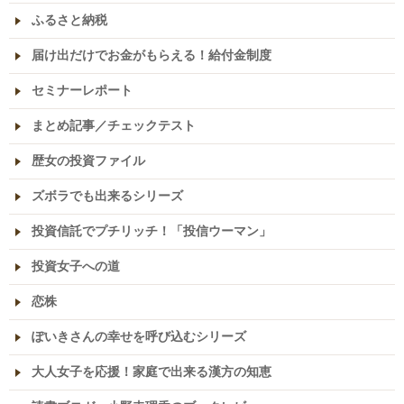
ふるさと納税
届け出だけでお金がもらえる！給付金制度
セミナーレポート
まとめ記事／チェックテスト
歴女の投資ファイル
ズボラでも出来るシリーズ
投資信託でプチリッチ！「投信ウーマン」
投資女子への道
恋株
ぽいきさんの幸せを呼び込むシリーズ
大人女子を応援！家庭で出来る漢方の知恵