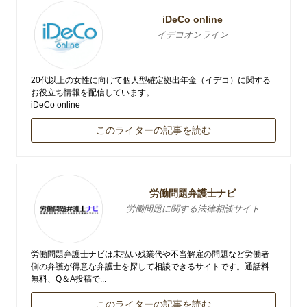
iDeCo online
イデコオンライン
20代以上の女性に向けて個人型確定拠出年金（イデコ）に関する
お役立ち情報を配信しています。
iDeCo online
このライターの記事を読む
労働問題弁護士ナビ
労働問題に関する法律相談サイト
労働問題弁護士ナビは未払い残業代や不当解雇の問題など労働者
側の弁護が得意な弁護士を探して相談できるサイトです。通話料
無料、Q＆A投稿で...
このライターの記事を読む