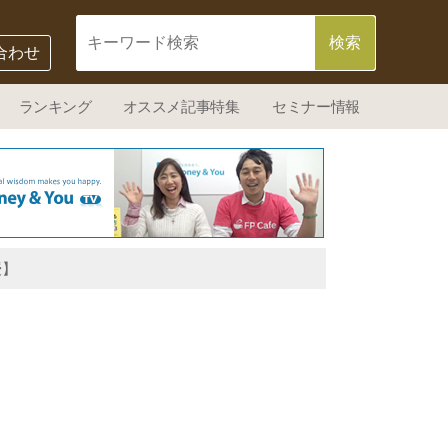
合わせ
ランキング
オススメ記事特集
セミナー情報
授】