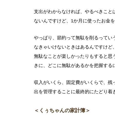
支出がわからなければ、やるべきこと
ないんですけど、1か月に使ったお金
やっぱり、節約って無駄を削るってい
なきゃいけないときはあるんですけど
無駄なことが楽しかったりもすると思
きに、どこに無駄があるかを把握する
収入がいくら、固定費がいくらで、残
出を管理することに最終的にたどり着
＜くぅちゃんの家計簿＞