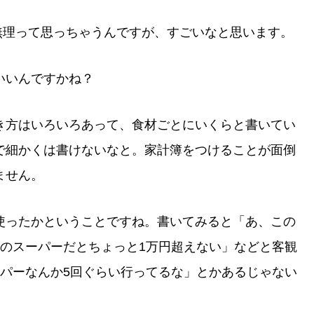
無理って思っちゃうんですが、すごいなと思います。
いいんですかね？
き方はいろいろあって、食材ごとにいくらと書いてい
で細かくは書けないなと。家計簿をつけることが面倒
ません。
使ったかということですね。書いてみると「あ、この
他のスーパーだとちょっと1万円超えない」などと客観
ーパーなんか5回ぐらい行ってるな」とかあるじゃない