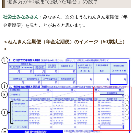
働き方が60歳まで続いた場合」の数字
社労士みなみさん：
みなさん、次のようなねんきん定期便（年
金定期便）を見たことがあると思います。
＜ねんきん定期便（年金定期便）のイメージ（50歳以上）
＞