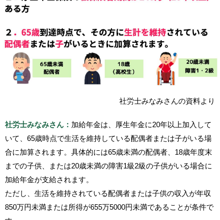
社労士みなみさんの資料より
社労士みなみさん：
加給年金は、厚生年金に20年以上加入して
いて、65歳時点で生活を維持している配偶者または子がいる場
合に加算されます。具体的には65歳未満の配偶者、18歳年度末
までの子供、または20歳未満の障害1級2級の子供がいる場合に
加給年金が支給されます。
ただし、生活を維持されている配偶者または子供の収入が年収
850万円未満または所得が655万5000円未満であることが条件で