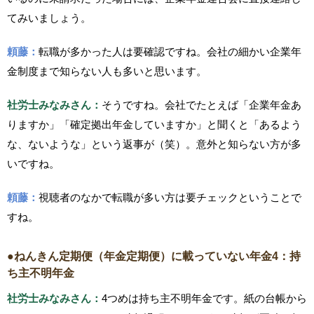
てみいましょう。
頼藤：
転職が多かった人は要確認ですね。会社の細かい企業年
金制度まで知らない人も多いと思います。
社労士みなみさん：
そうですね。会社でたとえば「企業年金あ
りますか」「確定拠出年金していますか」と聞くと「あるよう
な、ないような」という返事が（笑）。意外と知らない方が多
いですね。
頼藤：
視聴者のなかで転職が多い方は要チェックということで
すね。
●ねんきん定期便（年金定期便）に載っていない年金4：持
ち主不明年金
社労士みなみさん：
4つめは持ち主不明年金です。紙の台帳から