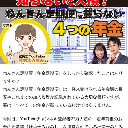
ねんきん定期便（年金定期便）をしっかり確認したことはあり
ますか？
ねんきん定期便（年金定期便）は、将来受け取れる年金額の目
安やこれまでの加入履歴が記載されている大切な書類ですが、
実は「すべて」の年金が載っているわけではありません。
今回は、YouTubeチャンネル登録者27万人超の「定年前後のお
金の新常識【社労士みなみ】」を運営されている社労士みなみ