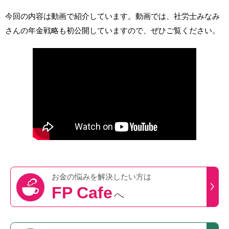
今回の内容は動画で紹介しています。動画では、社労士みなみ
さんの年金戦略も初公開していますので、ぜひご覧ください。
お金の悩みを
解決したい方は
FP Cafe
へ