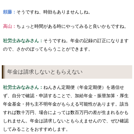
頼藤：
そうですね、時効もありませんしね。
高山：
ちょっと時間がある時にやってみると良いかもですね。
社労士みなみさん：
そうですね。年金の記録の訂正になります
ので、さかのぼってもらうことができます。
年金は請求しないともらえない
社労士みなみさん：
ねんきん定期便（年金定期便）を過信せ
ず、自分で確認・申請することで、加給年金・振替加算・厚生
年金基金・持ち主不明年金がもらえる可能性があります。該当
すれば数十万円、場合によっては数百万円の差が生まれるかも
しれません。年金は請求しないともらえませんので、ぜひ確認
してみることをおすすめします。