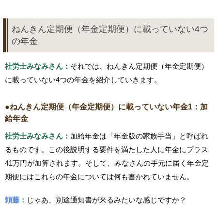
ねんきん定期便（年金定期便）に載っていない4つ
の年金
社労士みなみさん：
それでは、ねんきん定期便（年金定期便）
に載っていない4つの年金を紹介していきます。
●ねんきん定期便（年金定期便）に載っていない年金1：加
給年金
社労士みなみさん：
加給年金は「年金版の家族手当」と呼ばれ
るものです。この後説明する要件を満たした人に年金にプラス
41万円が加算されます。そして、みなさんの手元に届く年金定
期便にはこれらの年金については何も書かれていません。
頼藤：
じゃあ、別途通知書が来るみたいな感じですか？