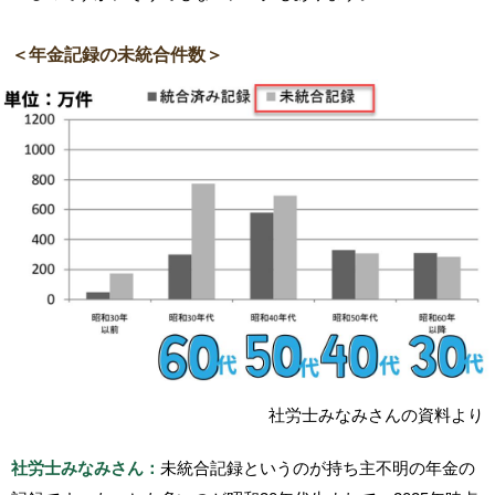
＜年金記録の未統合件数＞
社労士みなみさんの資料より
社労士みなみさん：
未統合記録というのが持ち主不明の年金の