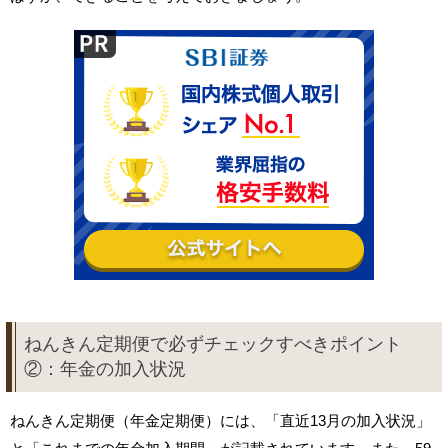
ねんきん定期便で必ずチェックすべきポイント
②：年金の加入状況
ねんきん定期便（年金定期便）には、「直近13月の加入状況」