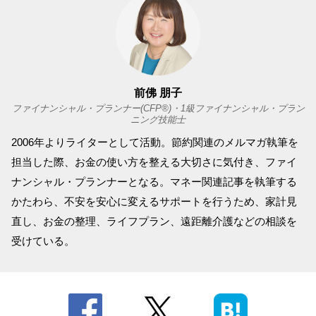
前佛 朋子
ファイナンシャル・プランナー(CFP®)・1級ファイナンシャル・プラン
ニング技能士
2006年よりライターとして活動。節約関連のメルマガ執筆を
担当した際、お金の使い方を整える大切さに気付き、ファイ
ナンシャル・プランナーとなる。マネー関連記事を執筆する
かたわら、不安を安心に変えるサポートを行うため、家計見
直し、お金の整理、ライフプラン、遠距離介護などの相談を
受けている。