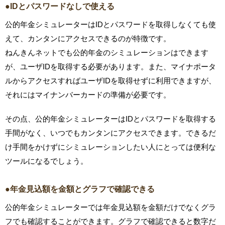
●IDとパスワードなしで使える
公的年金シミュレーターはIDとパスワードを取得しなくても使
えて、カンタンにアクセスできるのが特徴です。
ねんきんネットでも公的年金のシミュレーションはできます
が、ユーザIDを取得する必要があります。また、マイナポータ
ルからアクセスすればユーザIDを取得せずに利用できますが、
それにはマイナンバーカードの準備が必要です。
その点、公的年金シミュレーターはIDとパスワードを取得する
手間がなく、いつでもカンタンにアクセスできます。できるだ
け手間をかけずにシミュレーションしたい人にとっては便利な
ツールになるでしょう。
●年金見込額を金額とグラフで確認できる
公的年金シミュレーターでは年金見込額を金額だけでなくグラ
フでも確認することができます。グラフで確認できると数字だ