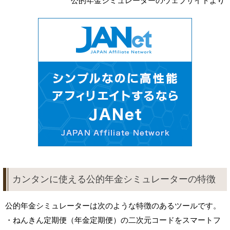
公的年金シミュレーターのウェブサイトより
カンタンに使える公的年金シミュレーターの特徴
公的年金シミュレーターは次のような特徴のあるツールです。
・ねんきん定期便（年金定期便）の二次元コードをスマートフ