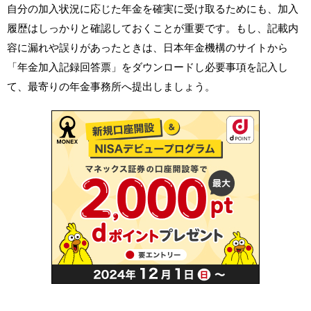
自分の加入状況に応じた年金を確実に受け取るためにも、加入
履歴はしっかりと確認しておくことが重要です。もし、記載内
容に漏れや誤りがあったときは、日本年金機構のサイトから
「年金加入記録回答票」をダウンロードし必要事項を記入し
て、最寄りの年金事務所へ提出しましょう。