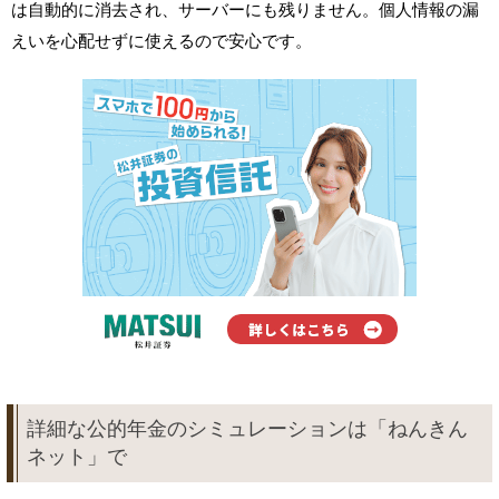
は自動的に消去され、サーバーにも残りません。個人情報の漏
えいを心配せずに使えるので安心です。
詳細な公的年金のシミュレーションは「ねんきん
ネット」で