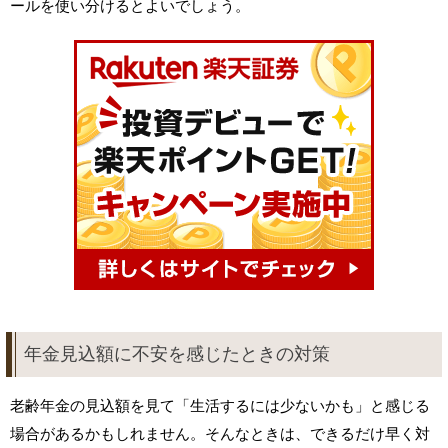
ールを使い分けるとよいでしょう。
年金見込額に不安を感じたときの対策
老齢年金の見込額を見て「生活するには少ないかも」と感じる
場合があるかもしれません。そんなときは、できるだけ早く対