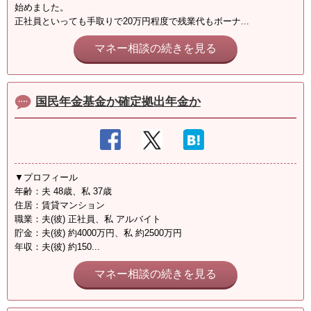
始めました。
正社員といっても手取りで20万円程度で残業代もボーナ...
マネー相談の続きを見る
国民年金基金か確定拠出年金か
▼プロフィール
年齢：夫 48歳、私 37歳
住居：賃貸マンション
職業：夫(彼) 正社員、私 アルバイト
貯金：夫(彼) 約4000万円、私 約2500万円
年収：夫(彼) 約150...
マネー相談の続きを見る