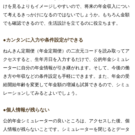
けを見るよりもイメージしやすいので、将来の年金収入につい
て考えるきっかけになるのではないでしょうか。もちろん金額
でも確認できるので、生活設計を立てるのに役立ちます。
●カンタンに入力や条件設定ができる
ねんきん定期便（年金定期便）の二次元コードを読み取ってア
クセスすると、生年月日を入力するだけで、公的年金シミュレ
ーターに自分の年金情報が引き継がれます。そして、今後の働
き方や年収などの条件設定も手軽にできます。また、年金の受
給開始年齢を変更して年金額の増減も試算できるので、シミュ
レーションしてみるとよいでしょう。
●個人情報が残らない
公的年金シミュレーターの良いところは、アクセスした後、個
人情報が残らないことです。シミュレーターを閉じるとデータ