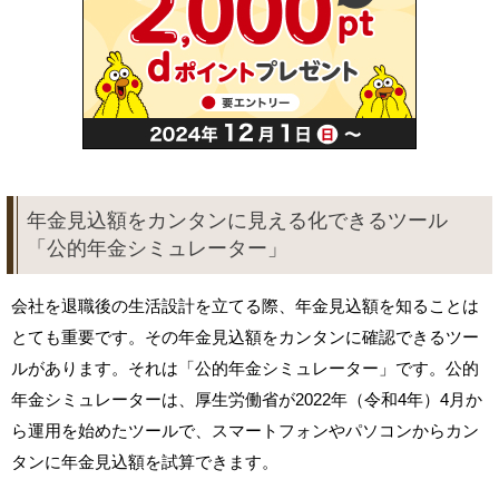
年金見込額をカンタンに見える化できるツール
「公的年金シミュレーター」
会社を退職後の生活設計を立てる際、年金見込額を知ることは
とても重要です。その年金見込額をカンタンに確認できるツー
ルがあります。それは「公的年金シミュレーター」です。公的
年金シミュレーターは、厚生労働省が2022年（令和4年）4月か
ら運用を始めたツールで、スマートフォンやパソコンからカン
タンに年金見込額を試算できます。