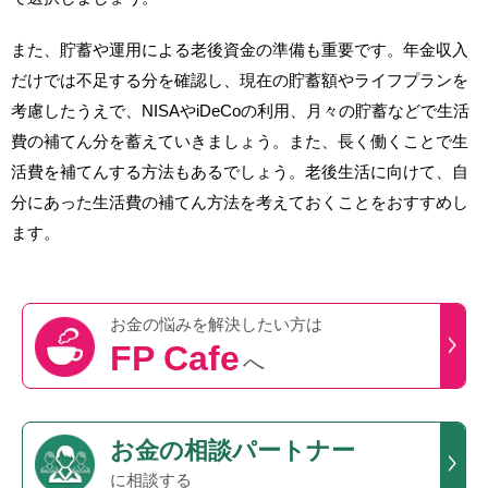
また、貯蓄や運用による老後資金の準備も重要です。年金収入
だけでは不足する分を確認し、現在の貯蓄額やライフプランを
考慮したうえで、NISAやiDeCoの利用、月々の貯蓄などで生活
費の補てん分を蓄えていきましょう。また、長く働くことで生
活費を補てんする方法もあるでしょう。老後生活に向けて、自
分にあった生活費の補てん方法を考えておくことをおすすめし
ます。
お金の悩みを
解決したい方は
FP Cafe
へ
お金の相談パートナー
に相談する