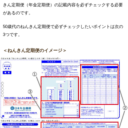
きん定期便（年金定期便）の記載内容を必ずチェックする必要
があるのです。
50歳代のねんきん定期便で必ずチェックしたいポイントは次の
3つです。
＜ねんきん定期便のイメージ＞