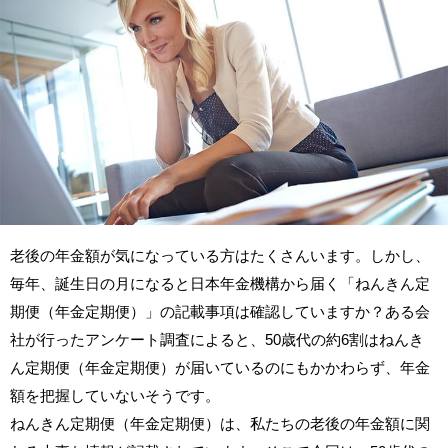
老後の年金額が気になっている方はたくさんいます。しかし、
毎年、誕生日の月になると日本年金機構から届く「ねんきん定
期便（年金定期便）」の記載事項は確認していますか？ある会
社が行ったアンケート調査によると、50歳代の約6割はねんき
ん定期便（年金定期便）が届いているのにもかかわらず、年金
額を把握していないそうです。
ねんきん定期便（年金定期便）は、私たちの老後の年金額に関