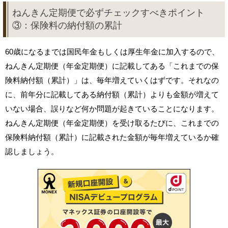
ねんきん定期便で必ずチェックすべきポイント
③：保険料の納付額の累計
60歳になるまでは国民年金もしくは厚生年金に加入するので、
ねんきん定期便（年金定期便）に記載してある「これまでの保
険料納付額（累計）」は、毎年増えていくはずです。それなの
に、前年分に記載してある納付額（累計）よりも金額が増えて
いない場合、誤りなど何か問題が起きていることになります。
ねんきん定期便（年金定期便）を受け取るたびに、これまでの
保険料納付額（累計）に記載された金額が毎年増えているか確
認しましょう。