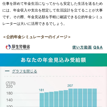
仕事を辞めて年金生活になってからも安定した生活を送るため
には、年金収入や支出を想定して生活設計を立てることが大事
です。その際、年金見込額を手軽に確認できる公的年金シミュ
レーターは大いに活用できるでしょう。
＜公的年金シミュレーターのイメージ＞