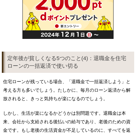
定年後が貧しくなる5つのこと(4)：退職金を住宅
ローンの一括返済で使い切る
住宅ローンが残っている場合、「退職金で一括返済しよう」と
考える方も多いでしょう。たしかに、毎月のローン返済から解
放されると、きっと気持ちが楽になるのでしょう。
しかし、生活が楽になるかどうかは別問題です。退職金は本
来、会社から支給される後払いの給与であり、老後のための資
金です。もし老後の生活資金が不足しているのに、すべてを返