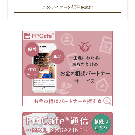
このライターの記事を読む