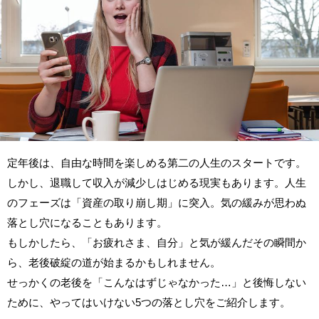
定年後は、自由な時間を楽しめる第二の人生のスタートです。
しかし、退職して収入が減少しはじめる現実もあります。人生
のフェーズは「資産の取り崩し期」に突入。気の緩みが思わぬ
落とし穴になることもあります。
もしかしたら、「お疲れさま、自分」と気が緩んだその瞬間か
ら、老後破綻の道が始まるかもしれません。
せっかくの老後を「こんなはずじゃなかった…」と後悔しない
ために、やってはいけない5つの落とし穴をご紹介します。