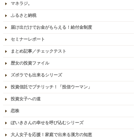
マネラジ。
ふるさと納税
届け出だけでお金がもらえる！給付金制度
セミナーレポート
まとめ記事／チェックテスト
歴女の投資ファイル
ズボラでも出来るシリーズ
投資信託でプチリッチ！「投信ウーマン」
投資女子への道
恋株
ぽいきさんの幸せを呼び込むシリーズ
大人女子を応援！家庭で出来る漢方の知恵