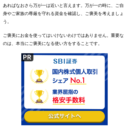
あればなおさら万が一は近いと言えます。万が一の時に、ご自
身やご家族の尊厳を守れる資金を確認し、ご褒美を考えましょ
う。
ご褒美にお金を使ってはいけないわけではありません。重要な
のは、本当にご褒美になる使い方をすることです。