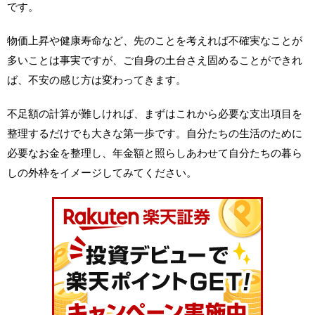
です。
物価上昇や健康寿命など、先のことを考えれば不確実なことが
多いことは事実ですが、ご自身の土台さえ固めることができれ
ば、不安の感じ方は変わってきます。
不足額の計算が難しければ、まずはこれから必要な支出項目を
整理するだけでも大きな第一歩です。自分たちの生活のために
必要なお金を整理し、年金額と照らしあわせて自分たちの暮ら
しの外枠をイメージしてみてください。