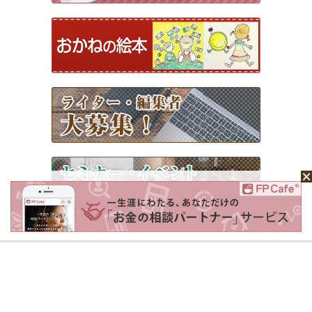
ホーム
Mochaについて
運営会社
記事広告掲載について
ライター一覧
ライター・編集者募集
お問い合わせ
個人情報保護方針
利用規約
サイトポリシー