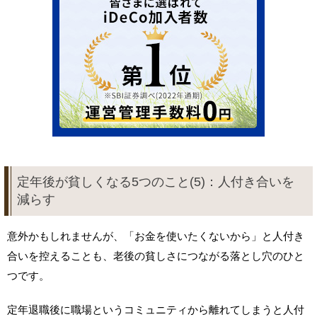
定年後が貧しくなる5つのこと(5)：人付き合いを
減らす
意外かもしれませんが、「お金を使いたくないから」と人付き
合いを控えることも、老後の貧しさにつながる落とし穴のひと
つです。
定年退職後に職場というコミュニティから離れてしまうと人付