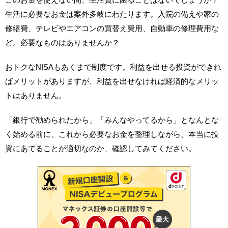
生活に必要なお金は案外多岐にわたります。入院の備えや家の
修繕費、テレビやエアコンの買替え費用、自動車の修理費用な
ど。必要なものはありませんか？
おトクなNISAもあくまで制度です。利益を出せる投資ができれ
ばメリットがありますが、利益を出せなければ経済的なメリッ
トはありません。
「銀行で勧められたから」「みんなやってるから」となんとな
く始める前に、これから必要なお金を整理しながら、本当に投
資にあてることが適切なのか、確認してみてください。