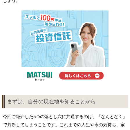
しょう。
まずは、自分の現在地を知ることから
今回ご紹介した5つの落とし穴に共通するのは、「なんとなく」
で判断してしまうことです。これまでの人生や今の気持ち、家