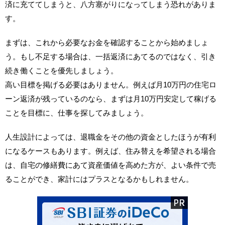
済に充ててしまうと、八方塞がりになってしまう恐れがありま
す。
まずは、これから必要なお金を確認することから始めましょ
う。もし不足する場合は、一括返済にあてるのではなく、引き
続き働くことを優先しましょう。
高い目標を掲げる必要はありません。例えば月10万円の住宅ロ
ーン返済が残っているのなら、まずは月10万円安定して稼げる
ことを目標に、仕事を探してみましょう。
人生設計によっては、退職金をその他の資金としたほうが有利
になるケースもあります。例えば、住み替えを希望される場合
は、自宅の修繕費にあて資産価値を高めた方が、よい条件で売
ることができ、家計にはプラスとなるかもしれません。