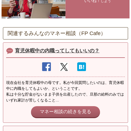
いいね！
しよう
関連するみんなのマネー相談（FP Cafe）
育児休暇中の内職ってしてもいいの？
現在会社を育児休暇中の母です。私が今回質問したいのは、育児休暇
中に内職をしてもよいか、ということです。
私は十分な貯金がないまま子供を出産したので、旦那の給料のみでは
いずれ家計が苦しくなること...
マネー相談の続きを見る