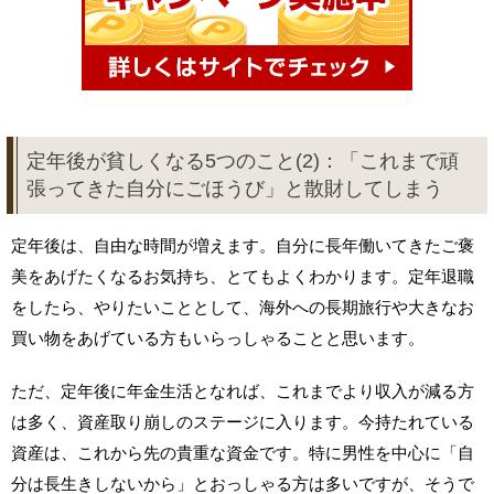
定年後が貧しくなる5つのこと(2)：「これまで頑
張ってきた自分にごほうび」と散財してしまう
定年後は、自由な時間が増えます。自分に長年働いてきたご褒
美をあげたくなるお気持ち、とてもよくわかります。定年退職
をしたら、やりたいこととして、海外への長期旅行や大きなお
買い物をあげている方もいらっしゃることと思います。
ただ、定年後に年金生活となれば、これまでより収入が減る方
は多く、資産取り崩しのステージに入ります。今持たれている
資産は、これから先の貴重な資金です。特に男性を中心に「自
分は長生きしないから」とおっしゃる方は多いですが、そうで