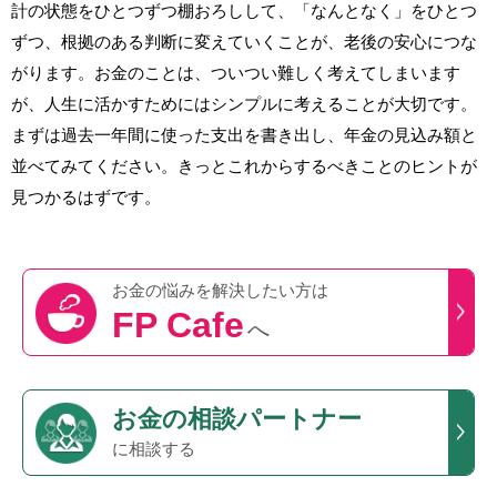
計の状態をひとつずつ棚おろしして、「なんとなく」をひとつ
ずつ、根拠のある判断に変えていくことが、老後の安心につな
がります。お金のことは、ついつい難しく考えてしまいます
が、人生に活かすためにはシンプルに考えることが大切です。
まずは過去一年間に使った支出を書き出し、年金の見込み額と
並べてみてください。きっとこれからするべきことのヒントが
見つかるはずです。
お金の悩みを
解決したい方は
FP Cafe
へ
お金の相談パートナー
に相談する