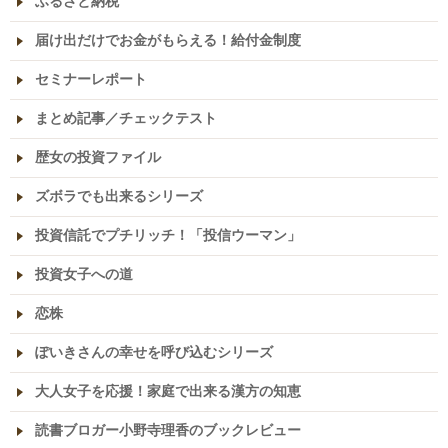
ふるさと納税
届け出だけでお金がもらえる！給付金制度
セミナーレポート
まとめ記事／チェックテスト
歴女の投資ファイル
ズボラでも出来るシリーズ
投資信託でプチリッチ！「投信ウーマン」
投資女子への道
恋株
ぽいきさんの幸せを呼び込むシリーズ
大人女子を応援！家庭で出来る漢方の知恵
読書ブロガー小野寺理香のブックレビュー