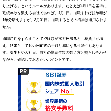
り上げる」というルールがあります。たとえば4月1日を基準に
勤続年数を数える会社であれば、4月1日に退職すれば控除額が
1年分増えますが、3月31日に退職するとその増加は適用されま
せん。
退職時期をずらすことで控除額が70万円減ると、税負担が増
え、結果として10万円前後の手取り減になる可能性もありま
す。誕生月や入社日、自社の勤続年数の数え方と照らし合わせ
ながら、確認しておきたいポイントです。