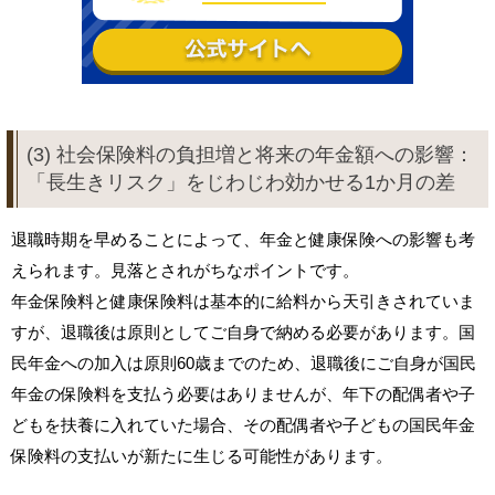
(3) 社会保険料の負担増と将来の年金額への影響：
「長生きリスク」をじわじわ効かせる1か月の差
退職時期を早めることによって、年金と健康保険への影響も考
えられます。見落とされがちなポイントです。
年金保険料と健康保険料は基本的に給料から天引きされていま
すが、退職後は原則としてご自身で納める必要があります。国
民年金への加入は原則60歳までのため、退職後にご自身が国民
年金の保険料を支払う必要はありませんが、年下の配偶者や子
どもを扶養に入れていた場合、その配偶者や子どもの国民年金
保険料の支払いが新たに生じる可能性があります。