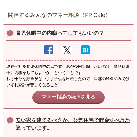
関連するみんなのマネー相談（FP Cafe）
育児休暇中の内職ってしてもいいの？
現在会社を育児休暇中の母です。私が今回質問したいのは、育児休暇
中に内職をしてもよいか、ということです。
私は十分な貯金がないまま子供を出産したので、旦那の給料のみでは
いずれ家計が苦しくなること...
マネー相談の続きを見る
安い家を建てるべきか、公営住宅で貯金すべきか
迷っています。