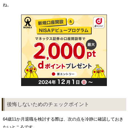
ね。
後悔しないためのチェックポイント
64歳11か月退職を検討する際は、次の点を冷静に確認しておき
たいところです。