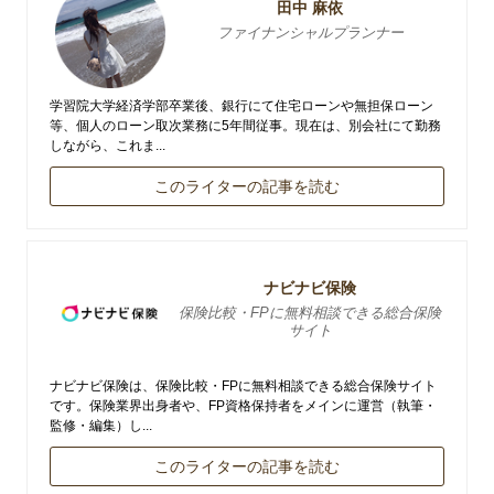
田中 麻依
ファイナンシャルプランナー
学習院大学経済学部卒業後、銀行にて住宅ローンや無担保ローン
等、個人のローン取次業務に5年間従事。現在は、別会社にて勤務
しながら、これま...
このライターの記事を読む
ナビナビ保険
保険比較・FPに無料相談できる総合保険
サイト
ナビナビ保険は、保険比較・FPに無料相談できる総合保険サイト
です。保険業界出身者や、FP資格保持者をメインに運営（執筆・
監修・編集）し...
このライターの記事を読む