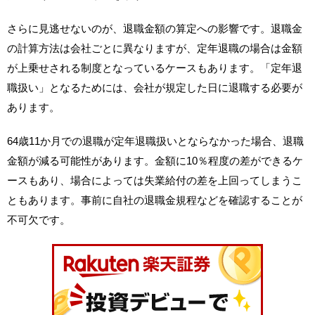
さらに見逃せないのが、退職金額の算定への影響です。退職金
の計算方法は会社ごとに異なりますが、定年退職の場合は金額
が上乗せされる制度となっているケースもあります。「定年退
職扱い」となるためには、会社が規定した日に退職する必要が
あります。
64歳11か月での退職が定年退職扱いとならなかった場合、退職
金額が減る可能性があります。金額に10％程度の差ができるケ
ースもあり、場合によっては失業給付の差を上回ってしまうこ
ともあります。事前に自社の退職金規程などを確認することが
不可欠です。