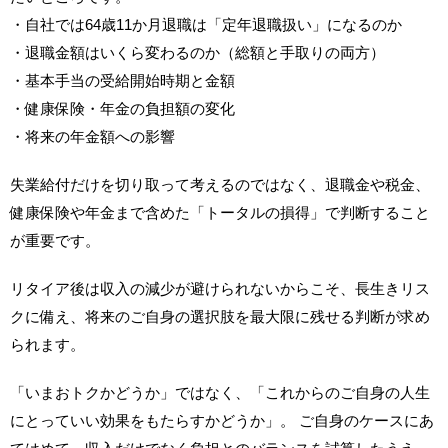
・自社では64歳11か月退職は「定年退職扱い」になるのか
・退職金額はいくら変わるのか（総額と手取りの両方）
・基本手当の受給開始時期と金額
・健康保険・年金の負担額の変化
・将来の年金額への影響
失業給付だけを切り取って考えるのではなく、退職金や税金、
健康保険や年金まで含めた「トータルの損得」で判断すること
が重要です。
リタイア後は収入の減少が避けられないからこそ、長生きリス
クに備え、将来のご自身の選択肢を最大限に残せる判断が求め
られます。
「いまおトクかどうか」ではなく、「これからのご自身の人生
にとっていい効果をもたらすかどうか」。 ご自身のケースにあ