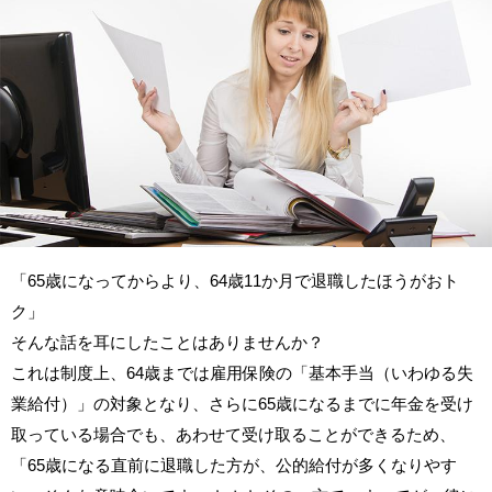
「65歳になってからより、64歳11か月で退職したほうがおト
ク」
そんな話を耳にしたことはありませんか？
これは制度上、64歳までは雇用保険の「基本手当（いわゆる失
業給付）」の対象となり、さらに65歳になるまでに年金を受け
取っている場合でも、あわせて受け取ることができるため、
「65歳になる直前に退職した方が、公的給付が多くなりやす