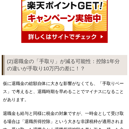
(2)退職金の「手取り」が減る可能性：控除1年分
の違いが手取り10万円の差に！？
仮に退職金の総額自体に大きな影響がなくても、「手取りベー
ス」で考えると、退職時期を早めることでマイナスになること
があります。
退職金も給与と同様に税金の対象ですが、一時金として受け取
る場合は「退職所得控除」という大きな非課税枠が適用されま