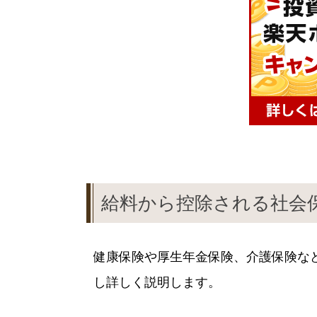
給料から控除される社会
健康保険や厚生年金保険、介護保険な
し詳しく説明します。