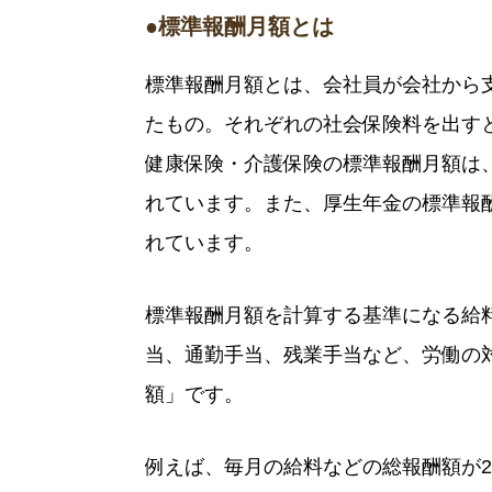
●標準報酬月額とは
標準報酬月額とは、会社員が会社から
たもの。それぞれの社会保険料を出す
健康保険・介護保険の標準報酬月額は、第
れています。また、厚生年金の標準報酬
れています。
標準報酬月額を計算する基準になる給
当、通勤手当、残業手当など、労働の
額」です。
例えば、毎月の給料などの総報酬額が2