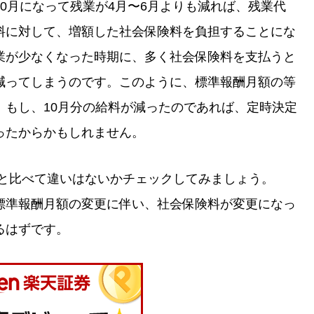
0月になって残業が4月〜6月よりも減れば、残業代
料に対して、増額した社会保険料を負担することにな
業が少なくなった時期に、多く社会保険料を支払うと
減ってしまうのです。このように、標準報酬月額の等
。もし、10月分の給料が減ったのであれば、定時決定
ったからかもしれません。
月と比べて違いはないかチェックしてみましょう。
標準報酬月額の変更に伴い、社会保険料が変更になっ
るはずです。