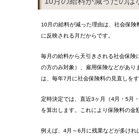
10月の給料が減ったのは
10月の給料が減った理由は、社会保険
に反映される月だからです。
毎月の給料から天引きされる社会保険
の方のみ対象）、雇用保険などがあり
は、毎年7月に社会保険料の見直しを
定時決定では、直近3ヶ月（4月・5月
を算出します。これにより保険料の金額
例えば、4月～6月に残業などが多け