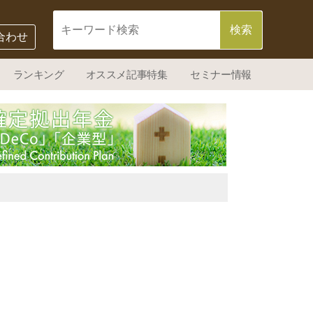
合わせ
ランキング
オススメ記事特集
セミナー情報