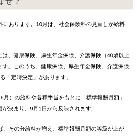
なぜ？
料にあります。10月は、社会保険料の見直しが給料
には、健康保険、厚生年金保険、介護保険（40歳以上
ます。このうち、健康保険、厚生年金保険、介護保険
する「定時決定」があります。
・6月）の給料や各種手当をもとに「標準報酬月額」
が決まり、9月1日から反映されます。
れば、その分給料が増え、標準報酬月額の等級が上が