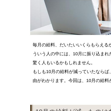
毎月の給料、だいたいいくらもらえる
ういう人の中には、10月に振り込ま
驚く人もいるかもしれません。
もしも10月の給料が減っていたなら
由がわかります。今回は、10月の給