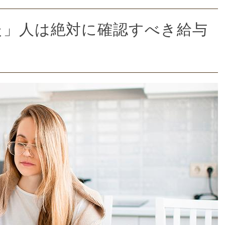
た」人は絶対に確認すべき給与