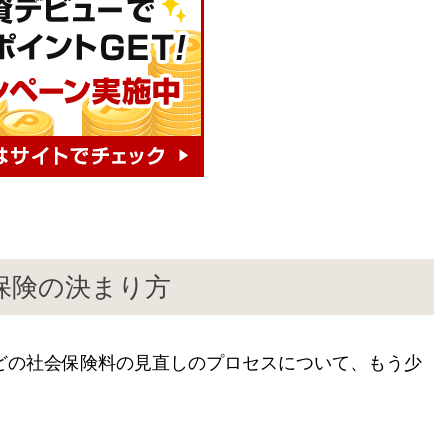
保険の決まり方
どの社会保険料の見直しのプロセスについて、もう少