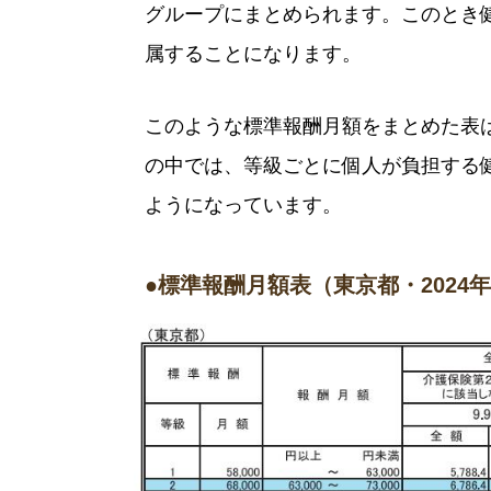
グループにまとめられます。このとき健
属することになります。
このような標準報酬月額をまとめた表
の中では、等級ごとに個人が負担する
ようになっています。
●標準報酬月額表（東京都・2024