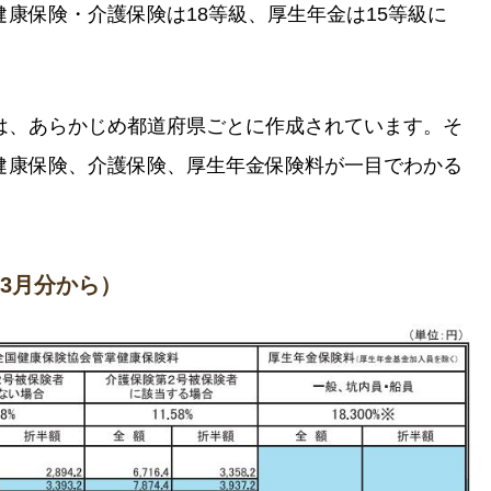
康保険・介護保険は18等級、厚生年金は15等級に
は、あらかじめ都道府県ごとに作成されています。そ
健康保険、介護保険、厚生年金保険料が一目でわかる
年3月分から）