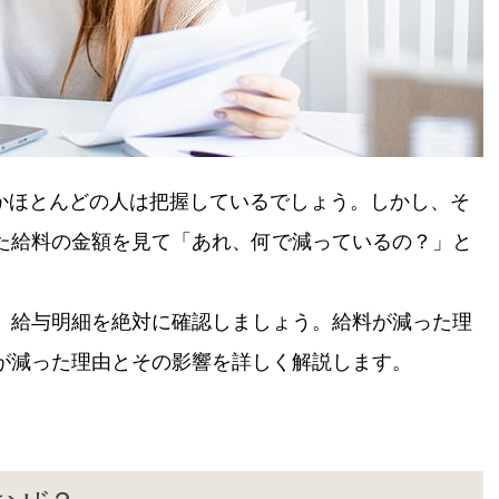
かほとんどの人は把握しているでしょう。しかし、そ
れた給料の金額を見て「あれ、何で減っているの？」と
ば、給与明細を絶対に確認しましょう。給料が減った理
料が減った理由とその影響を詳しく解説します。