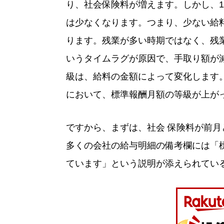
り、社会保険料が増えます。しかし、1
は少なくなります。つまり、少ない給
ります。残業が多い時期ではなく、残
いうタイムラグが原因で、手取り額が
級は、給料の金額によって変化します
において、標準報酬月額の等級が上が
ですから、まずは、社会 保険料が前
多くの会社の給与明細の備考欄には「
ています」という説明が添えられてい