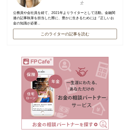
士
公務員や会社員を経て、2021年よりライターとして活動。金融関
連の記事執筆を担当した際に、豊かに生きるためには『正しいお
金の知識が必要...
このライターの記事を読む