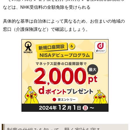
などは、NHK受信料の全額免除を受けられる
具体的な基準は自治体によって異なるため、お住まいの地域の
窓口（介護保険課など）で確認しましょう。