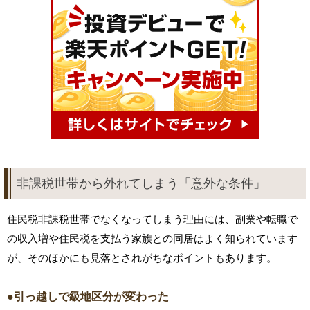
非課税世帯から外れてしまう「意外な条件」
住民税非課税世帯でなくなってしまう理由には、副業や転職で
の収入増や住民税を支払う家族との同居はよく知られています
が、そのほかにも見落とされがちなポイントもあります。
●引っ越しで級地区分が変わった