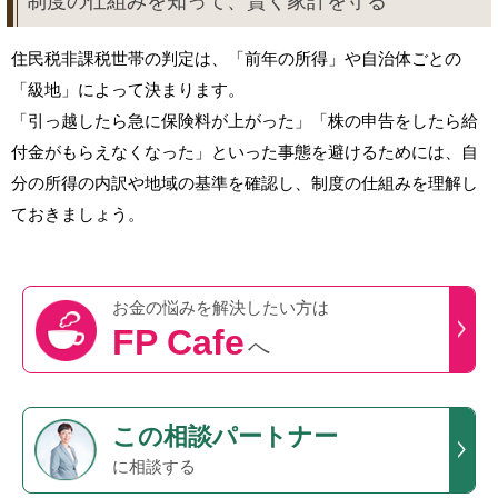
制度の仕組みを知って、賢く家計を守る
住民税非課税世帯の判定は、「前年の所得」や自治体ごとの
「級地」によって決まります。
「引っ越したら急に保険料が上がった」「株の申告をしたら給
付金がもらえなくなった」といった事態を避けるためには、自
分の所得の内訳や地域の基準を確認し、制度の仕組みを理解し
ておきましょう。
お金の悩みを
解決したい方は
FP Cafe
へ
この
相談パートナー
に相談する