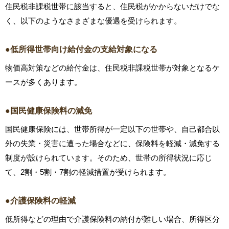
住民税非課税世帯に該当すると、住民税がかからないだけでな
く、以下のようなさまざまな優遇を受けられます。
●低所得世帯向け給付金の支給対象になる
物価高対策などの給付金は、住民税非課税世帯が対象となるケ
ースが多くあります。
●国民健康保険料の減免
国民健康保険には、世帯所得が一定以下の世帯や、自己都合以
外の失業・災害に遭った場合などに、保険料を軽減・減免する
制度が設けられています。そのため、世帯の所得状況に応じ
て、2割・5割・7割の軽減措置が受けられます。
●介護保険料の軽減
低所得などの理由で介護保険料の納付が難しい場合、所得区分