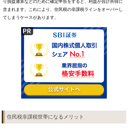
り損益通算などのために確定申告をすると、利益が合計所得に
含まれます。これにより、住民税の非課税ラインをオーバーし
てしまうケースがあります。
住民税非課税世帯になるメリット