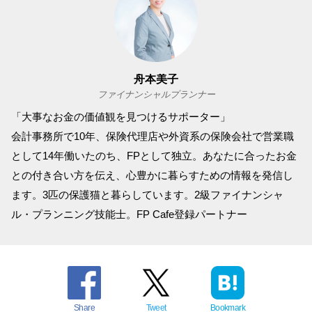
舟本美子
ファイナンシャルプランナー
「大事なお金の価値観を見つけるサポーター」
会計事務所で10年、保険代理店や外資系の保険会社で営業職
として14年働いたのち、FPとして独立。あなたに合ったお金
との付き合い方を伝え、心豊かに暮らすための情報を発信し
ます。3匹の保護猫と暮らしています。2級ファイナンシャ
ル・プランニング技能士。FP Cafe登録パートナー
Share
Tweet
Bookmark