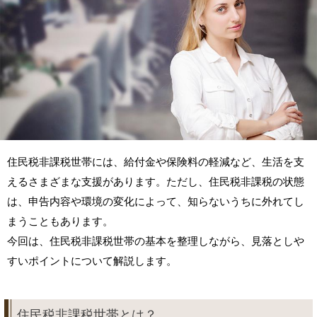
住民税非課税世帯には、給付金や保険料の軽減など、生活を支
えるさまざまな支援があります。ただし、住民税非課税の状態
は、申告内容や環境の変化によって、知らないうちに外れてし
まうこともあります。
今回は、住民税非課税世帯の基本を整理しながら、見落としや
すいポイントについて解説します。
住民税非課税世帯とは？