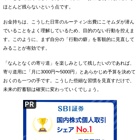
ほとんど残らないという点です。
お金持ちは、こうした日常のルーティン出費にこそムダが潜ん
でいることをよく理解しているため、目的のない行動を控えま
す。このように、まず自分の「行動の癖」を客観的に見直して
みることが有効です。
「なんとなくの寄り道」を楽しみとして残したいのであれば、
寄り道用に「月に3000円〜5000円」とあらかじめ予算を決めて
おくのも一つの手です。こうした些細な習慣を見直すだけで、
未来の貯蓄額は確実に変わっていくでしょう。