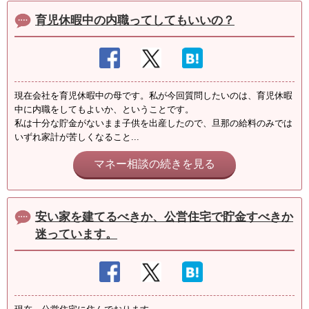
育児休暇中の内職ってしてもいいの？
現在会社を育児休暇中の母です。私が今回質問したいのは、育児休暇
中に内職をしてもよいか、ということです。
私は十分な貯金がないまま子供を出産したので、旦那の給料のみでは
いずれ家計が苦しくなること...
マネー相談の続きを見る
安い家を建てるべきか、公営住宅で貯金すべきか
迷っています。