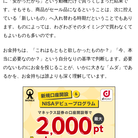
に「安かったから」という動機だけで買ってしまった結果で
す。そもそも、商品がセール品になるということは、次に控え
ている「新しいもの」へ入れ替わる時期だということでもあり
ます。ものによっては、わざわざそのタイミングで買わなくて
もよいものも多いのです。
お金持ちは、「これはもともと欲しかったものか？」「今、本
当に必要なのか？」という自分なりの基準で判断します。必要
のないものにお金を投じることが、いかに大きな「ムダ」であ
るかを、お金持ちは誰よりも深く理解しています。