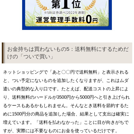
お金持ちは買わないもの5：送料無料にするためだ
けの「ついで買い」
ネットショッピングで「あと〇〇円で送料無料」と表示される
と、つい予定にないものを追加したくなりますが、これはムダ
遣いの典型的な入り口です。たとえば、配送コストの上昇によ
り、送料無料のハードルが3500円から5000円へと引き上げられ
るケースもあるかもしれません。そんなとき送料を節約するた
めに1500円分の商品を追加した場合、結果として支出は確実に
増えています。「送料を払わなかった」ことに目が向きがちで
すが、実際には不要なものにお金を使っているだけです。