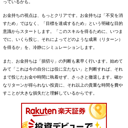
っているかも。
お金持ちの視点は、もっとクリアです。お金持ちは「不安を消
すため」ではなく、「目標を達成するため」という明確な目的
意識からスタートします。「このスキルを得るために、いつま
でに、いくら投じ、それによってどのような成果（リターン）
を得るか」を、冷静にシミュレーションします。
また、お金持ちは「損切り」の判断も素早く行います。始めて
みて「これは今の自分には役に立たない」と判断すれば、それ
まで投じたお金や時間に執着せず、さっさと撤退します。確か
なリターンが得られない投資に、それ以上の貴重な時間を費や
すことが大きな損失だと理解しているからです。