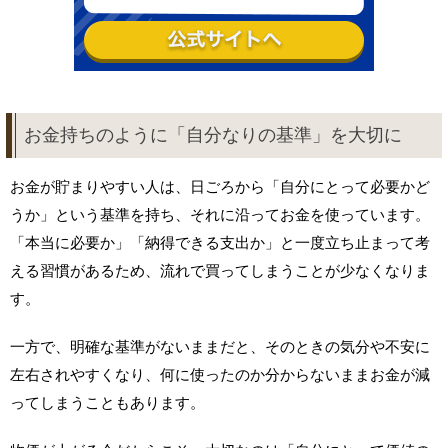
お金持ちのように「自分なりの基準」を大切に
お金が貯まりやすい人は、日ごろから「自分にとって必要かど
うか」という基準を持ち、それに沿ってお金を使っています。
「本当に必要か」「納得できる支出か」と一度立ち止まって考
える習慣があるため、流れで買ってしまうことが少なくなりま
す。
一方で、明確な基準がないままだと、そのときの気分や不安に
左右されやすくなり、何に使ったのか分からないままお金が減
ってしまうこともあります。