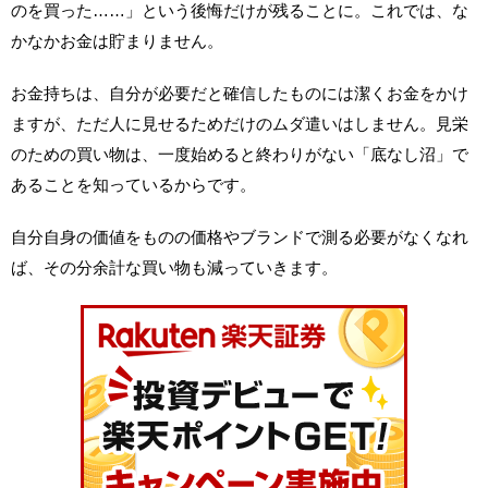
のを買った……」という後悔だけが残ることに。これでは、な
かなかお金は貯まりません。
お金持ちは、自分が必要だと確信したものには潔くお金をかけ
ますが、ただ人に見せるためだけのムダ遣いはしません。見栄
のための買い物は、一度始めると終わりがない「底なし沼」で
あることを知っているからです。
自分自身の価値をものの価格やブランドで測る必要がなくなれ
ば、その分余計な買い物も減っていきます。