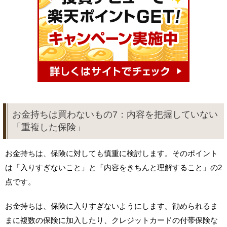
お金持ちは買わないもの7：内容を把握していない
「重複した保険」
お金持ちは、保険に対しても慎重に検討します。そのポイント
は「入りすぎないこと」と「内容をきちんと理解すること」の2
点です。
お金持ちは、保険に入りすぎないようにします。勧められるま
まに複数の保険に加入したり、クレジットカードの付帯保険な