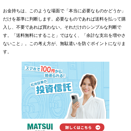
お金持ちは、このような場面で「本当に必要なものかどうか」
だけを基準に判断します。必要なものであれば送料を払って購
入し、不要であれば買わない。それだけのシンプルな判断で
す。「送料無料にすること」ではなく、「余計な支出を増やさ
ないこと」。この考え方が、無駄遣いを防ぐポイントになりま
す。