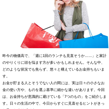
昨今の物価高で、「週に1回のランチも見直そうか……」と家計
のやりくりに頭を悩ます方が多いかもしれません。そんな中、
どのような状況でも焦らず、悠々と構えているお金持ちもいま
す。
お金が貯まる人とそうでない人の間には、実は日々の小さなお
金の使い方や、ものを選ぶ基準に細かな違いがあります。今回
は、お金持ちが意識的に避けている「7つのもの」をご紹介しま
す。日々の生活の中で、今日からすぐに見直せるヒントがきっ