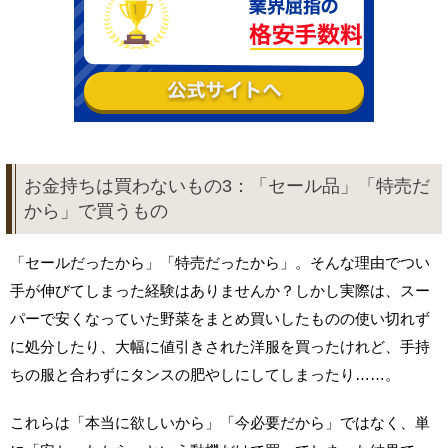
お金持ちは買わないもの3：「セール品」「特売だ
から」で買うもの
「セールだったから」「特売だったから」。そんな理由でつい
手が伸びてしまった経験はありませんか？しかし実際は、スー
パーで安くなっていた野菜をまとめ買いしたものの使い切れず
に処分したり、大幅に値引きされた洋服を買ったけれど、手持
ちの服と合わずにタンスの肥やしにしてしまったり……。
これらは「本当に欲しいから」「今必要だから」ではなく、単