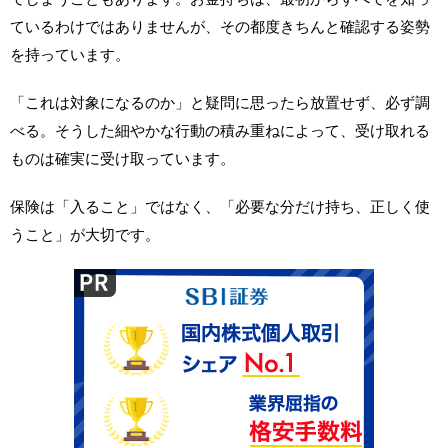
ているわけではありませんが、その都度きちんと確認する姿勢
を持っています。
「これは対象になるのか」と疑問に思ったら放置せず、必ず調
べる。そうした細やかな行動の積み重ねによって、受け取れる
ものは確実に受け取っています。
保険は「入ること」ではなく、「必要な分だけ持ち、正しく使
うこと」が大切です。