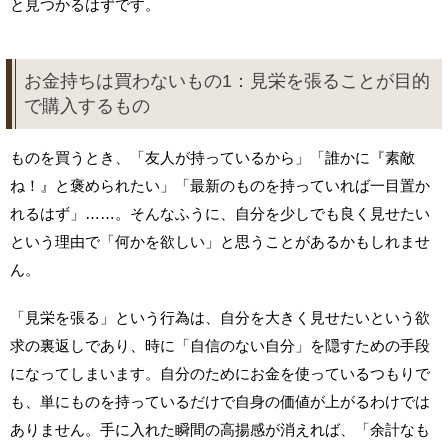
と見つかるはずです。
お金持ちは買わないもの1：見栄を張ることが目的
で購入するもの
ものを買うとき、「友人が持っているから」「誰かに『素敵
ね！』と褒められたい」「最新のものを持っていれば一目置か
れるはず」……。そんなふうに、自分を少しでも良く見せたい
という理由で「何かを欲しい」と思うことがあるかもしれませ
ん。
「見栄を張る」という行為は、自分を大きく見せたいという欲
求の裏返しであり、時に「自信のない自分」を隠すための手段
になってしまいます。自分のためにお金を使っているつもりで
も、単にものを持っているだけで自身の価値が上がるわけでは
ありません。手に入れた瞬間の高揚感が消えれば、「余計なも