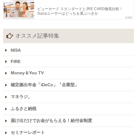
ビューカード スタンダードとJRE CARD徹底比較！
Suicaユーザーはどっちを選ぶべきか
KIWI
オススメ記事特集
NISA
FIRE
Money＆You TV
確定拠出年金「iDeCo」「企業型」
マネラジ。
ふるさと納税
届け出だけでお金がもらえる！給付金制度
セミナーレポート