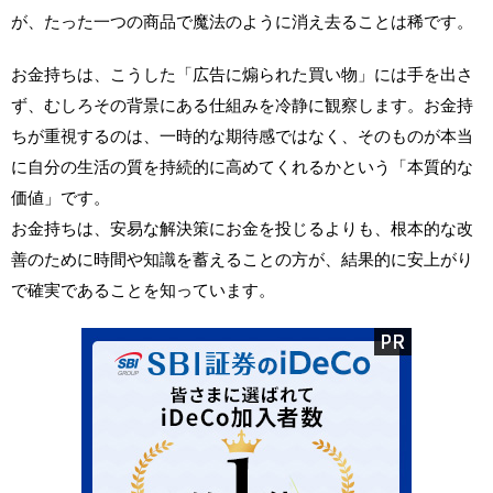
が、たった一つの商品で魔法のように消え去ることは稀です。
お金持ちは、こうした「広告に煽られた買い物」には手を出さ
ず、むしろその背景にある仕組みを冷静に観察します。お金持
ちが重視するのは、一時的な期待感ではなく、そのものが本当
に自分の生活の質を持続的に高めてくれるかという「本質的な
価値」です。
お金持ちは、安易な解決策にお金を投じるよりも、根本的な改
善のために時間や知識を蓄えることの方が、結果的に安上がり
で確実であることを知っています。