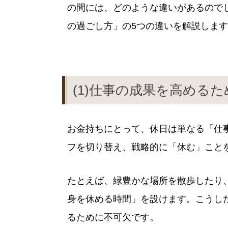
の間には、どのような違いがあるので
の過ごし方」の5つの違いを解説しま
(1)仕事の成果を高める
お金持ちにとって、休日は単なる「仕
フを切り替え、戦略的に「休む」こと
たとえば、緑豊かな場所を散歩したり
身を休める時間」を設けます。こうし
るために不可欠です。