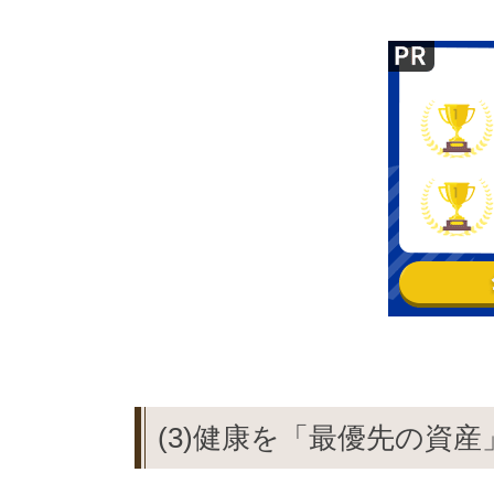
(3)健康を「最優先の資