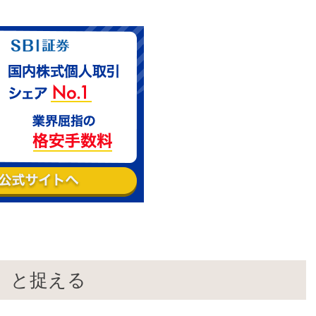
産」と捉える