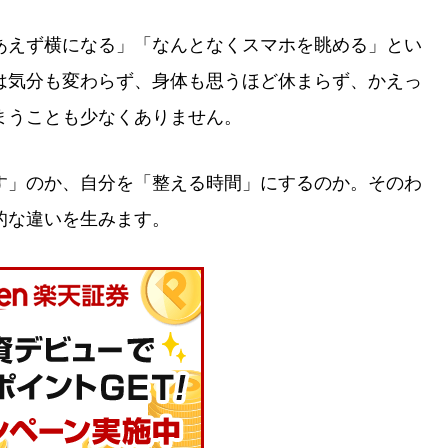
あえず横になる」「なんとなくスマホを眺める」とい
は気分も変わらず、身体も思うほど休まらず、かえっ
まうことも少なくありません。
す」のか、自分を「整える時間」にするのか。そのわ
的な違いを生みます。