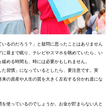
ているのだろう？」と疑問に思ったことはありません
ずに昼まで眠り、テレビやスマホを眺めていたら、い
を緩める時間も、時には必要かもしれません。
した習慣」になっているとしたら、要注意です。実
将来の資産や人生の質を大きく左右する分かれ道にな
間を使っているのでしょうか。お金が貯まらない人と