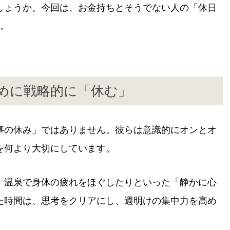
しょうか。今回は、お金持ちとそうでない人の「休日
す。
ために戦略的に「休む」
事の休み」ではありません。彼らは意識的にオンとオ
を何より大切にしています。
、温泉で身体の疲れをほぐしたりといった「静かに心
た時間は、思考をクリアにし、週明けの集中力を高め