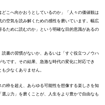
はどこへ向かおうとしているのか」「人々の価値観は
代の空気を読み解くための感性を磨いています。幅広
得るために読むのか」という明確な目的意識があるの
、読書の習慣がないか、あるいは「すぐ役立つノウハ
がちです。その結果、急激な時代の変化に対応でき
とも少なくありません。
スの枠を超え、あらゆる可能性を想像する楽しさを知
「選ぶ力」を磨くことが、人生をより豊かで自由なも