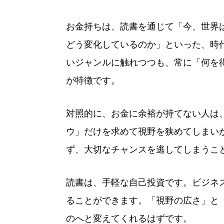
お金持ちは、読書を通じて「今、世界
どう変化しているのか」といった、時
いジャンルに触れつつも、常に「何を
が特徴です。
対照的に、お金に余裕が持てない人は
ウ」だけを求めて視野を狭めてしまい
ず、大切なチャンスを逃してしまうこ
読書は、手軽な自己投資です。ビジネ
ることができます。「視野の広さ」と
のへと変えてくれるはずです。