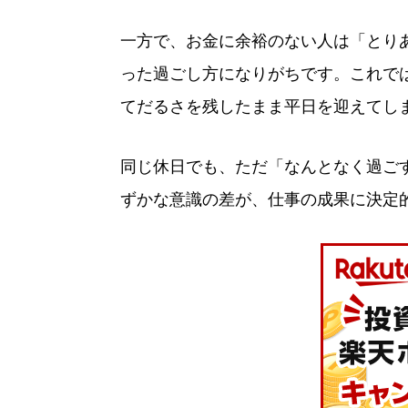
一方で、お金に余裕のない人は「とり
った過ごし方になりがちです。これで
てだるさを残したまま平日を迎えてし
同じ休日でも、ただ「なんとなく過ご
ずかな意識の差が、仕事の成果に決定