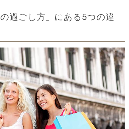
の過ごし方」にある5つの違