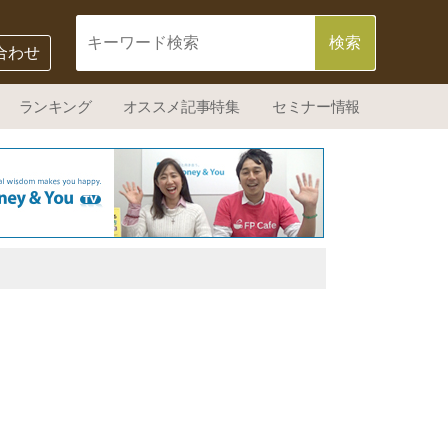
合わせ
ランキング
オススメ記事特集
セミナー情報