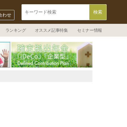
合わせ
ランキング
オススメ記事特集
セミナー情報