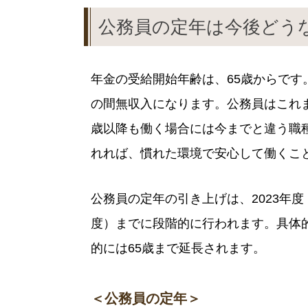
公務員の定年は今後どう
年金の受給開始年齢は、65歳からです
の間無収入になります。公務員はこれま
歳以降も働く場合には今までと違う職
れれば、慣れた環境で安心して働くこ
公務員の定年の引き上げは、2023年度
度）までに段階的に行われます。具体
的には65歳まで延長されます。
＜公務員の定年＞