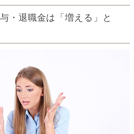
給与・退職金は「増える」と