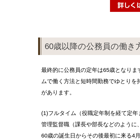
60歳以降の公務員の働き
最終的に公務員の定年は65歳となりま
ムで働く方法と短時間勤務でゆとりを
があります。
(1)フルタイム（役職定年制を経て定
管理監督職（課長や部長などのように
60歳の誕生日からその後最初に来る4