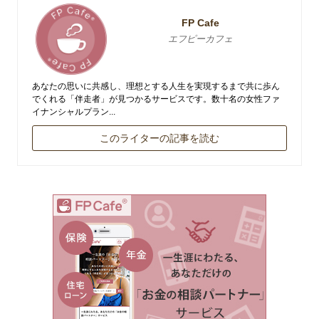
FP Cafe
エフピーカフェ
あなたの思いに共感し、理想とする人生を実現するまで共に歩ん
でくれる「伴走者」が見つかるサービスです。数十名の女性ファ
イナンシャルプラン...
このライターの記事を読む