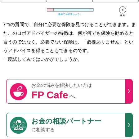
7つの質問で、自分に必要な保険を見つけることができます。ま
たこのロボアドバイザーの特徴は、何が何でも保険を勧めると
言うのではなく、必要でない保険は、「必要ありません」とい
うアドバイスを得ることもできるのです。
一度試してみてはいかがでしょうか。
お金の悩みを
解決したい方は
FP Cafe
へ
お金の相談パートナー
に相談する