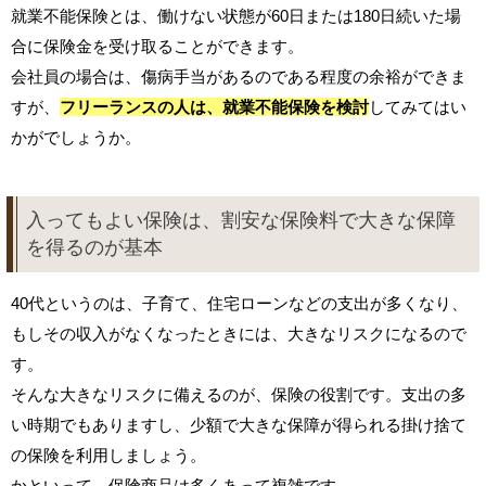
就業不能保険とは、働けない状態が60日または180日続いた場
合に保険金を受け取ることができます。
会社員の場合は、傷病手当があるのである程度の余裕ができま
すが、
フリーランスの人は、就業不能保険を検討
してみてはい
かがでしょうか。
入ってもよい保険は、割安な保険料で大きな保障
を得るのが基本
40代というのは、子育て、住宅ローンなどの支出が多くなり、
もしその収入がなくなったときには、大きなリスクになるので
す。
そんな大きなリスクに備えるのが、保険の役割です。支出の多
い時期でもありますし、少額で大きな保障が得られる掛け捨て
の保険を利用しましょう。
かといって、保険商品は多くあって複雑です。