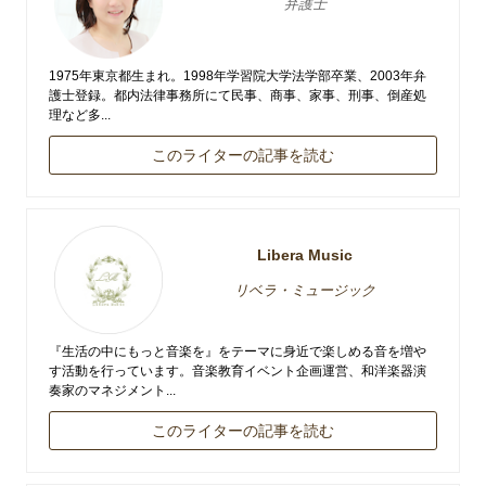
弁護士
1975年東京都生まれ。1998年学習院大学法学部卒業、2003年弁
護士登録。都内法律事務所にて民事、商事、家事、刑事、倒産処
理など多...
このライターの記事を読む
Libera Music
リベラ・ミュージック
『生活の中にもっと音楽を』をテーマに身近で楽しめる音を増や
す活動を行っています。音楽教育イベント企画運営、和洋楽器演
奏家のマネジメント...
このライターの記事を読む