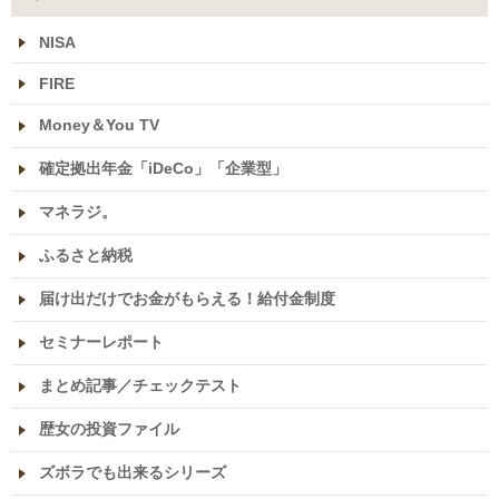
NISA
FIRE
Money＆You TV
確定拠出年金「iDeCo」「企業型」
マネラジ。
ふるさと納税
届け出だけでお金がもらえる！給付金制度
セミナーレポート
まとめ記事／チェックテスト
歴女の投資ファイル
ズボラでも出来るシリーズ