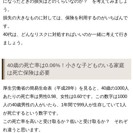
になったときの損失はどのくらいなのか？ を考えてみましょ
う。
損失の大きなものに対しては、保険を利用するのがいちばんで
す。
40代は、どんなリスクに対処すればいいのか一緒に考えて行き
ましょう。
40歳の死亡率は0.06%！小さな子どものいる家庭
は死亡保険は必要
厚生労働省の簡易生命表（平成28年）を見ると、40歳の1000人
あたりの死亡率は男性0.98、女性は0.60です。この数字は1000
人の40歳男性の人がいたら、1年間で999人が生存していて1人
が死亡するという数字です。
この死亡率を高いと受け取るか？低いと受け取るか？ それぞ
れ違うと思います。