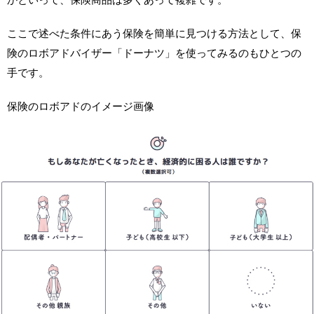
ここで述べた条件にあう保険を簡単に見つける方法として、保
険のロボアドバイザー「ドーナツ」を使ってみるのもひとつの
手です。
保険のロボアドのイメージ画像