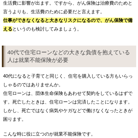
生活費に影響が出ます。ですから、がん保険は治療費のためと
言うよりも、生活費のために必要だと言えます。
仕事ができなくなると大きなリスクになるので、がん保険で備
える
というのも検討してみましょう。
40代で住宅ローンなどの大きな負債を抱えている
人は就業不能保険が必要
40代になると子育てと同じく、住宅を購入している方もいらっ
しゃるのではありませんか。
住宅ローンは、団体生命保険もあわせて契約をしているはずで
す。死亡したときは、住宅ローンは完済したことになります。
しかし、死亡ではなく病気やケガなどで働けなくなったときが
困ります。
こんな時に役に立つのが就業不能保険です。