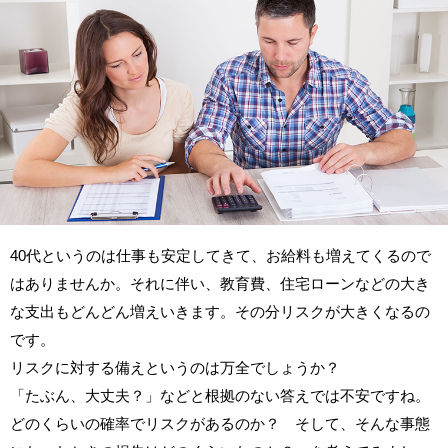
40代というのは仕事も安定してきて、お給料も増えてくるので
はありませんか。それに伴い、教育費、住宅ローンなどの大き
な支出もどんどん増えいきます。その分リスクが大きくなるの
です。
リスクに対する備えというのは万全でしょうか？
「たぶん、大丈夫？」などと根拠のない答えでは不安ですね。
どのくらいの確率でリスクがあるのか？ そして、そんな事態