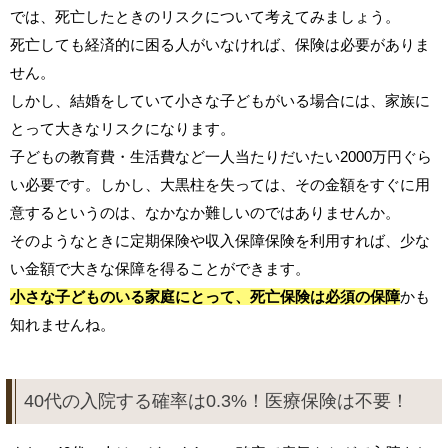
では、死亡したときのリスクについて考えてみましょう。
死亡しても経済的に困る人がいなければ、保険は必要がありま
せん。
しかし、結婚をしていて小さな子どもがいる場合には、家族に
とって大きなリスクになります。
子どもの教育費・生活費など一人当たりだいたい2000万円ぐら
い必要です。しかし、大黒柱を失っては、その金額をすぐに用
意するというのは、なかなか難しいのではありませんか。
そのようなときに定期保険や収入保障保険を利用すれば、少な
い金額で大きな保障を得ることができます。
小さな子どものいる家庭にとって、死亡保険は必須の保障
かも
知れませんね。
40代の入院する確率は0.3%！医療保険は不要！