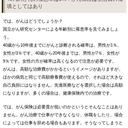
填としてはあり
では、がんはどうでしょうか？
国立がん研究センターによる年齢別に罹患率を見てみましょ
う。
40歳から10年後までにがんと診断される確率は、男性が1％、
女性が3％です。40歳から20年後までは、男性が7％、女性が
9％です。女性の方が確率は高くなるので注意が必要です。
がんは、高額な治療費がかかるというイメージがありますが、
ほかの病気と同じで高額療養費が使えるので、それほど大きな
自己負担にはなりません。先進医療などを選択した場合は高額
になりますが、多くの場合は、健康保険内での治療です。
では、がん保険は必要度が低いのかというとそんなことはあり
ません。がん治療で仕事ができなくなり、休職をしたり、場合
によっては仕事を辞める場合もあります。そうなってしまうと