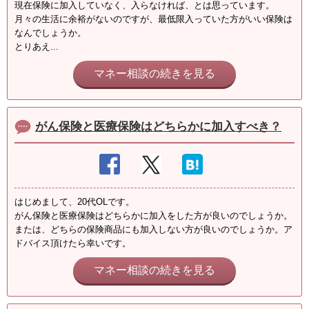
現在保険に加入していなく、入らなければ、とは思っています。
月々の生活に余裕がないのですが、最低限入っていた方がいい保険は
なんでしょうか。
とりあえ...
マネー相談の続きを見る
がん保険と医療保険はどちらかに加入すべき？
はじめまして、20代OLです。
がん保険と医療保険はどちらかに加入をした方が良いのでしょうか。
または、どちらの保険商品にも加入しない方が良いのでしょうか。ア
ドバイス頂けたら幸いです。
マネー相談の続きを見る