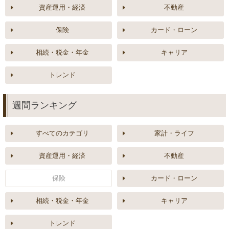
資産運用・経済
不動産
保険
カード・ローン
相続・税金・年金
キャリア
トレンド
週間ランキング
すべてのカテゴリ
家計・ライフ
資産運用・経済
不動産
保険
カード・ローン
相続・税金・年金
キャリア
トレンド