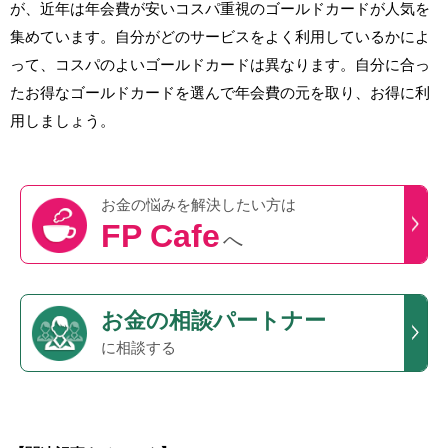
が、近年は年会費が安いコスパ重視のゴールドカードが人気を
集めています。自分がどのサービスをよく利用しているかによ
って、コスパのよいゴールドカードは異なります。自分に合っ
たお得なゴールドカードを選んで年会費の元を取り、お得に利
用しましょう。
お金の悩みを
解決したい方は
FP Cafe
へ
お金の相談パートナー
に相談する