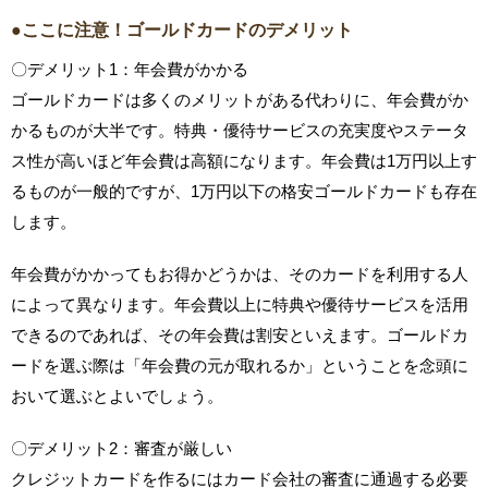
●ここに注意！ゴールドカードのデメリット
〇デメリット1：年会費がかかる
ゴールドカードは多くのメリットがある代わりに、年会費がか
かるものが大半です。特典・優待サービスの充実度やステータ
ス性が高いほど年会費は高額になります。年会費は1万円以上す
るものが一般的ですが、1万円以下の格安ゴールドカードも存在
します。
年会費がかかってもお得かどうかは、そのカードを利用する人
によって異なります。年会費以上に特典や優待サービスを活用
できるのであれば、その年会費は割安といえます。ゴールドカ
ードを選ぶ際は「年会費の元が取れるか」ということを念頭に
おいて選ぶとよいでしょう。
〇デメリット2：審査が厳しい
クレジットカードを作るにはカード会社の審査に通過する必要