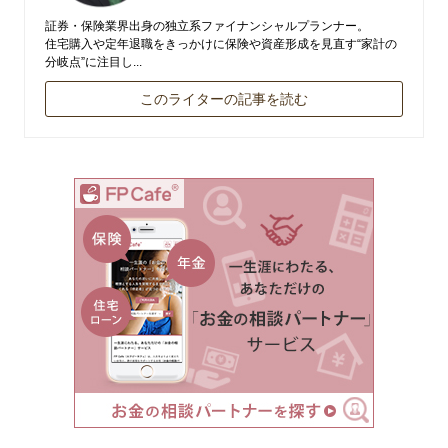
証券・保険業界出身の独立系ファイナンシャルプランナー。
住宅購入や定年退職をきっかけに保険や資産形成を見直す“家計の
分岐点”に注目し...
このライターの記事を読む