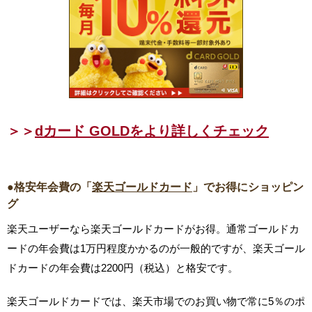
＞＞
dカード GOLDをより詳しくチェック
●格安年会費の「
楽天ゴールドカード
」でお得にショッピン
グ
楽天ユーザーなら楽天ゴールドカードがお得。通常ゴールドカ
ードの年会費は1万円程度かかるのが一般的ですが、楽天ゴール
ドカードの年会費は2200円（税込）と格安です。
楽天ゴールドカードでは、楽天市場でのお買い物で常に5％のポ