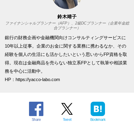
鈴木靖子
ファイナンシャルプランナー（AFP）、2級DCプランナー（企業年金総
合プランナー）
銀行の財務企画や金融機関向けコンサルティングサービスに
10年以上従事。企業のお金に関する業務に携わるなか、その
経験を個人の生活にも活かしたいという思いからFP資格を取
得。現在は金融商品を売らない独立系FPとして執筆や相談業
務を中心に活動中。
HP：https://yacco-labo.com
Share
Tweet
Bookmark