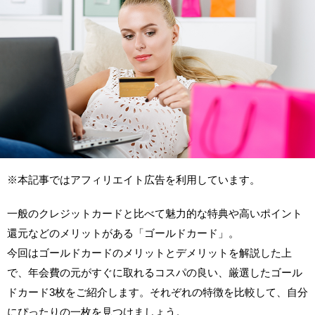
※本記事ではアフィリエイト広告を利用しています。
一般のクレジットカードと比べて魅力的な特典や高いポイント
還元などのメリットがある「ゴールドカード」。
今回はゴールドカードのメリットとデメリットを解説した上
で、年会費の元がすぐに取れるコスパの良い、厳選したゴール
ドカード3枚をご紹介します。それぞれの特徴を比較して、自分
にぴったりの一枚を見つけましょう。