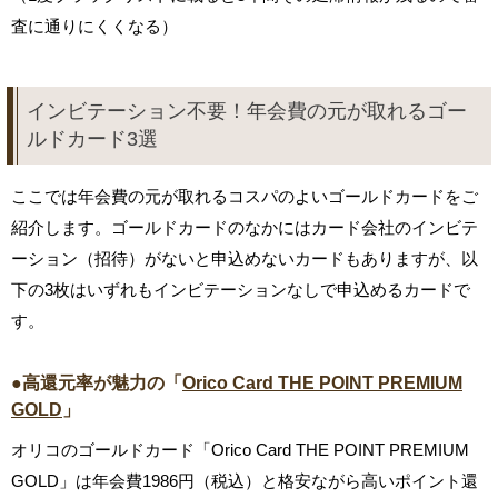
査に通りにくくなる）
インビテーション不要！年会費の元が取れるゴー
ルドカード3選
ここでは年会費の元が取れるコスパのよいゴールドカードをご
紹介します。ゴールドカードのなかにはカード会社のインビテ
ーション（招待）がないと申込めないカードもありますが、以
下の3枚はいずれもインビテーションなしで申込めるカードで
す。
●高還元率が魅力の「
Orico Card THE POINT PREMIUM
GOLD
」
オリコのゴールドカード「Orico Card THE POINT PREMIUM
GOLD」は年会費1986円（税込）と格安ながら高いポイント還