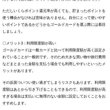
ただしいくらポイント還元率が高くても、貯まったポイントを
使う機会がなければ意味がありません。自分にとって使いやす
いポイントであるかどうかもゴールドカードを選ぶ際には着目
しましょう。
〇メリット3：利用限度額が高い
ゴールドカードは一般カードと比べて利用限度額が高く設定さ
れていることが一般的です。そのため大きな買い物や旅行費用
などまとまった金額を支払う場合でも利用しやすいといったメ
リットがあります。
その反面ついつい使い過ぎてしまうリスクもあります。利用限
度額はあとから引き下げることもできるので、利用限度額が高
すぎる場合は支払いに無理のない金額に設定しておくことをお
すすめします。