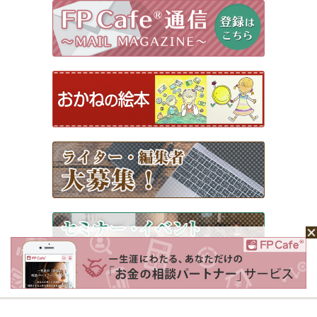
ホーム
Mochaについて
運営会社
記事広告掲載について