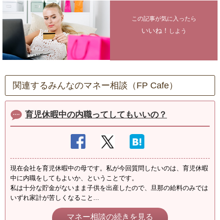
この記事が気に入ったら
いいね！
しよう
関連するみんなのマネー相談（FP Cafe）
育児休暇中の内職ってしてもいいの？
現在会社を育児休暇中の母です。私が今回質問したいのは、育児休暇
中に内職をしてもよいか、ということです。
私は十分な貯金がないまま子供を出産したので、旦那の給料のみでは
いずれ家計が苦しくなること...
マネー相談の続きを見る