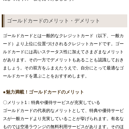
ゴールドカードのメリット・デメリット
ゴールドカードとは一般的なクレジットカード（以下、一般カ
ード）より上位に位置づけされるクレジットカードです。ゴー
ルドカードには高いステータス性に加えてさまざまなメリット
があります。その一方でデメリットもあることも認識しておき
ましょう。その双方をふまえたうえで、自分にとって最適なゴ
ールドカードを選ぶことをおすすめします。
●魅力満載！ゴールドカードのメリット
〇メリット1：特典や優待サービスが充実している
ゴールドカードの代表的なメリットとして、特典や優待サービ
スが一般カードより充実していることが挙げられます。有名な
ものでは空港ラウンジの無料利用サービスがあります。そのほ