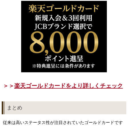
＞＞
楽天ゴールドカードをより詳しくチェック
まとめ
従来は高いステータス性が注目されていたゴールドカードです