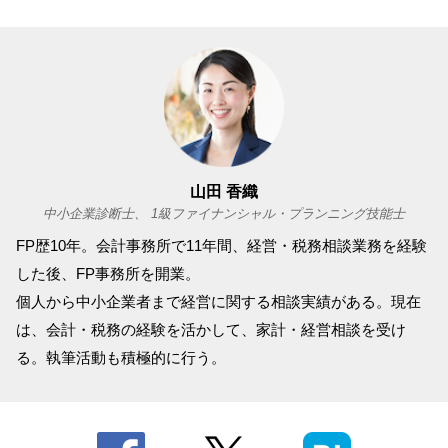
山田 香織
中小企業診断士、 1級ファイナンシャル・プランニング技能士
FP歴10年。会計事務所で11年間、経営・税務相談業務を経験
した後、FP事務所を開業。
個人から中小企業者まで経営に関する相談実績がある。現在
は、会計・税務の経験を活かして、家計・経営相談を受け
る。執筆活動も積極的に行う。