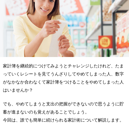
家計簿を継続的につけてみようとチャレンジしたけれど、たま
っていくレシートを見てうんざりしてやめてしまった人、数字
がなかなか合わなくて家計簿をつけることをやめてしまった人
はいませんか？
でも、やめてしまうと支出の把握ができないので思うように貯
蓄が進まないのも覚えがあることでしょう。
今回は、誰でも簡単に続けられる家計術について解説します。