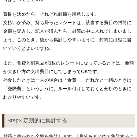
費目を決めたら、それぞれ封筒を用意します。
支払いが済み、持ち帰ったレシートは、該当する費目の封筒に
金額を記入し、記入が済んだら、封筒の中に入れてしまいまし
ょう。このとき、後から集計しやすいように、封筒には縦に書
いていくとよいですね。
また、食費と消耗品が1枚のレシートになっているときは、金額
が大きい方の支出費目にしてしまってOKです。
外食したときは一人の場合は「食費」、だれかと一緒のときは
「交際費」というように、ルール付けしておくと分析のときに
わかりやすいです。
Step3.定期的に集計する
封筒に書かれた金額を集計します。1月分をまとめて集計するこ