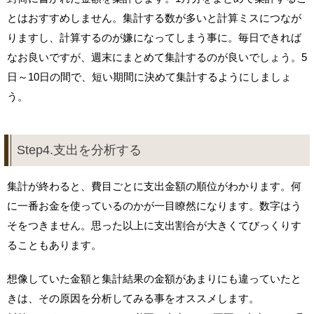
とはおすすめしません。集計する数が多いと計算ミスにつなが
りますし、計算するのが嫌になってしまう事に。毎日できれば
なお良いですが、週末にまとめて集計するのが良いでしょう。5
日～10日の間で、短い期間に決めて集計するようにしましょ
う。
Step4.支出を分析する
集計が終わると、費目ごとに支出金額の順位がわかります。何
に一番お金を使っているのかが一目瞭然になります。数字はう
そをつきません。思った以上に支出割合が大きくてびっくりす
ることもあります。
想像していた金額と集計結果の金額があまりにも違っていたと
きは、その原因を分析してみる事をオススメします。