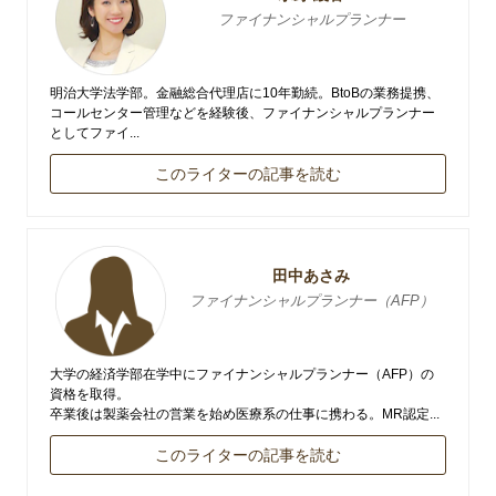
ファイナンシャルプランナー
明治大学法学部。金融総合代理店に10年勤続。BtoBの業務提携、
コールセンター管理などを経験後、ファイナンシャルプランナー
としてファイ...
このライターの記事を読む
田中あさみ
ファイナンシャルプランナー（AFP）
大学の経済学部在学中にファイナンシャルプランナー（AFP）の
資格を取得。
卒業後は製薬会社の営業を始め医療系の仕事に携わる。MR認定...
このライターの記事を読む