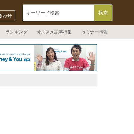
合わせ
ランキング
オススメ記事特集
セミナー情報