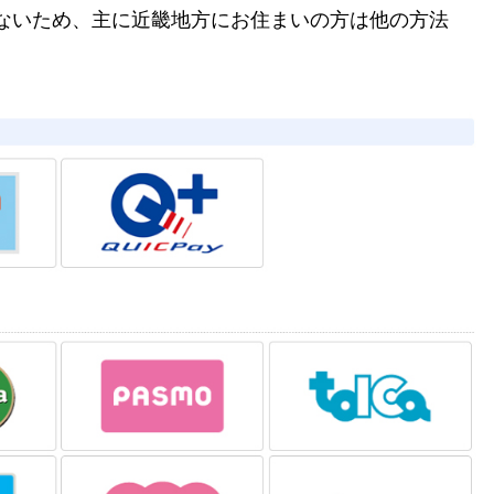
できないため、主に近畿地方にお住まいの方は他の方法