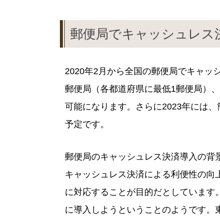
郵便局でキャッシュレス
2020年2月から全国の郵便局でキャッ
郵便局（各都道府県に最低1郵便局）、
可能になります。さらに2023年には
予定です。
郵便局のキャッシュレス決済導入の背
キャッシュレス決済による利便性の向
に対応することが目的だとしています
に導入しようということのようです。