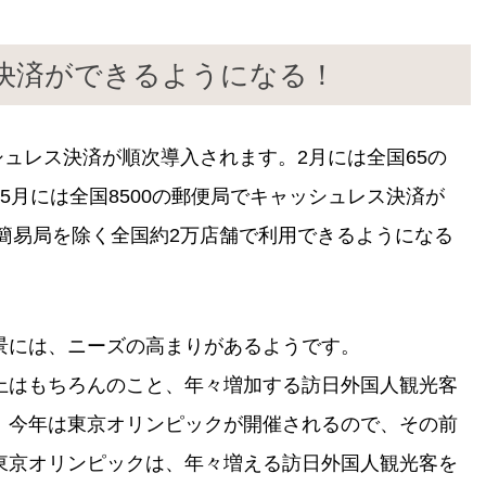
決済ができるようになる！
シュレス決済が順次導入されます。2月には全国65の
5月には全国8500の郵便局でキャッシュレス決済が
、簡易局を除く全国約2万店舗で利用できるようになる
景には、ニーズの高まりがあるようです。
上はもちろんのこと、年々増加する訪日外国人観光客
。今年は東京オリンピックが開催されるので、その前
東京オリンピックは、年々増える訪日外国人観光客を