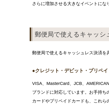
さらに増加させる大きなイベントにな
郵便局で使えるキャッシ
郵便局で使えるキャッシュレス決済を
●クレジット・デビット・プリペイ
VISA、MasterCard、JCB、AMERICA
ブランドに対応しています。お手持ち
カードやプリペイドカードも、これら