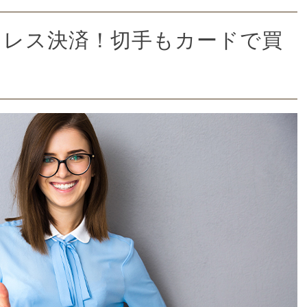
ュレス決済！切手もカードで買