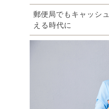
郵便局でもキャッシ
える時代に