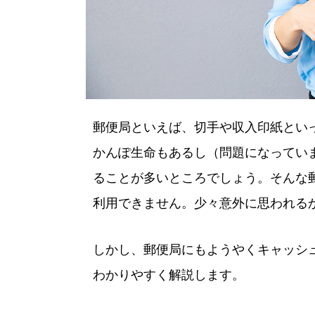
郵便局といえば、切手や収入印紙とい
かんぽ生命もあるし（問題になってい
ることが多いところでしょう。そんな
利用できません。少々意外に思われる
しかし、郵便局にもようやくキャッシ
わかりやすく解説します。