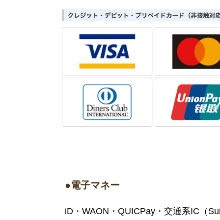
●電子マネー
iD・WAON・QUICPay・交通系IC