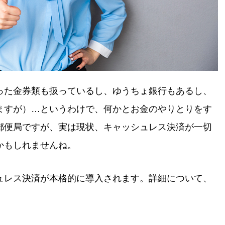
った金券類も扱っているし、ゆうちょ銀行もあるし、
ますが）…というわけで、何かとお金のやりとりをす
郵便局ですが、実は現状、キャッシュレス決済が一切
かもしれませんね。
ュレス決済が本格的に導入されます。詳細について、