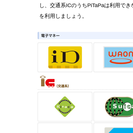
し、交通系ICのうちPiTaPaは利用
を利用しましょう。