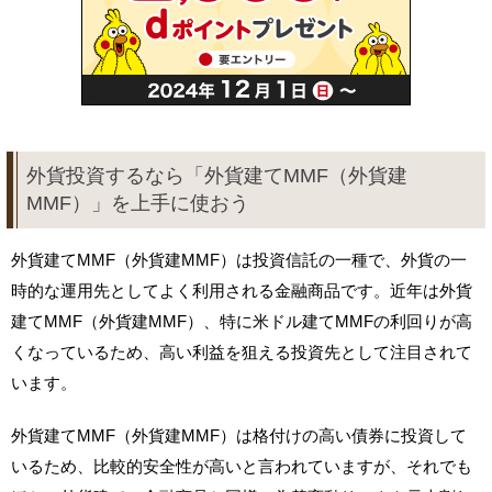
外貨投資するなら「外貨建てMMF（外貨建
MMF）」を上手に使おう
外貨建てMMF（外貨建MMF）は投資信託の一種で、外貨の一
時的な運用先としてよく利用される金融商品です。近年は外貨
建てMMF（外貨建MMF）、特に米ドル建てMMFの利回りが高
くなっているため、高い利益を狙える投資先として注目されて
います。
外貨建てMMF（外貨建MMF）は格付けの高い債券に投資して
いるため、比較的安全性が高いと言われていますが、それでも