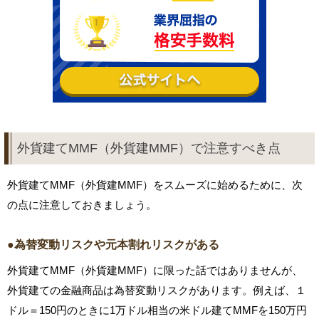
外貨建てMMF（外貨建MMF）で注意すべき点
外貨建てMMF（外貨建MMF）をスムーズに始めるために、次
の点に注意しておきましょう。
●為替変動リスクや元本割れリスクがある
外貨建てMMF（外貨建MMF）に限った話ではありませんが、
外貨建ての金融商品は為替変動リスクがあります。例えば、１
ドル＝150円のときに1万ドル相当の米ドル建てMMFを150万円