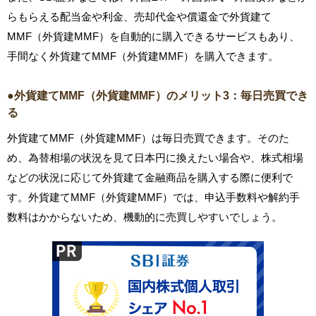
らもらえる配当金や利金、売却代金や償還金で外貨建て
MMF（外貨建MMF）を自動的に購入できるサービスもあり、
手間なく外貨建てMMF（外貨建MMF）を購入できます。
●外貨建てMMF（外貨建MMF）のメリット3：毎日売買でき
る
外貨建てMMF（外貨建MMF）は毎日売買できます。そのた
め、為替相場の状況を見て日本円に換えたい場合や、株式相場
などの状況に応じて外貨建て金融商品を購入する際に便利で
す。外貨建てMMF（外貨建MMF）では、申込手数料や解約手
数料はかからないため、機動的に売買しやすいでしょう。