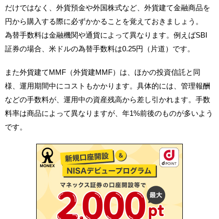
だけではなく、外貨預金や外国株式など、外貨建て金融商品を
円から購入する際に必ずかかることを覚えておきましょう。
為替手数料は金融機関や通貨によって異なります。例えばSBI
証券の場合、米ドルの為替手数料は0.25円（片道）です。
また外貨建てMMF（外貨建MMF）は、ほかの投資信託と同
様、運用期間中にコストもかかります。具体的には、管理報酬
などの手数料が、運用中の資産残高から差し引かれます。手数
料率は商品によって異なりますが、年1%前後のものが多いよう
です。