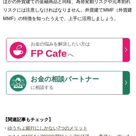
ほかの外貨建ての金融商品と同様、為替変動リスクや元本割れ
リスクには注意しなければなりません。外貨建てMMF（外貨建
MMF）の特徴を知ったうえで、上手に活用しましょう。
お金の悩みを
解決したい方は
FP Cafe
へ
お金の相談パートナー
に相談する
【関連記事もチェック】
・
ゆうちょ銀行にしかない7つのメリット