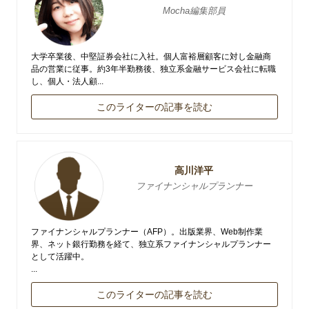
Mocha編集部員
大学卒業後、中堅証券会社に入社。個人富裕層顧客に対し金融商
品の営業に従事。約3年半勤務後、独立系金融サービス会社に転職
し、個人・法人顧...
このライターの記事を読む
高川洋平
ファイナンシャルプランナー
ファイナンシャルプランナー（AFP）。出版業界、Web制作業
界、ネット銀行勤務を経て、独立系ファイナンシャルプランナー
として活躍中。
...
このライターの記事を読む