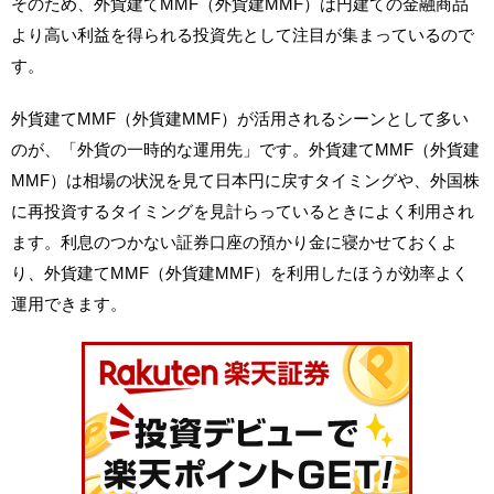
そのため、外貨建てMMF（外貨建MMF）は円建ての金融商品
より高い利益を得られる投資先として注目が集まっているので
す。
外貨建てMMF（外貨建MMF）が活用されるシーンとして多い
のが、「外貨の一時的な運用先」です。外貨建てMMF（外貨建
MMF）は相場の状況を見て日本円に戻すタイミングや、外国株
に再投資するタイミングを見計らっているときによく利用され
ます。利息のつかない証券口座の預かり金に寝かせておくよ
り、外貨建てMMF（外貨建MMF）を利用したほうが効率よく
運用できます。