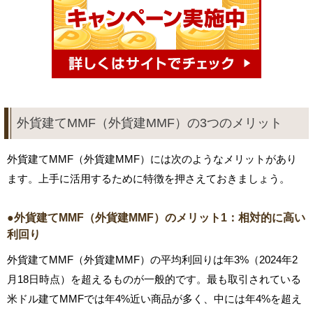
外貨建てMMF（外貨建MMF）の3つのメリット
外貨建てMMF（外貨建MMF）には次のようなメリットがあり
ます。上手に活用するために特徴を押さえておきましょう。
●外貨建てMMF（外貨建MMF）のメリット1：相対的に高い
利回り
外貨建てMMF（外貨建MMF）の平均利回りは年3%（2024年2
月18日時点）を超えるものが一般的です。最も取引されている
米ドル建てMMFでは年4%近い商品が多く、中には年4%を超え