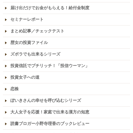
届け出だけでお金がもらえる！給付金制度
セミナーレポート
まとめ記事／チェックテスト
歴女の投資ファイル
ズボラでも出来るシリーズ
投資信託でプチリッチ！「投信ウーマン」
投資女子への道
恋株
ぽいきさんの幸せを呼び込むシリーズ
大人女子を応援！家庭で出来る漢方の知恵
読書ブロガー小野寺理香のブックレビュー