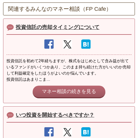
関連するみんなのマネー相談（FP Cafe）
投資信託の売却タイミングについて
投資信託を初めて2年経ちますが、株式をはじめとして含み益が出て
いるファンドがいくつかあり、このまま持ち続けた方がいいのか売却
して利益確定をしたほうがよいのか悩んでいます。
投資信託はあまりこま...
マネー相談の続きを見る
いつ投資を開始するべきですか？