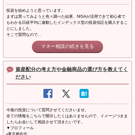
投資を始めようと思っています。
まずは買ってみようと色々調べた結果、NISAが活用できて初心者で
もわかる日経平均に連動したインデックス型の投資信託を購入するこ
とにしました。
そこで質問なので...
マネー相談の続きを見る
資産配分の考え方や金融商品の選び方を教えてく
ださい
今後の投資について質問させてくださいませ。
全ての情報をこちらで開示したくはありませんので、イメージつきま
したらお会いして相談させて頂きたいです。
▼プロフィール
•東京都在住