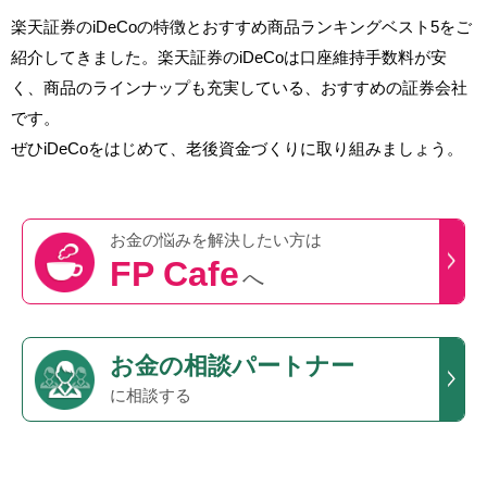
楽天証券のiDeCoの特徴とおすすめ商品ランキングベスト5をご
紹介してきました。楽天証券のiDeCoは口座維持手数料が安
く、商品のラインナップも充実している、おすすめの証券会社
です。
ぜひiDeCoをはじめて、老後資金づくりに取り組みましょう。
お金の悩みを
解決したい方は
FP Cafe
へ
お金の相談パートナー
に相談する