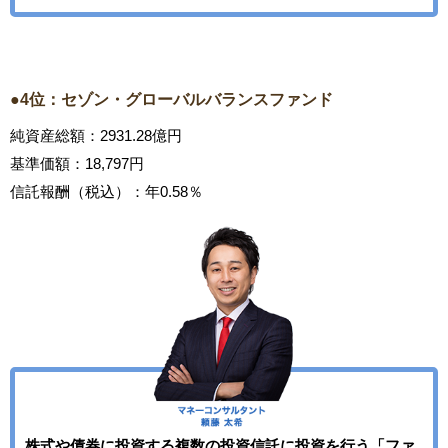
●4位：セゾン・グローバルバランスファンド
純資産総額：2931.28億円
基準価額：18,797円
信託報酬（税込）：年0.58％
株式や債券に投資する複数の投資信託に投資を行う「ファ