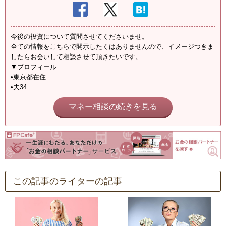
今後の投資について質問させてくださいませ。
全ての情報をこちらで開示したくはありませんので、イメージつきま
したらお会いして相談させて頂きたいです。
▼プロフィール
•東京都在住
•夫34...
マネー相談の続きを見る
この記事のライターの記事