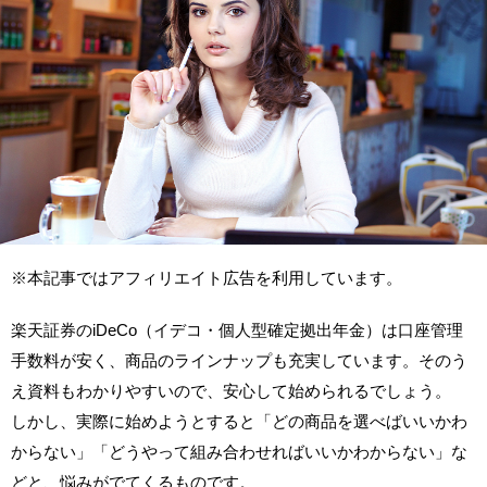
※本記事ではアフィリエイト広告を利用しています。
楽天証券のiDeCo（イデコ・個人型確定拠出年金）は口座管理
手数料が安く、商品のラインナップも充実しています。そのう
え資料もわかりやすいので、安心して始められるでしょう。
しかし、実際に始めようとすると「どの商品を選べばいいかわ
からない」「どうやって組み合わせればいいかわからない」な
どと、悩みがでてくるものです。