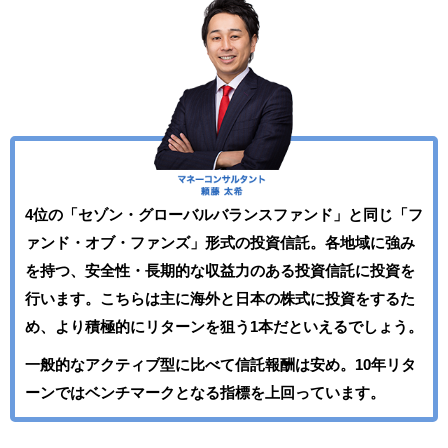
4位の「セゾン・グローバルバランスファンド」と同じ「フ
ァンド・オブ・ファンズ」形式の投資信託。各地域に強み
を持つ、安全性・長期的な収益力のある投資信託に投資を
行います。こちらは主に海外と日本の株式に投資をするた
め、より積極的にリターンを狙う1本だといえるでしょう。
一般的なアクティブ型に比べて信託報酬は安め。10年リタ
ーンではベンチマークとなる指標を上回っています。