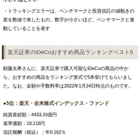
・トラッキングエラーは、ベンチマークと投資信託の値動きの
差を数値で表したもの。数字が小さいほど、ベンチマークと連
動していることを表す
楽天証券のiDeCoおすすめ商品ランキングベスト5
頼藤太希さんに、楽天証券で購入可能なiDeCoの商品の中か
ら、おすすめの商品をランキング形式で5本挙げてもらいまし
た。なお、金額や手数料率は2022年1月24日時点のものです。
●5位：楽天・全米株式インデックス・ファンド
純資産総額：4433.33億円
基準価額：18,116円
信託報酬（税込）：年0.162％