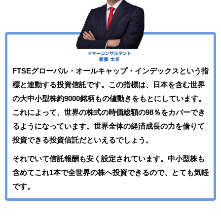
FTSEグローバル・オールキャップ・インデックスという指
標と連動する投資信託です。この指標は、日本を含む世界
の大中小型株約9000銘柄もの値動きをもとにしています。
これによって、世界の株式の時価総額の98％をカバーでき
るようになっています。世界全体の経済成長の力を借りて
投資できる投資信託だといえるでしょう。
それでいて信託報酬も安く設定されています。中小型株も
含めてこれ1本で全世界の株へ投資できるので、とても気軽
です。