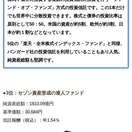
ンド・オブ・ファンズ」方式の投資信託です。この1本だけ
でも世界中に分散投資できます。株式と債券の投資比率は
原則として50：50。米国の資産が約5割、欧州が約3割、日
本が約１割などとなっています。
5位の「楽天・全米株式インデックス・ファンド」と同様、
バンガード社の投資信託を利用していることもあり人気。
純資産総額も堅調です。
●3位：セゾン資産形成の達人ファンド
純資産総額：1810.09億円
基準価額：30,684円
信託報酬（税込）：年1.54％