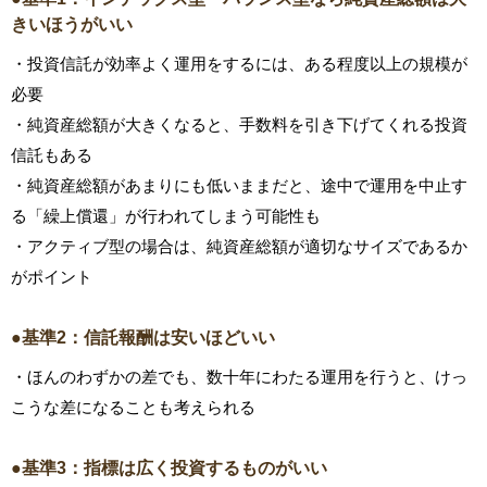
きいほうがいい
・投資信託が効率よく運用をするには、ある程度以上の規模が
必要
・純資産総額が大きくなると、手数料を引き下げてくれる投資
信託もある
・純資産総額があまりにも低いままだと、途中で運用を中止す
る「繰上償還」が行われてしまう可能性も
・アクティブ型の場合は、純資産総額が適切なサイズであるか
がポイント
●基準2：信託報酬は安いほどいい
・ほんのわずかの差でも、数十年にわたる運用を行うと、けっ
こうな差になることも考えられる
●基準3：指標は広く投資するものがいい