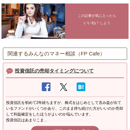
この記事が気に入ったら
いいね！
しよう
関連するみんなのマネー相談（FP Cafe）
投資信託の売却タイミングについて
投資信託を初めて2年経ちますが、株式をはじめとして含み益が出て
いるファンドがいくつかあり、このまま持ち続けた方がいいのか売却
して利益確定をしたほうがよいのか悩んでいます。
投資信託はあまりこま...