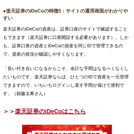
●楽天証券のiDeCoの特徴5：サイトの運用画面がわかりや
すい
楽天証券のiDeCoの資産は、証券口座のサイトで確認すること
もできます（楽天証券に口座開設する必要があります）。しか
も、証券口座の資産とiDeCoの資産を同じIDで管理できるの
で、資産の状況が確認しやすくなります。
「長い付き合いになるからこそ、余計な手間はなるべくなくし
たいものです。楽天証券ならば、ひとつのIDで資産を一元管理
できますので、いちいちログインし直す手間が省けて便利で
す」（頼藤太希さん）
＞＞
楽天証券のiDeCoはこちら