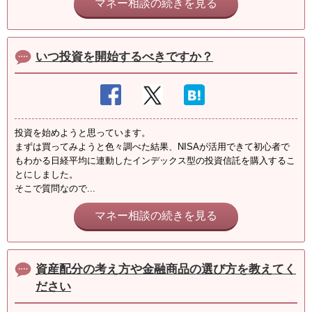
マネー相談の続きを見る
いつ投資を開始するべきですか？
投資を始めようと思っています。
まずは買ってみようと色々調べた結果、NISAが活用できて初心者で
もわかる日経平均に連動したインデックス型の投資信託を購入するこ
とにしました。
そこで質問なので...
マネー相談の続きを見る
資産配分の考え方や金融商品の選び方を教えてく
ださい