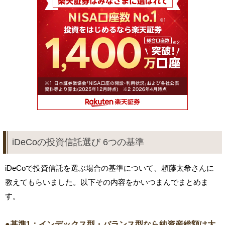
iDeCoの投資信託選び 6つの基準
iDeCoで投資信託を選ぶ場合の基準について、頼藤太希さんに
教えてもらいました。以下その内容をかいつまんでまとめま
す。
●基準1：インデックス型・バランス型なら純資産総額は大