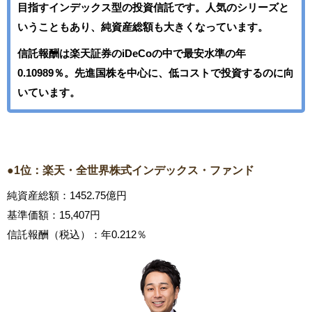
目指すインデックス型の投資信託です。人気のシリーズと
いうこともあり、純資産総額も大きくなっています。
信託報酬は楽天証券のiDeCoの中で最安水準の年
0.10989％。先進国株を中心に、低コストで投資するのに向
いています。
●1位：楽天・全世界株式インデックス・ファンド
純資産総額：1452.75億円
基準価額：15,407円
信託報酬（税込）：年0.212％