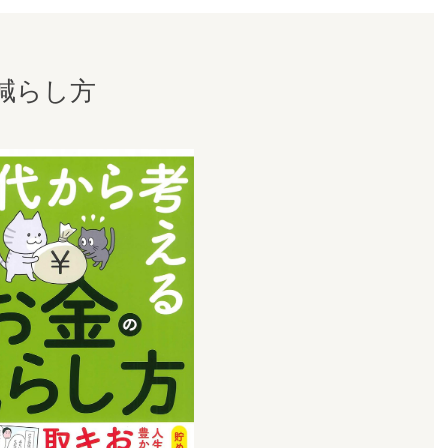
の減らし方