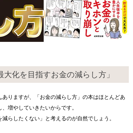
の最大化を目指すお金の減らし方」
んありますが、「お金の減らし方」の本はほとんどあ
し、増やしていきたいからです。
を減らしたくない」と考えるのが自然でしょう。