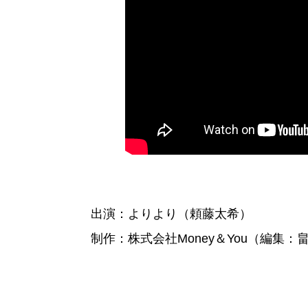
出演：よりより（頼藤太希）
制作：株式会社Money＆You（編集：