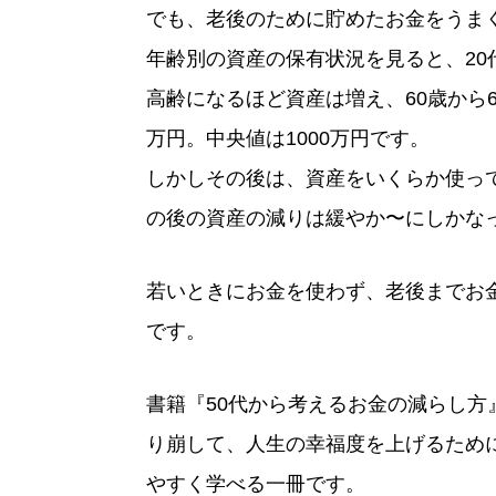
でも、老後のために貯めたお金をうま
年齢別の資産の保有状況を見ると、20
高齢になるほど資産は増え、60歳から6
万円。中央値は1000万円です。
しかしその後は、資産をいくらか使って
の後の資産の減りは緩やか〜にしかな
若いときにお金を使わず、老後までお
です。
書籍『50代から考えるお金の減らし
り崩して、人生の幸福度を上げるため
やすく学べる一冊です。