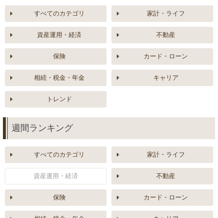
すべてのカテゴリ
家計・ライフ
資産運用・経済
不動産
保険
カード・ローン
相続・税金・年金
キャリア
トレンド
週間ランキング
すべてのカテゴリ
家計・ライフ
資産運用・経済
不動産
保険
カード・ローン