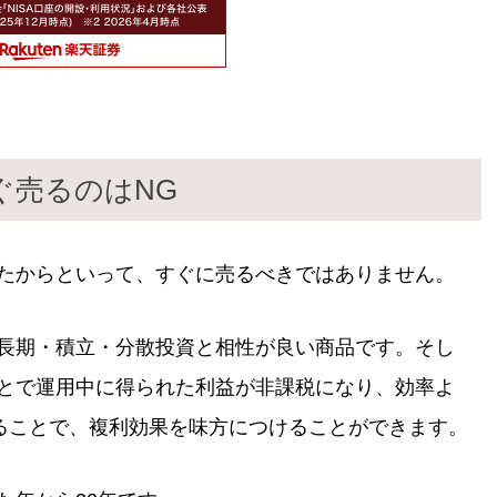
ぐ売るのはNG
出たからといって、すぐに売るべきではありません。
、長期・積立・分散投資と相性が良い商品です。そし
ことで運用中に得られた利益が非課税になり、効率よ
ることで、複利効果を味方につけることができます。