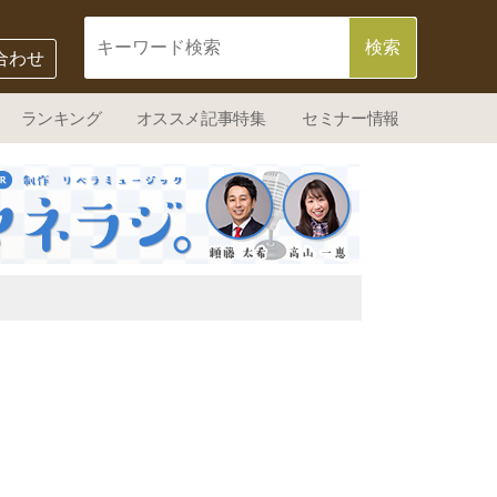
合わせ
ランキング
オススメ記事特集
セミナー情報