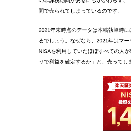
の非課税期間があるにもかかわらず、つ
間で売られてしまっているのです。
2021年末時点のデータは本稿執筆時
るでしょう。なぜなら、2021年はマー
NISAを利用していたほぼすべての人
りで利益を確定するか」と、売ってし