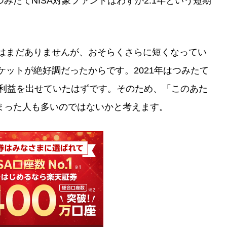
みたてNISA対象ファンドはわずか2.1年という短期
にはまだありませんが、おそらくさらに短くなってい
ケットが絶好調だったからです。2021年はつみたて
が利益を出せていたはずです。そのため、「このあた
まった人も多いのではないかと考えます。