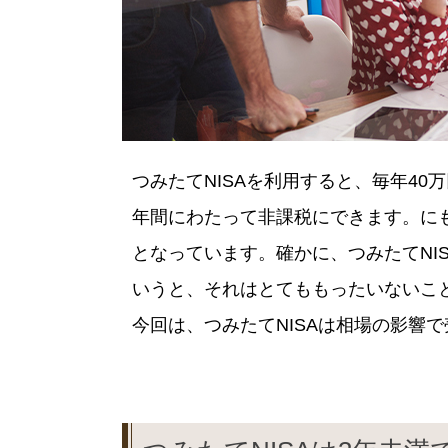
つみたてNISAを利用すると、毎年40
年間にわたって非課税にできます。に
となっています。確かに、つみたてNI
いうと、それはとてももったいないこ
今回は、つみたてNISAは相場の影響