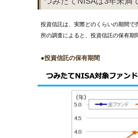
つみたてNISAは3年未
投資信託は、実際どのくらいの期間で売
所の調査によると、投資信託の保有期
●投資信託の保有期間