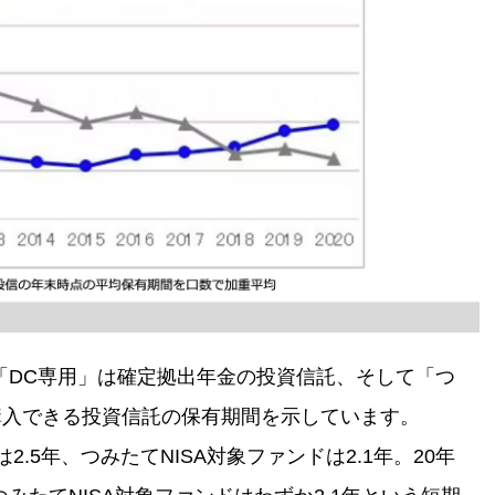
「DC専用」は確定拠出年金の投資信託、そして「つ
で購入できる投資信託の保有期間を示しています。
2.5年、つみたてNISA対象ファンドは2.1年。20年