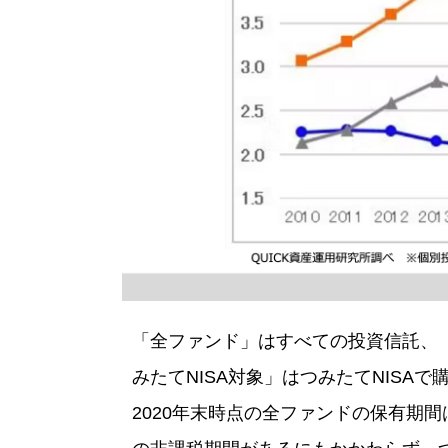
「全ファンド」はすべての投資信託、
みたてNISA対象」はつみたてNISA
2020年末時点の全ファンドの保有期間は