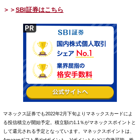
＞＞
SBI証券はこちら
マネックス証券でも2022年2月下旬よりマネックスカードによ
る投信積立が開始予定。積立額の1.1％がマネックスポイントと
して還元される予定となっています。マネックスポイントは、
Amazonギフト券やdポイント、Vポイントなどに交換可能。株