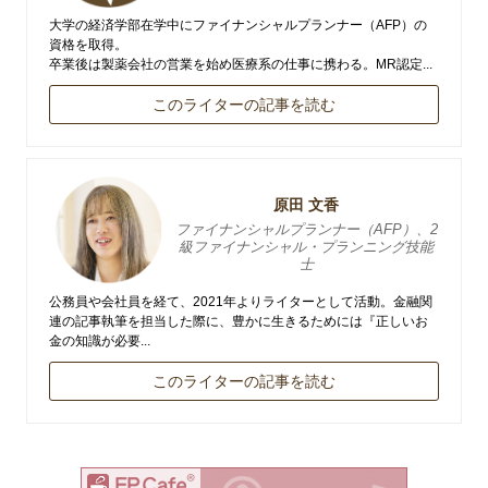
大学の経済学部在学中にファイナンシャルプランナー（AFP）の
資格を取得。
卒業後は製薬会社の営業を始め医療系の仕事に携わる。MR認定...
このライターの記事を読む
原田 文香
ファイナンシャルプランナー（AFP）、2
級ファイナンシャル・プランニング技能
士
公務員や会社員を経て、2021年よりライターとして活動。金融関
連の記事執筆を担当した際に、豊かに生きるためには『正しいお
金の知識が必要...
このライターの記事を読む