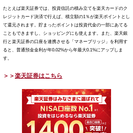
たとえば楽天証券では、投資信託の積み立てを楽天カードのク
レジットカード決済で行えば、積立額の1％が楽天ポイントとし
て還元されます。貯まったポイントは投資代金の一部にあてる
こともできますし、ショッピングにも使えます。また、楽天銀
行と楽天証券の口座を連携させる「マネーブリッジ」を利用す
ると、普通預金金利が年0.02%から年最大0.1%にアップしま
す。
＞＞
楽天証券はこちら