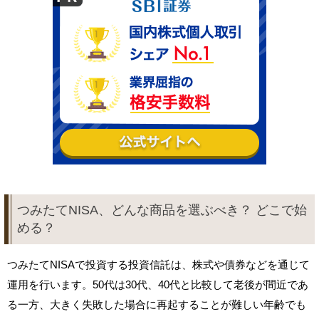
つみたてNISA、どんな商品を選ぶべき？ どこで始
める？
つみたてNISAで投資する投資信託は、株式や債券などを通じて
運用を行います。50代は30代、40代と比較して老後が間近であ
る一方、大きく失敗した場合に再起することが難しい年齢でも