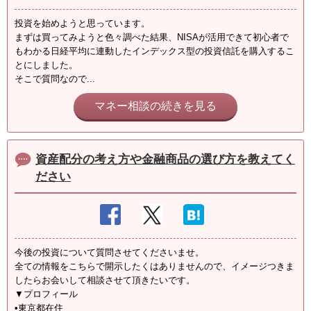
投資を始めようと思っています。
まずは買ってみようと色々調べた結果、NISAが活用できて初心者で
もわかる日経平均に連動したインデックス型の投資信託を購入するこ
とにしました。
そこで質問なので...
マネー相談の続きを見る
資産配分の考え方や金融商品の選び方を教えてく
ださい
今後の投資について質問させてくださいませ。
全ての情報をこちらで開示したくはありませんので、イメージつきま
したらお会いして相談させて頂きたいです。
▼プロフィール
•東京都在住