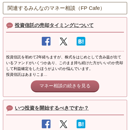
関連するみんなのマネー相談（FP Cafe）
投資信託の売却タイミングについて
投資信託を初めて2年経ちますが、株式をはじめとして含み益が出て
いるファンドがいくつかあり、このまま持ち続けた方がいいのか売却
して利益確定をしたほうがよいのか悩んでいます。
投資信託はあまりこま...
マネー相談の続きを見る
いつ投資を開始するべきですか？