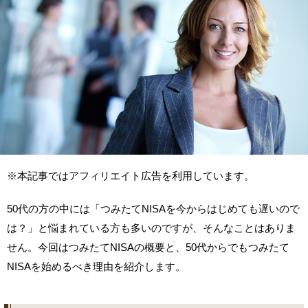
※本記事ではアフィリエイト広告を利用しています。
50代の方の中には「つみたてNISAを今からはじめても遅いので
は？」と悩まれている方も多いのですが、そんなことはありま
せん。今回はつみたてNISAの概要と、50代からでもつみたて
NISAを始めるべき理由を紹介します。