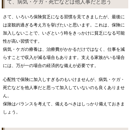
て、病気・ケガ・死亡などは他人事だと思う
さて、いろいろ保険貧乏になる習慣を見てきましたが、最後に
は楽観的過ぎる考え方を挙げたいと思います。これは、保険に
加入しないことで、いざという時をきっかけに貧乏になる可能
性が高い習慣です。
病気・ケガの療養は、治療費がかかるだけではなく、仕事を減
らすことで収入が減る場合もあります。支える家族がいる場合
には、万が一の場合の経済的な備えが必要です。
心配性で保険に加入しすぎるのもいけませんが、病気・ケガ・
死亡などを他人事だと思って加入していないのも良くありませ
ん。
保険はバランスを考えて、備えるべきはしっかり備えておきま
しょう。