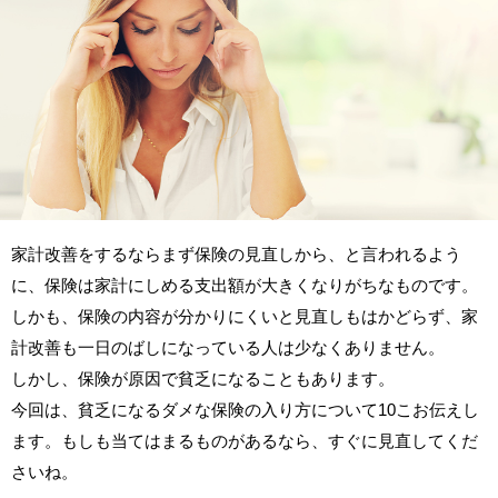
家計改善をするならまず保険の見直しから、と言われるよう
に、保険は家計にしめる支出額が大きくなりがちなものです。
しかも、保険の内容が分かりにくいと見直しもはかどらず、家
計改善も一日のばしになっている人は少なくありません。
しかし、保険が原因で貧乏になることもあります。
今回は、貧乏になるダメな保険の入り方について10こお伝えし
ます。もしも当てはまるものがあるなら、すぐに見直してくだ
さいね。