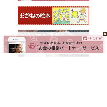
ホーム
Mochaについて
運営会社
記事広告掲載について
ライター一覧
ライター・編集者募集
お問い合わせ
個人情報保護方針
利用規約
サイトポリシー