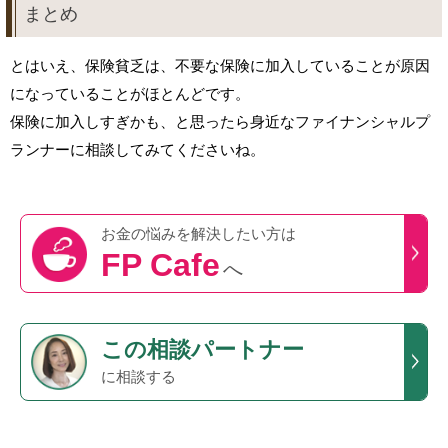
まとめ
とはいえ、保険貧乏は、不要な保険に加入していることが原因
になっていることがほとんどです。
保険に加入しすぎかも、と思ったら身近なファイナンシャルプ
ランナーに相談してみてくださいね。
お金の悩みを
解決したい方は
FP Cafe
へ
この
相談パートナー
に相談する