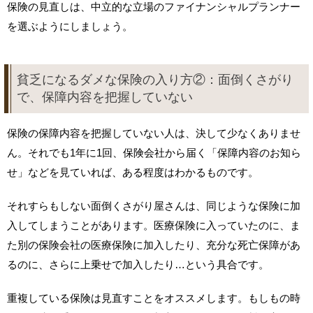
保険の見直しは、中立的な立場のファイナンシャルプランナー
を選ぶようにしましょう。
貧乏になるダメな保険の入り方②：面倒くさがり
で、保障内容を把握していない
保険の保障内容を把握していない人は、決して少なくありませ
ん。それでも1年に1回、保険会社から届く「保障内容のお知ら
せ」などを見ていれば、ある程度はわかるものです。
それすらもしない面倒くさがり屋さんは、同じような保険に加
入してしまうことがあります。医療保険に入っていたのに、ま
た別の保険会社の医療保険に加入したり、充分な死亡保障があ
るのに、さらに上乗せで加入したり…という具合です。
重複している保険は見直すことをオススメします。もしもの時