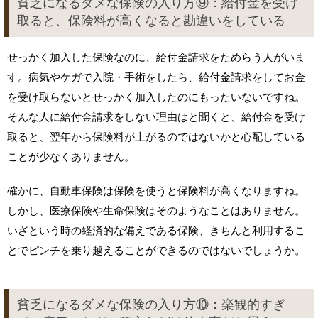
貧乏になるダメな保険の入り方⑨：給付金を受け
取ると、保険料が高くなると勘違いをしている
せっかく加入した保険なのに、給付金請求をためらう人がいま
す。病気やケガで入院・手術をしたら、給付金請求をしてお金
を受け取らないとせっかく加入したのにもったいないですね。
そんな人に給付金請求をしない理由はと聞くと、給付金を受け
取ると、翌年から保険料が上がるのではないかと心配している
ことが少なくありません。
確かに、自動車保険は保険を使うと保険料が高くなりますね。
しかし、医療保険や生命保険はそのようなことはありません。
いざという時の経済的な備えである保険、きちんと利用するこ
とでピンチを乗り越えることができるのではないでしょうか。
貧乏になるダメな保険の入り方⑩：楽観的すぎ