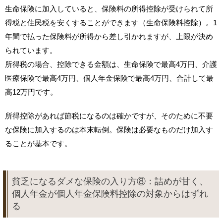
生命保険に加入していると、保険料の所得控除が受けられて所
得税と住民税を安くすることができます（生命保険料控除）。1
年間で払った保険料が所得から差し引かれますが、上限が決め
られています。
所得税の場合、控除できる金額は、生命保険で最高4万円、介護
医療保険で最高4万円、個人年金保険で最高4万円、合計して最
高12万円です。
所得控除があれば節税になるのは確かですが、そのために不要
な保険に加入するのは本末転倒。保険は必要なものだけ加入す
ることが基本です。
貧乏になるダメな保険の入り方⑧：詰めが甘く、
個人年金が個人年金保険料控除の対象からはずれ
る