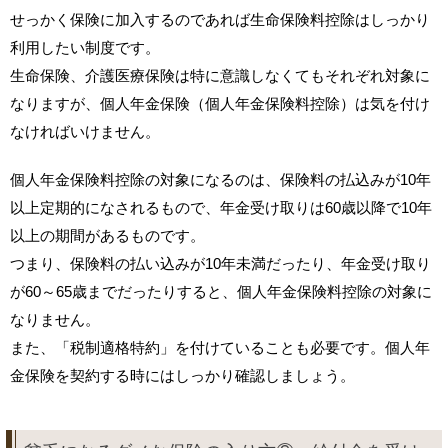
せっかく保険に加入するのであれば生命保険料控除はしっかり
利用したい制度です。
生命保険、介護医療保険は特に意識しなくてもそれぞれ対象に
なりますが、個人年金保険（個人年金保険料控除）は気を付け
なければいけません。
個人年金保険料控除の対象になるのは、保険料の払込みが10年
以上定期的になされるもので、年金受け取りは60歳以降で10年
以上の期間があるものです。
つまり、保険料の払い込みが10年未満だったり、年金受け取り
が60～65歳までだったりすると、個人年金保険料控除の対象に
なりません。
また、「税制適格特約」を付けていることも必要です。個人年
金保険を契約する時にはしっかり確認しましょう。