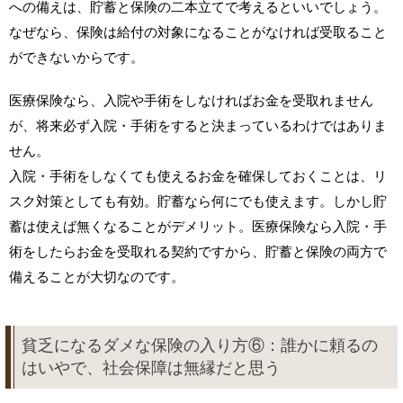
への備えは、貯蓄と保険の二本立てで考えるといいでしょう。
なぜなら、保険は給付の対象になることがなければ受取ること
ができないからです。
医療保険なら、入院や手術をしなければお金を受取れません
が、将来必ず入院・手術をすると決まっているわけではありま
せん。
入院・手術をしなくても使えるお金を確保しておくことは、リ
スク対策としても有効。貯蓄なら何にでも使えます。しかし貯
蓄は使えば無くなることがデメリット。医療保険なら入院・手
術をしたらお金を受取れる契約ですから、貯蓄と保険の両方で
備えることが大切なのです。
貧乏になるダメな保険の入り方⑥：誰かに頼るの
はいやで、社会保障は無縁だと思う