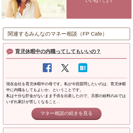
いいね！
しよう
関連するみんなのマネー相談（FP Cafe）
育児休暇中の内職ってしてもいいの？
現在会社を育児休暇中の母です。私が今回質問したいのは、育児休暇
中に内職をしてもよいか、ということです。
私は十分な貯金がないまま子供を出産したので、旦那の給料のみでは
いずれ家計が苦しくなること...
マネー相談の続きを見る