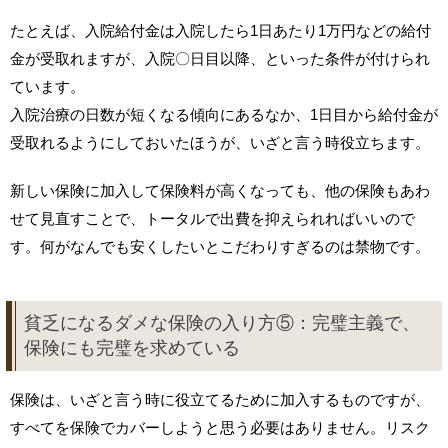
たとえば、入院給付金は入院したら1日あたり1万円などの給付
金が受取れますが、入院〇日目以降、といった条件が付けられ
ています。
入院治療の日数が短くなる傾向にあるなか、1日目から給付金が
受取れるようにしておいたほうが、いざと言う時役立ちます。
新しい保険に加入して保険料が高くなっても、他の保険もあわ
せて見直すことで、トータルで出費を抑えられればいいので
す。何がなんでも安くしたいとこだわりすぎるのは禁物です。
貧乏になるダメな保険の入り方⑤：完璧主義で、
保険にも完璧を求めている
保険は、いざと言う時に役立てるために加入するものですが、
すべてを保険でカバーしようと思う必要はありません。リスク