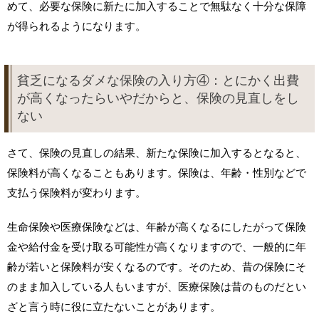
めて、必要な保険に新たに加入することで無駄なく十分な保障
が得られるようになります。
貧乏になるダメな保険の入り方④：とにかく出費
が高くなったらいやだからと、保険の見直しをし
ない
さて、保険の見直しの結果、新たな保険に加入するとなると、
保険料が高くなることもあります。保険は、年齢・性別などで
支払う保険料が変わります。
生命保険や医療保険などは、年齢が高くなるにしたがって保険
金や給付金を受け取る可能性が高くなりますので、一般的に年
齢が若いと保険料が安くなるのです。そのため、昔の保険にそ
のまま加入している人もいますが、医療保険は昔のものだとい
ざと言う時に役に立たないことがあります。