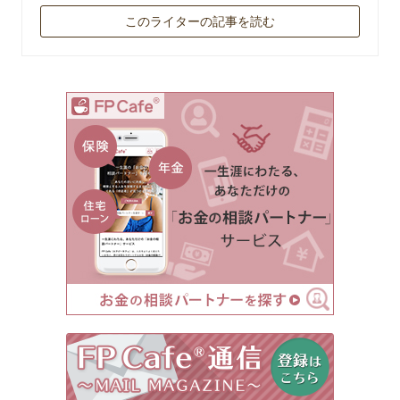
このライターの記事を読む