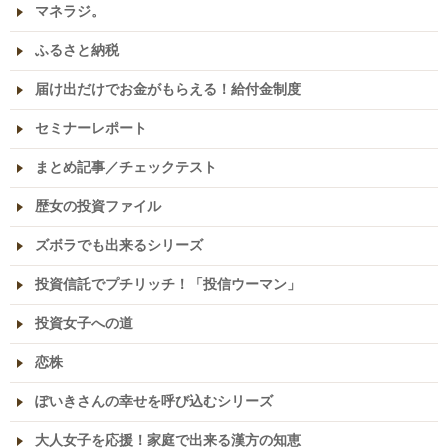
マネラジ。
ふるさと納税
届け出だけでお金がもらえる！給付金制度
セミナーレポート
まとめ記事／チェックテスト
歴女の投資ファイル
ズボラでも出来るシリーズ
投資信託でプチリッチ！「投信ウーマン」
投資女子への道
恋株
ぽいきさんの幸せを呼び込むシリーズ
大人女子を応援！家庭で出来る漢方の知恵