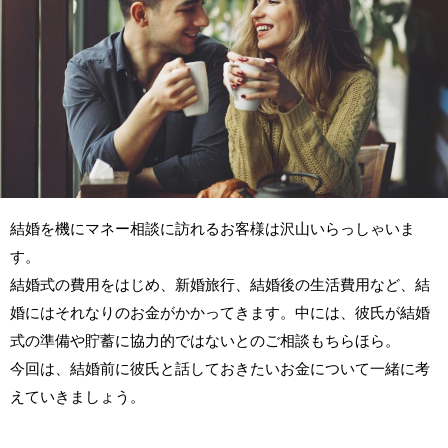
結婚を機にマネー相談に訪れるお客様は沢山いらっしゃいま
す。
結婚式の費用をはじめ、新婚旅行、結婚後の生活費用など、結
婚にはそれなりのお金がかかってきます。中には、彼氏が結婚
式の準備や貯蓄に協力的ではないとのご相談もちらほら。
今回は、結婚前に彼氏と話しておきたいお金について一緒に考
えていきましょう。