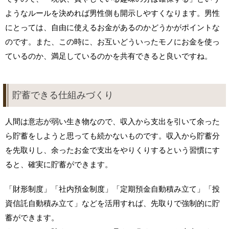
ようなルールを決めれば男性側も開示しやすくなります。男性
にとっては、自由に使えるお金があるのかどうかがポイントな
のです。また、この時に、お互いどういったモノにお金を使っ
ているのか、満足しているのかを共有できると良いですね。
貯蓄できる仕組みづくり
人間は意志が弱い生き物なので、収入から支出を引いて余った
ら貯蓄をしようと思っても続かないものです。収入から貯蓄分
を先取りし、余ったお金で支出をやりくりするという習慣にす
ると、確実に貯蓄ができます。
「財形制度」「社内預金制度」「定期預金自動積み立て」「投
資信託自動積み立て」などを活用すれば、先取りで強制的に貯
蓄ができます。