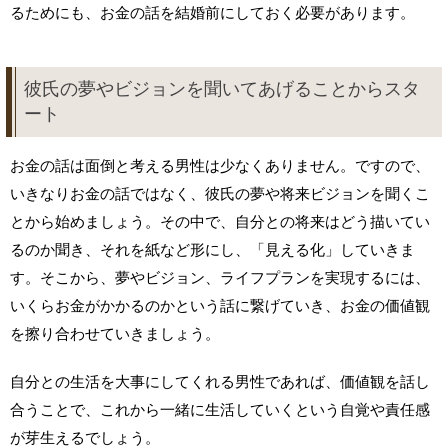
るためにも、お金の話を結婚前にしておく必要があります。
彼氏の夢やビジョンを聞いてあげることからスタ
ート
お金の話は面倒と考える男性は少なくありません。ですので、
いきなりお金の話ではなく、彼氏の夢や将来ビジョンを聞くこ
とから始めましょう。その中で、自分との将来はどう描いてい
るのか聞き、それを紙など形にし、「見える化」していきま
す。そこから、夢やビジョン、ライフプランを実現するには、
いくらお金がかかるのかという話に繋げていき、お金の価値観
を擦り合わせていきましょう。
自分との生活を大事にしてくれる男性であれば、価値観を話し
合うことで、これから一緒に生活していくという自覚や責任感
が芽生えるでしょう。