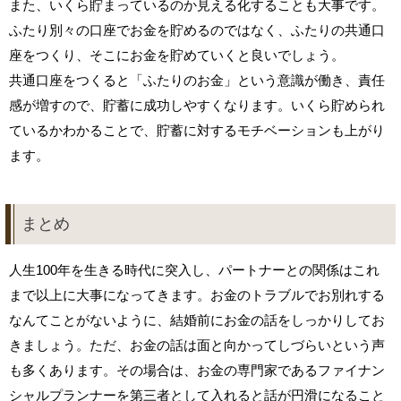
また、いくら貯まっているのか見える化することも大事です。
ふたり別々の口座でお金を貯めるのではなく、ふたりの共通口
座をつくり、そこにお金を貯めていくと良いでしょう。
共通口座をつくると「ふたりのお金」という意識が働き、責任
感が増すので、貯蓄に成功しやすくなります。いくら貯められ
ているかわかることで、貯蓄に対するモチベーションも上がり
ます。
まとめ
人生100年を生きる時代に突入し、パートナーとの関係はこれ
まで以上に大事になってきます。お金のトラブルでお別れする
なんてことがないように、結婚前にお金の話をしっかりしてお
きましょう。ただ、お金の話は面と向かってしづらいという声
も多くあります。その場合は、お金の専門家であるファイナン
シャルプランナーを第三者として入れると話が円滑になること