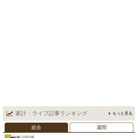
家計・ライフ記事
ランキング
もっと見る
総合
週間
1