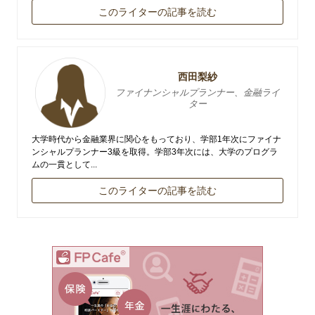
このライターの記事を読む
西田梨紗
ファイナンシャルプランナー、金融ライ
ター
大学時代から金融業界に関心をもっており、学部1年次にファイナ
ンシャルプランナー3級を取得。学部3年次には、大学のプログラ
ムの一貫として...
このライターの記事を読む