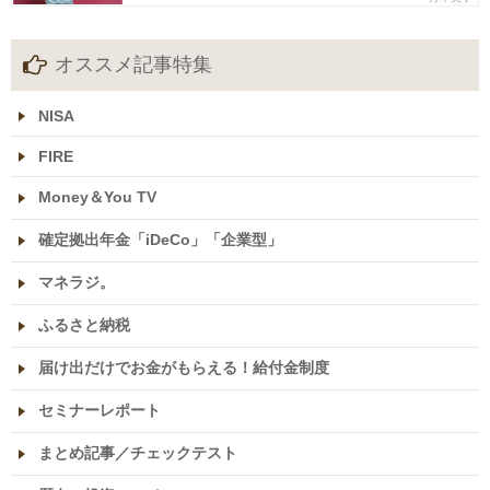
オススメ記事特集
NISA
FIRE
Money＆You TV
確定拠出年金「iDeCo」「企業型」
マネラジ。
ふるさと納税
届け出だけでお金がもらえる！給付金制度
セミナーレポート
まとめ記事／チェックテスト