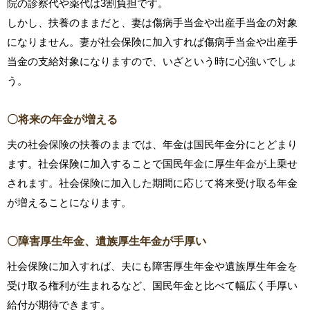
院の診察代や薬代は3割負担です。
しかし、扶養のままだと、妻は傷病手当金や出産手当金の対象
になりません。妻が社会保険に加入すれば傷病手当金や出産手
当金の支給対象になりますので、いざという時に心強いでしょ
う。
〇将来の年金が増える
夫の社会保険の扶養のままでは、年金は国民年金分にとどまり
ます。社会保険に加入することで国民年金に厚生年金が上乗せ
されます。社会保険に加入した期間に応じて将来受け取る年金
が増えることになります。
〇障害厚生年金、遺族厚生年金が手厚い
社会保険に加入すれば、夫にも障害厚生年金や遺族厚生年金を
受け取る権利が生まれるなど、国民年金と比べて幅広く手厚い
給付が期待できます。