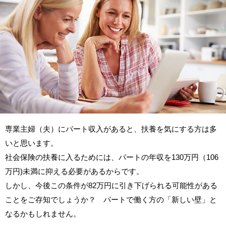
専業主婦（夫）にパート収入があると、扶養を気にする方は多
いと思います。
社会保険の扶養に入るためには、パートの年収を130万円（106
万円)未満に抑える必要があるからです。
しかし、今後この条件が82万円に引き下げられる可能性がある
ことをご存知でしょうか？ パートで働く方の「新しい壁」と
なるかもしれません。