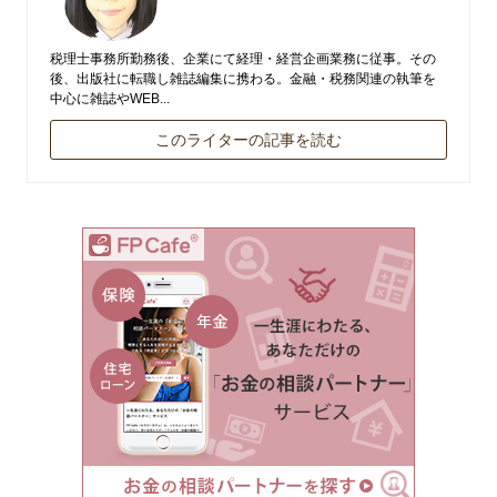
税理士事務所勤務後、企業にて経理・経営企画業務に従事。その
後、出版社に転職し雑誌編集に携わる。金融・税務関連の執筆を
中心に雑誌やWEB...
このライターの記事を読む