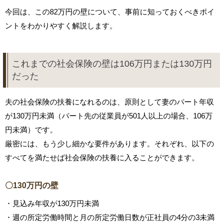
今回は、この82万円の壁について、事前に知っておくべきポイ
ントをわかりやすく解説します。
これまでの社会保険の壁は106万円または130万円
だった
夫の社会保険の扶養になれるのは、原則として妻のパート年収
が130万円未満（パート先の従業員が501人以上の場合、106万
円未満）です。
厳密には、もう少し細かな要件があります。それぞれ、以下の
すべてを満たせば社会保険の扶養に入ることができます。
〇130万円の壁
・見込み年収が130万円未満
・週の所定労働時間と月の所定労働日数が正社員の4分の3未満