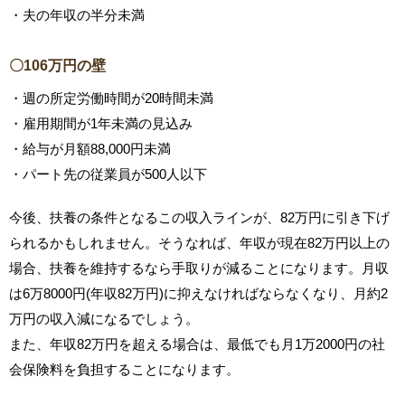
・夫の年収の半分未満
〇106万円の壁
・週の所定労働時間が20時間未満
・雇用期間が1年未満の見込み
・給与が月額88,000円未満
・パート先の従業員が500人以下
今後、扶養の条件となるこの収入ラインが、82万円に引き下げ
られるかもしれません。そうなれば、年収が現在82万円以上の
場合、扶養を維持するなら手取りが減ることになります。月収
は6万8000円(年収82万円)に抑えなければならなくなり、月約2
万円の収入減になるでしょう。
また、年収82万円を超える場合は、最低でも月1万2000円の社
会保険料を負担することになります。