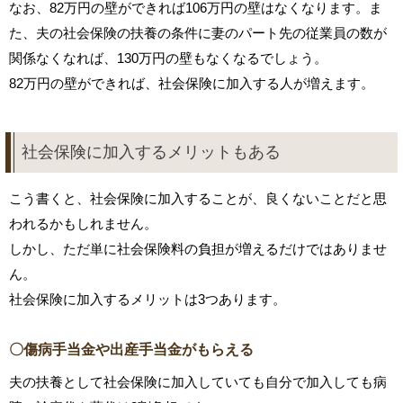
なお、82万円の壁ができれば106万円の壁はなくなります。ま
た、夫の社会保険の扶養の条件に妻のパート先の従業員の数が
関係なくなれば、130万円の壁もなくなるでしょう。
82万円の壁ができれば、社会保険に加入する人が増えます。
社会保険に加入するメリットもある
こう書くと、社会保険に加入することが、良くないことだと思
われるかもしれません。
しかし、ただ単に社会保険料の負担が増えるだけではありませ
ん。
社会保険に加入するメリットは3つあります。
〇傷病手当金や出産手当金がもらえる
夫の扶養として社会保険に加入していても自分で加入しても病