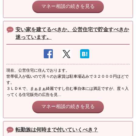
マネー相談の続きを見る
安い家を建てるべきか、公営住宅で貯金すべきか
迷っています。
現在、公営住宅に住んでおります。
世帯収入が低いので月々のお家賃は駐車場込みで３２０００円ほどで
す。
３ＬＤＫで、まぁまぁ綺麗ですし住む事自体には満足ですが、度々入
ってくる住宅販売の広告を見...
マネー相談の続きを見る
転勤族は何時まで付いていくべき？