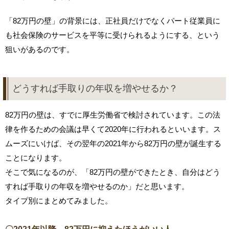
「82万円の壁」の背景には、正社員だけでなくパート従業員に
も社会保険のサービスを平等に受けられるようにする、という
狙いがあるのです。
どうすれば手取りの年収を増やせるか？
82万円の壁は、すでに厚生労働省で検討されています。この法
律を作るための会議は早くて2020年に行われるといいます。ス
ムーズにいけば、その翌年の2021年から82万円の壁が誕生する
ことになります。
そこで気になるのが、「82万円の壁ができたとき、自分はどう
すれば手取りの年収を増やせるのか」だと思います。
タイプ別にまとめてみました。