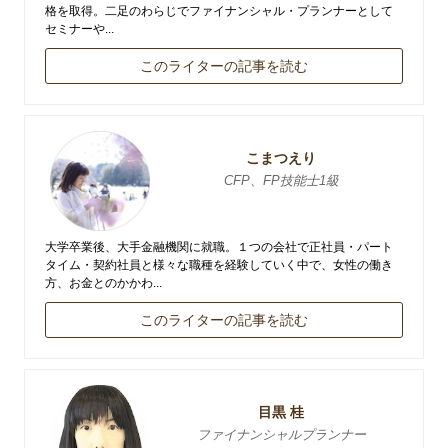
格を取得。二足のわらじでファイナンシャル・プランナーとして
セミナーや...
このライターの記事を読む
こまつえり
CFP、FP技能士1級
大学卒業後、大手金融機関に就職。１つの会社で正社員・パート
タイム・契約社員と様々な職種を経験していく中で、女性の働き
方、お金とのかかわ...
このライターの記事を読む
目黒 桂
ファイナンシャルプランナー