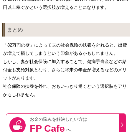
円以上稼ぐかという選択肢が増えることになります。
まとめ
「82万円の壁」によって夫の社会保険の扶養を外れると、出費
が増えて損してしまうという印象があるかもしれません。
しかし、妻が社会保険に加入することで、傷病手当金などの給
付金も支給対象となり、さらに将来の年金が増えるなどのメリ
ットがあります。
社会保険の扶養を外れ、おもいっきり働くという選択肢もアリ
かもしれません。
お金の悩みを
解決したい方は
FP Cafe
へ