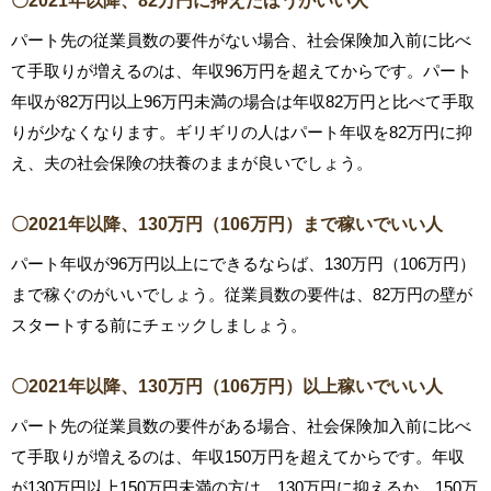
〇2021年以降、82万円に抑えたほうがいい人
パート先の従業員数の要件がない場合、社会保険加入前に比べ
て手取りが増えるのは、年収96万円を超えてからです。パート
年収が82万円以上96万円未満の場合は年収82万円と比べて手取
りが少なくなります。ギリギリの人はパート年収を82万円に抑
え、夫の社会保険の扶養のままが良いでしょう。
〇2021年以降、130万円（106万円）まで稼いでいい人
パート年収が96万円以上にできるならば、130万円（106万円）
まで稼ぐのがいいでしょう。従業員数の要件は、82万円の壁が
スタートする前にチェックしましょう。
〇2021年以降、130万円（106万円）以上稼いでいい人
パート先の従業員数の要件がある場合、社会保険加入前に比べ
て手取りが増えるのは、年収150万円を超えてからです。年収
が130万円以上150万円未満の方は、130万円に抑えるか、150万