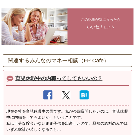
この記事が気に入ったら
いいね！
しよう
関連するみんなのマネー相談（FP Cafe）
育児休暇中の内職ってしてもいいの？
現在会社を育児休暇中の母です。私が今回質問したいのは、育児休暇
中に内職をしてもよいか、ということです。
私は十分な貯金がないまま子供を出産したので、旦那の給料のみでは
いずれ家計が苦しくなること...