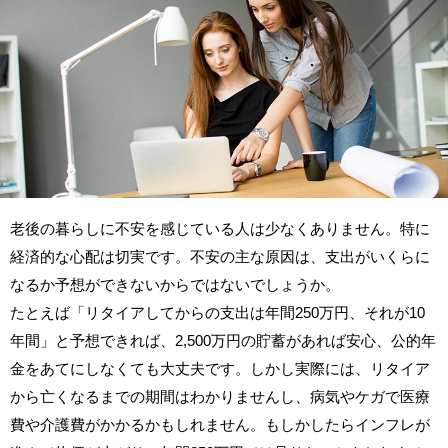
老後の暮らしに不安を感じている人は少なくありません。特に
経済的な心配は切実です。不安の主な原因は、支出がいくらに
なるか予想ができないからではないでしょうか。
たとえば「リタイアしてからの支出は年間250万円、それが10
年間」と予想できれば、2,500万円の貯蓄があれば安心、公的年
金をあてにしなくても大丈夫です。しかし実際には、リタイア
から亡くなるまでの期間はわかりませんし、病気やケガで医療
費や介護費がかかるかもしれません。もしかしたらインフレが