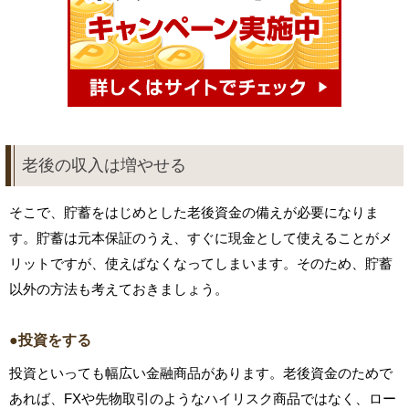
老後の収入は増やせる
そこで、貯蓄をはじめとした老後資金の備えが必要になりま
す。貯蓄は元本保証のうえ、すぐに現金として使えることがメ
リットですが、使えばなくなってしまいます。そのため、貯蓄
以外の方法も考えておきましょう。
●投資をする
投資といっても幅広い金融商品があります。老後資金のためで
あれば、FXや先物取引のようなハイリスク商品ではなく、ロー