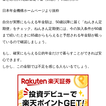
日本年金機構ホームページより抜粋
自分が実際にもらえる年金額は、50歳以降に届く「ねんきん定
期便」をチェック。ねんきん定期便には、今の加入条件が60歳
まで続いたときに65歳からもらえると予想される年金額が載っ
ているので確認しましょう。
もし、確実にもらえる公的年金だけで暮らすことができれば安
心できます。
しかし、この金額では不足を感じる人もいるでしょう。