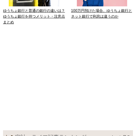
ゆうちょ銀行と普通の銀行の違いは？
100万円預けた場合、ゆうちょ銀行と
ゆうちょ銀行を持つメリット・注意点
ネット銀行で利息は違うのか
まとめ