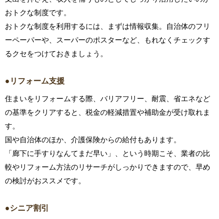
おトクな制度です。
おトクな制度を利用するには、まずは情報収集。自治体のフリ
ーペーパーや、スーパーのポスターなど、もれなくチェックす
るクセをつけておきましょう。
●リフォーム支援
住まいをリフォームする際、バリアフリー、耐震、省エネなど
の基準をクリアすると、税金の軽減措置や補助金が受け取れま
す。
国や自治体のほか、介護保険からの給付もあります。
「廊下に手すりなんてまだ早い」、という時期こそ、業者の比
較やリフォーム方法のリサーチがしっかりできますので、早め
の検討がおススメです。
●シニア割引