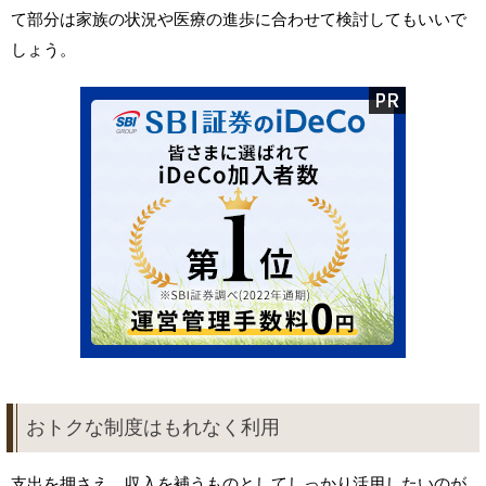
て部分は家族の状況や医療の進歩に合わせて検討してもいいで
しょう。
おトクな制度はもれなく利用
支出を押さえ、収入を補うものとしてしっかり活用したいのが