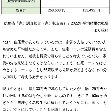
総務省「家計調査報告（家計収支編）」2022年平均結果の概要
より抜粋
なお、住居費が安くなっているのは、家賃を支払っていない人
も含めた平均値だからです。また、住宅ローンの返済費も含ま
れていません。老後も賃貸で暮らすことを考えているなら、家
賃の分も見込まなくてはならないでしょう。住宅ローンをはじ
めとするローンも、もし65歳以降も返済が残るようならその分
も加味して考える必要があります。
現役のときに、毎月30万円で暮らしていた人が、急に25万円や
15万円にするのはなかなか難しいものです。そこで、50歳を過
ぎたら、無理なく老後生活に移行していくためにも、暮らしを
コンパクトにしていくことを意識しましょう。