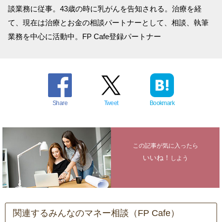
談業務に従事。43歳の時に乳がんを告知される。治療を経
て、現在は治療とお金の相談パートナーとして、相談、執筆
業務を中心に活動中。FP Cafe登録パートナー
Share
Tweet
Bookmark
この記事が気に入ったら
いいね！
しよう
関連するみんなのマネー相談（FP Cafe）