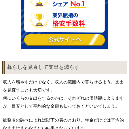
暮らしを見直して支出を減らす
収入を増やすだけでなく、収入の範囲内で暮らせるよう、支出
を見直すことも大切です。
何にいくらの支出をするのかは、それぞれの価値観によります
が、目安として平均的な金額も知っておくといいでしょう。
総務省の調べによれば以下の表のとおり、年金だけでは平均的
な支出はまかなえない結果となっています。