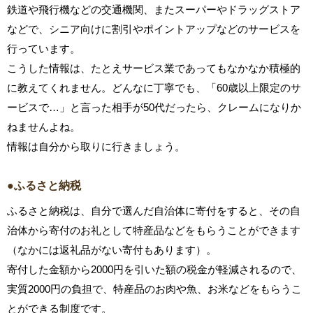
鉄道や飛行機などの交通機関、またスーパーやドラッグストア
などで、シニア向けに割引やポイントアップなどのサービスを
行っています。
こうした情報は、たとえサービス業であってもなかなか積極的
に教えてくれません。どんなに丁寧でも、「60歳以上限定のサ
ービスで…」と言った相手が50代だったら、クレームになりか
ねませんよね。
情報は自分から取りに行きましょう。
●ふるさと納税
ふるさと納税は、自分で選んだ自治体に寄付をすると、その自
治体から寄付のお礼として特産品などをもらうことができます
（なかには返礼品がない寄付もあります）。
寄付した金額から2000円を引いた額の税金が軽減されるので、
実質2000円の負担で、特産品のお肉や魚、お米などをもらうこ
とができる制度です。