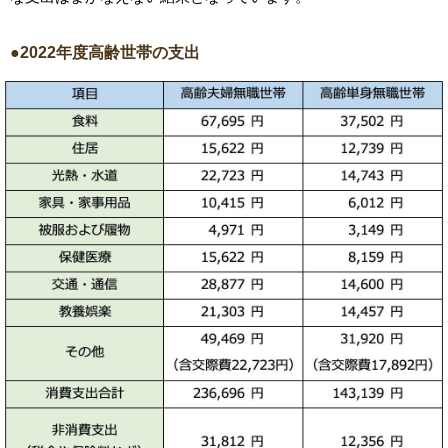
●2022年度高齢世帯の支出