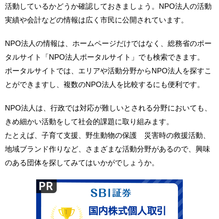
活動しているかどうか確認しておきましょう。NPO法人の活動
実績や会計などの情報は広く市民に公開されています。
NPO法人の情報は、ホームページだけではなく、総務省のポー
タルサイト「NPO法人ポータルサイト」でも検索できます。
ポータルサイトでは、エリアや活動分野からNPO法人を探すこ
とができますし、複数のNPO法人を比較するにも便利です。
NPO法人は、行政では対応が難しいとされる分野においても、
きめ細かい活動をして社会的課題に取り組みます。
たとえば、子育て支援、野生動物の保護 災害時の救援活動、
地域ブランド作りなど、さまざまな活動分野があるので、興味
のある団体を探してみてはいかがでしょうか。