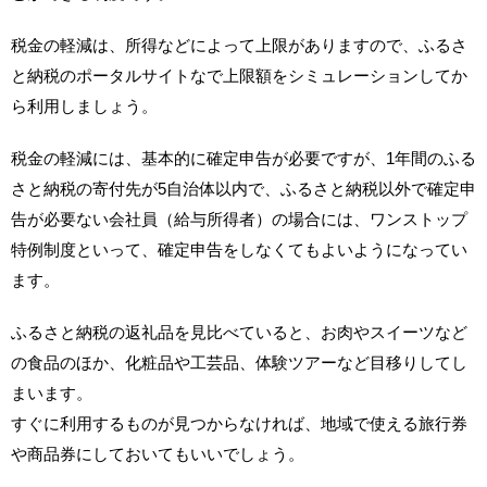
税金の軽減は、所得などによって上限がありますので、ふるさ
と納税のポータルサイトなで上限額をシミュレーションしてか
ら利用しましょう。
税金の軽減には、基本的に確定申告が必要ですが、1年間のふる
さと納税の寄付先が5自治体以内で、ふるさと納税以外で確定申
告が必要ない会社員（給与所得者）の場合には、ワンストップ
特例制度といって、確定申告をしなくてもよいようになってい
ます。
ふるさと納税の返礼品を見比べていると、お肉やスイーツなど
の食品のほか、化粧品や工芸品、体験ツアーなど目移りしてし
まいます。
すぐに利用するものが見つからなければ、地域で使える旅行券
や商品券にしておいてもいいでしょう。