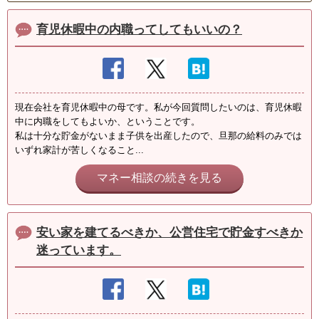
育児休暇中の内職ってしてもいいの？
現在会社を育児休暇中の母です。私が今回質問したいのは、育児休暇
中に内職をしてもよいか、ということです。
私は十分な貯金がないまま子供を出産したので、旦那の給料のみでは
いずれ家計が苦しくなること...
マネー相談の続きを見る
安い家を建てるべきか、公営住宅で貯金すべきか
迷っています。