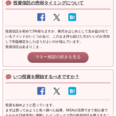
投資信託の売却タイミングについて
投資信託を初めて2年経ちますが、株式をはじめとして含み益が出て
いるファンドがいくつかあり、このまま持ち続けた方がいいのか売却
して利益確定をしたほうがよいのか悩んでいます。
投資信託はあまりこま...
マネー相談の続きを見る
いつ投資を開始するべきですか？
投資を始めようと思っています。
まずは買ってみようと色々調べた結果、NISAが活用できて初心者で
もわかる日経平均に連動したインデックス型の投資信託を購入するこ