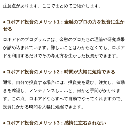
注意点があります。ここでまとめてご紹介します。
●ロボアド投資のメリット1：金融のプロの力を投資に生か
せる
ロボアドのプログラムには、金融のプロたちの理論や研究成果
が詰め込まれています。難しいことはわからなくても、ロボア
ドを利用するだけでその考え方を生かした投資ができます。
●ロボアド投資のメリット2：時間が大幅に短縮できる
通常、自分で投資する場合には、投資先を選び、注文し、値動
きを確認し、メンテナンスし……と、何かと手間がかかりま
す。この点、ロボアドならすべて自動でやってくれますので、
投資にかかる時間を大幅に短縮できます。
●ロボアド投資のメリット3：感情に左右されない