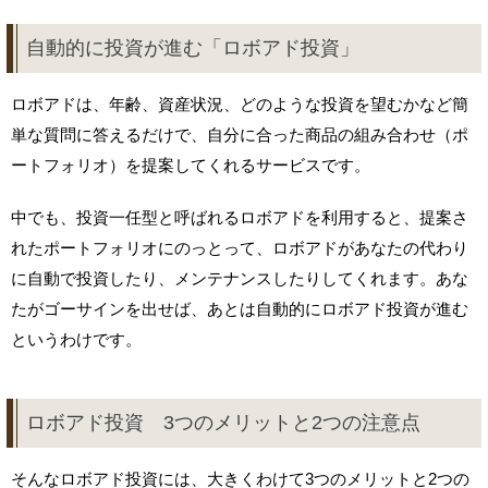
自動的に投資が進む「ロボアド投資」
ロボアドは、年齢、資産状況、どのような投資を望むかなど簡
単な質問に答えるだけで、自分に合った商品の組み合わせ（ポ
ートフォリオ）を提案してくれるサービスです。
中でも、投資一任型と呼ばれるロボアドを利用すると、提案さ
れたポートフォリオにのっとって、ロボアドがあなたの代わり
に自動で投資したり、メンテナンスしたりしてくれます。あな
たがゴーサインを出せば、あとは自動的にロボアド投資が進む
というわけです。
ロボアド投資 3つのメリットと2つの注意点
そんなロボアド投資には、大きくわけて3つのメリットと2つの