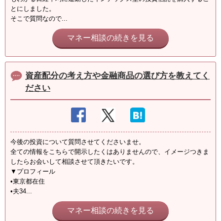
とにしました。
そこで質問なので...
マネー相談の続きを見る
資産配分の考え方や金融商品の選び方を教えてく
ださい
今後の投資について質問させてくださいませ。
全ての情報をこちらで開示したくはありませんので、イメージつきま
したらお会いして相談させて頂きたいです。
▼プロフィール
•東京都在住
•夫34...
マネー相談の続きを見る