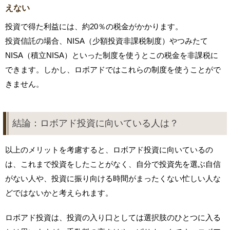
えない
投資で得た利益には、約20％の税金がかかります。
投資信託の場合、NISA（少額投資非課税制度）やつみたて
NISA（積立NISA）といった制度を使うとこの税金を非課税に
できます。しかし、ロボアドではこれらの制度を使うことがで
きません。
結論：ロボアド投資に向いている人は？
以上のメリットを考慮すると、ロボアド投資に向いているの
は、これまで投資をしたことがなく、自分で投資先を選ぶ自信
がない人や、投資に振り向ける時間がまったくない忙しい人な
どではないかと考えられます。
ロボアド投資は、投資の入り口としては選択肢のひとつに入る