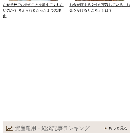
なぜ学校でお金のことを教えてくれな
お金が貯まる女性が実践している「お
いのか？ 考えられるたった１つの理
金をかけるところ」とは？
由
資産運用・経済記事
ランキング
もっと見る