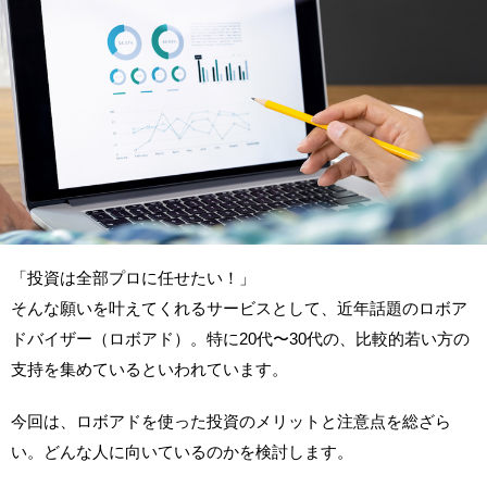
「投資は全部プロに任せたい！」
そんな願いを叶えてくれるサービスとして、近年話題のロボア
ドバイザー（ロボアド）。特に20代〜30代の、比較的若い方の
支持を集めているといわれています。
今回は、ロボアドを使った投資のメリットと注意点を総ざら
い。どんな人に向いているのかを検討します。