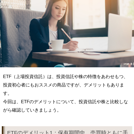
ETF（上場投資信託）は、投資信託や株の特徴をあわせもつ、
投資初心者にもおススメの商品ですが、デメリットもありま
す。
今回は、ETFのデメリットについて、投資信託や株と比較しな
がら確認していきましょう。
ETFのデメリット1：保有期間中、売買時ともに手