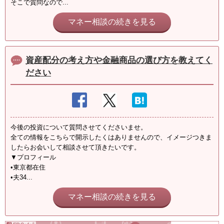
そこで質問なので...
マネー相談の続きを見る
資産配分の考え方や金融商品の選び方を教えてく
ださい
今後の投資について質問させてくださいませ。
全ての情報をこちらで開示したくはありませんので、イメージつきま
したらお会いして相談させて頂きたいです。
▼プロフィール
•東京都在住
•夫34...
マネー相談の続きを見る