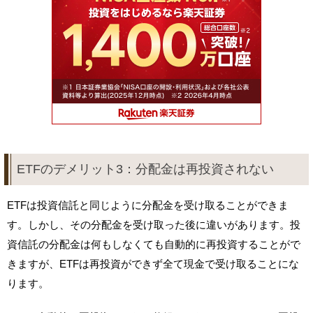
ETFのデメリット3：分配金は再投資されない
ETFは投資信託と同じように分配金を受け取ることができま
す。しかし、その分配金を受け取った後に違いがあります。投
資信託の分配金は何もしなくても自動的に再投資することがで
きますが、ETFは再投資ができず全て現金で受け取ることにな
ります。