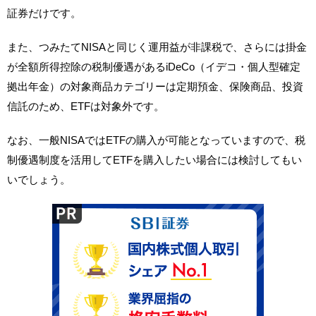
証券だけです。
また、つみたてNISAと同じく運用益が非課税で、さらには掛金
が全額所得控除の税制優遇があるiDeCo（イデコ・個人型確定
拠出年金）の対象商品カテゴリーは定期預金、保険商品、投資
信託のため、ETFは対象外です。
なお、一般NISAではETFの購入が可能となっていますので、税
制優遇制度を活用してETFを購入したい場合には検討してもい
いでしょう。