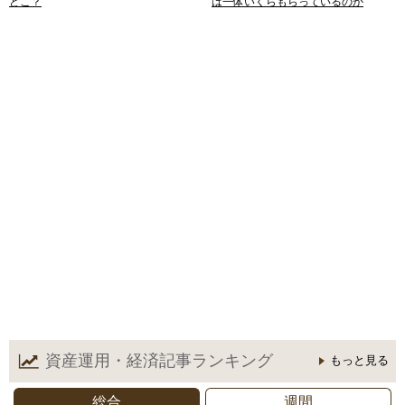
どこ？
は一体いくらもらっているのか
資産運用・経済記事
ランキング
もっと見る
総合
週間