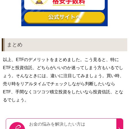
まとめ
以上、ETFのデメリットをまとめました。こう見ると、特に
ETFと投資信託、どちらがいいのか迷ってしまう方もいるでし
ょう。そんなときには、違いに注目してみましょう。買い時、
売り時をリアルタイムでチェックしながら判断したいなら
ETF、手間なくコツコツ積立投資をしたいなら投資信託、とな
るでしょう。
お金の悩みを
解決したい方は