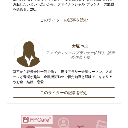
克服したいという思いから、ファイナンシャル･プランナーの勉強
を始める。20...
このライターの記事を読む
大塚 ちえ
ファイナンシャルプランナー(AFP)、証券
外務員Ⅰ種
新卒から証券会社一筋で働く、現役アラサー金融ウーマン。スポ
ーツと音楽が趣味。金融機関勤めで得た知識と経験で、キャリア
やお金、結婚・恋愛...
このライターの記事を読む