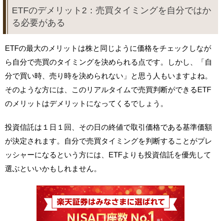
ETFのデメリット2：売買タイミングを自分ではか
る必要がある
ETFの最大のメリットは株と同じように価格をチェックしなが
ら自分で売買のタイミングを決められる点です。しかし、「自
分で買い時、売り時を決められない」と思う人もいますよね。
そのような方には、このリアルタイムで売買判断ができるETF
のメリットはデメリットになってくるでしょう。
投資信託は１日１回、その日の終値で取引価格である基準価額
が決定されます。自分で売買タイミングを判断することがプレ
ッシャーになるという方には、ETFよりも投資信託を優先して
選ぶといいかもしれません。