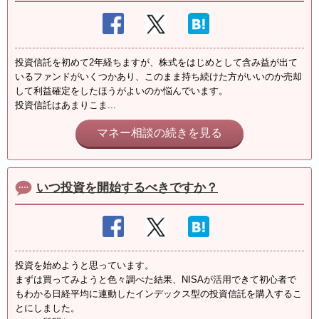
投資信託を初めて2年経ちますが、株式をはじめとして含み益が出て
いるファンドがいくつかあり、このまま持ち続けた方がいいのか売却
して利益確定をしたほうがよいのか悩んでいます。
投資信託はあまりこま...
マネー相談の続きを見る
いつ投資を開始するべきですか？
投資を始めようと思っています。
まずは買ってみようと色々調べた結果、NISAが活用できて初心者で
もわかる日経平均に連動したインデックス型の投資信託を購入するこ
とにしました。