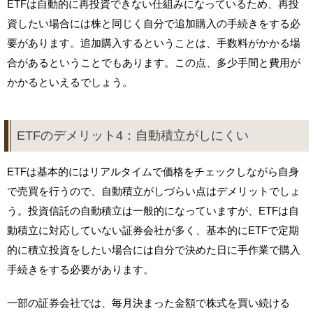
ETFは自動的に再投資できない仕組みになっているため、再投
資したい場合には株と同じく自分で追加購入の手続きをする必
要があります。追加購入するということは、手数料がかかる場
合があるということでもあります。この点、多少手間と費用が
かかるといえるでしょう。
ETFのデメリット4：自動積立がしにくい
ETFは基本的にはリアルタイムで価格をチェックしながら自身
で売買を行うので、自動積立がしづらい点はデメリットでしょ
う。投資信託の自動積立は一般的になっていますが、ETFは自
動積立に対応していない証券会社が多く、基本的にETFで定期
的に積立投資をしたい場合には自分で決めた日に手作業で購入
手続きをする必要があります。
一部の証券会社では、毎月決まった金額で株式を買い続ける