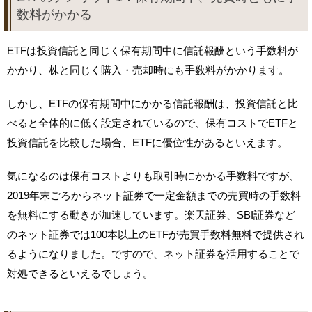
数料がかかる
ETFは投資信託と同じく保有期間中に信託報酬という手数料が
かかり、株と同じく購入・売却時にも手数料がかかります。
しかし、ETFの保有期間中にかかる信託報酬は、投資信託と比
べると全体的に低く設定されているので、保有コストでETFと
投資信託を比較した場合、ETFに優位性があるといえます。
気になるのは保有コストよりも取引時にかかる手数料ですが、
2019年末ごろからネット証券で一定金額までの売買時の手数料
を無料にする動きが加速しています。楽天証券、SBI証券など
のネット証券では100本以上のETFが売買手数料無料で提供され
るようになりました。ですので、ネット証券を活用することで
対処できるといえるでしょう。