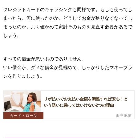
クレジットカードのキャッシングも同様です。もしも使ってし
まったら、何に使ったのか、どうしてお金が足りなくなってし
まったのか、よく確かめて家計そのものを見直す必要があるで
しょう。
すべての借金が悪いものでありません。
いい借金か、ダメな借金か見極めて、しっかりしたマネープラ
ンを作りましよう。
リボ払いでお支払い金額を調整すれば安心！と
いう誘いに乗ってはいけない2つの理由
カード・ローン
田中 麻依