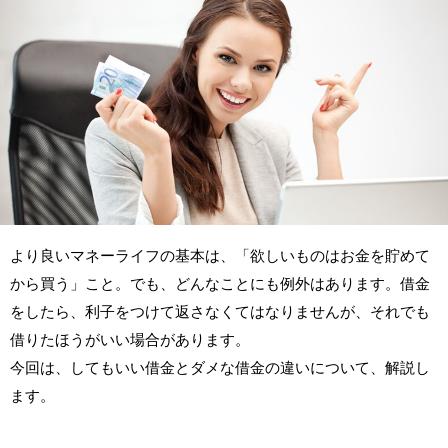
より良いマネーライフの基本は、「欲しいものはお金を貯めて
から買う」こと。でも、どんなことにも例外はあります。借金
をしたら、利子をつけて返さなくてはなりませんが、それでも
借りたほうがいい場合があります。
今回は、してもいい借金とダメな借金の違いについて、解説し
ます。