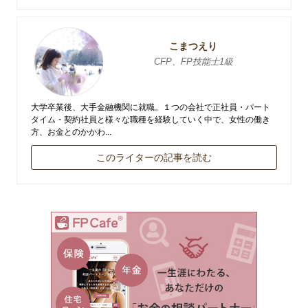
こまつえり
CFP、FP技能士1級
大学卒業後、大手金融機関に就職。１つの会社で正社員・パート
タイム・契約社員と様々な職種を経験していく中で、女性の働き
方、お金とのかかわ...
このライターの記事を読む