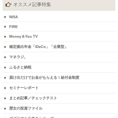
オススメ記事特集
NISA
FIRE
Money＆You TV
確定拠出年金「iDeCo」「企業型」
マネラジ。
ふるさと納税
届け出だけでお金がもらえる！給付金制度
セミナーレポート
まとめ記事／チェックテスト
歴女の投資ファイル