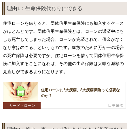
理由1：生命保険代わりにできる
住宅ローンを借りると、団体信用生命保険にも加入するケース
がほとんどです。団体信用生命保険とは、ローンの返済中にも
しも死亡してしまった場合、ローンが完済されて、借金がなく
なり家はのこる、というものです。家族のために万が一の場合
の死亡保障は必要ですが、住宅ローンを借りて団体信用生命保
険に加入することになれば、その他の生命保険は大幅な減額の
見直しができるようになります。
住宅ローンに3大疾病、8大疾病保険って必要な
のか？
カード・ローン
田中 麻依