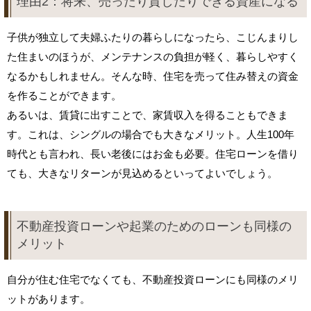
理由2：将来、売ったり貸したりできる資産になる
子供が独立して夫婦ふたりの暮らしになったら、こじんまりし
た住まいのほうが、メンテナンスの負担が軽く、暮らしやすく
なるかもしれません。そんな時、住宅を売って住み替えの資金
を作ることができます。
あるいは、賃貸に出すことで、家賃収入を得ることもできま
す。これは、シングルの場合でも大きなメリット。人生100年
時代とも言われ、長い老後にはお金も必要。住宅ローンを借り
ても、大きなリターンが見込めるといってよいでしょう。
不動産投資ローンや起業のためのローンも同様の
メリット
自分が住む住宅でなくても、不動産投資ローンにも同様のメリ
ットがあります。