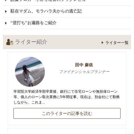
駐在マダム、モラハラ夫からの逃亡記
“逆打ち”お遍路をご紹介
ライター紹介
ライター一覧
田中 麻依
ファイナンシャルプランナー
学習院大学経済学部卒業後、銀行にて住宅ローンや無担保ローン
等、個人のローン取次業務に5年間従事。現在は、別会社にて勤務
しながら、これま...
このライターの記事を読む