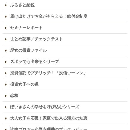
ふるさと納税
届け出だけでお金がもらえる！給付金制度
セミナーレポート
まとめ記事／チェックテスト
歴女の投資ファイル
ズボラでも出来るシリーズ
投資信託でプチリッチ！「投信ウーマン」
投資女子への道
恋株
ぽいきさんの幸せを呼び込むシリーズ
大人女子を応援！家庭で出来る漢方の知恵
読書ブロガー小野寺理香のブックレビュー