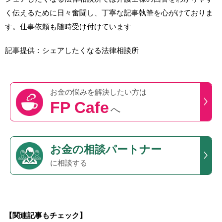
く伝えるために日々奮闘し、丁寧な記事執筆を心がけておりま
す。仕事依頼も随時受け付けています
記事提供：シェアしたくなる法律相談所
お金の悩みを
解決したい方は
FP Cafe
へ
お金の相談パートナー
に相談する
【関連記事もチェック】