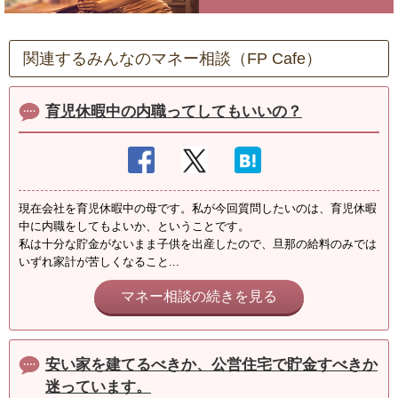
関連するみんなのマネー相談（FP Cafe）
育児休暇中の内職ってしてもいいの？
現在会社を育児休暇中の母です。私が今回質問したいのは、育児休暇
中に内職をしてもよいか、ということです。
私は十分な貯金がないまま子供を出産したので、旦那の給料のみでは
いずれ家計が苦しくなること...
マネー相談の続きを見る
安い家を建てるべきか、公営住宅で貯金すべきか
迷っています。