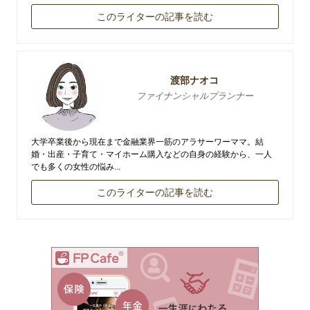
このライターの記事を読む
渡部ナオコ
ファイナンシャルプランナー
大学卒業後から現在まで金融業界一筋のアラサーワーママ。結
婚・出産・子育て・マイホーム購入などの自身の経験から、一人
でも多くの女性の悩み...
このライターの記事を読む