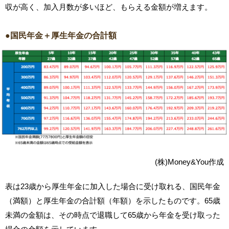
収が高く、加入月数が多いほど、もらえる金額が増えます。
●国民年金＋厚生年金の合計額
(株)Money&You作成
表は23歳から厚生年金に加入した場合に受け取れる、国民年金
（満額）と厚生年金の合計額（年額）を示したものです。65歳
未満の金額は、その時点で退職して65歳から年金を受け取った