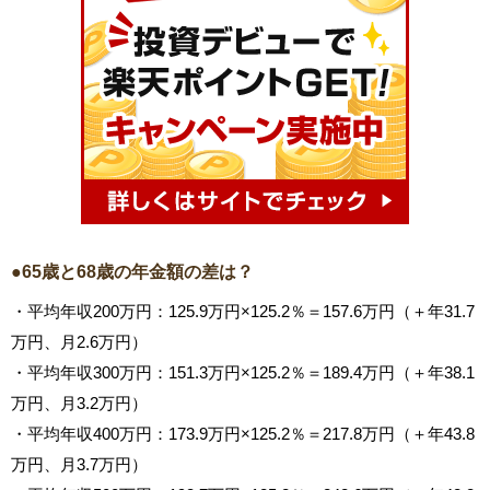
●65歳と68歳の年金額の差は？
・平均年収200万円：125.9万円×125.2％＝157.6万円（＋年31.7
万円、月2.6万円）
・平均年収300万円：151.3万円×125.2％＝189.4万円（＋年38.1
万円、月3.2万円）
・平均年収400万円：173.9万円×125.2％＝217.8万円（＋年43.8
万円、月3.7万円）