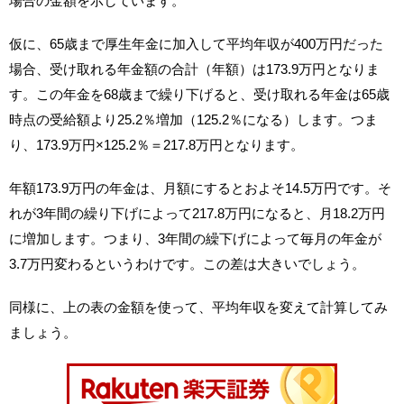
場合の金額を示しています。
仮に、65歳まで厚生年金に加入して平均年収が400万円だった
場合、受け取れる年金額の合計（年額）は173.9万円となりま
す。この年金を68歳まで繰り下げると、受け取れる年金は65歳
時点の受給額より25.2％増加（125.2％になる）します。つま
り、173.9万円×125.2％＝217.8万円となります。
年額173.9万円の年金は、月額にするとおよそ14.5万円です。そ
れが3年間の繰り下げによって217.8万円になると、月18.2万円
に増加します。つまり、3年間の繰下げによって毎月の年金が
3.7万円変わるというわけです。この差は大きいでしょう。
同様に、上の表の金額を使って、平均年収を変えて計算してみ
ましょう。