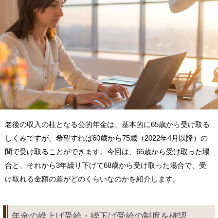
老後の収入の柱となる公的年金は、基本的に65歳から受け取る
しくみですが、希望すれば60歳から75歳（2022年4月以降）の
間で受け取ることができます。今回は、65歳から受け取った場
合と、それから3年繰り下げて68歳から受け取った場合で、受
け取れる金額の差がどのくらいなのかを紹介します。
年金の繰上げ受給・繰下げ受給の制度を確認