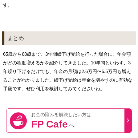
す。
まとめ
65歳から68歳まで、3年間繰下げ受給を行った場合に、年金額
がどの程度増えるかを紹介してきました。10年間といわず、3
年繰り下げるだけでも、年金の月額は2.6万円〜5.5万円も増え
ることがわかりました。繰下げ受給は年金を増やすのに有効な
手段です。ぜひ利用を検討してみてくださいね。
お金の悩みを
解決したい方は
FP Cafe
へ