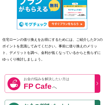
住宅ローンの借り換えをお得にするためには、ご紹介した3つの
ポイントを意識してみてください。事前に借り換えのメリッ
ト、デメリットを調べ、金利が低くなっているからと焦らずに
ゆっくり検討しましょう。
お金の悩みを
解決したい方は
FP Cafe
へ