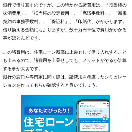
銀行で借り直すのですが、この時かかる諸費用は、「抵当権の
抹消費用」、「抵当権の設定費用」、「完済手数料」、「新規
契約の事務手数料」、「保証料」、「印紙代」がかかります。
借り換える金額にもよりますが、数十万円単位で費用がかかる
事がほとんどです。
この諸費用は、住宅ローン残高に上乗せして借り入れすること
も出来るので、諸費用を上乗せしても、メリットがでるか計算
する事が大切です。
銀行の窓口や専門家に聞く際は、諸費用を考慮したシミュレー
ションを作ってもらい確認すると良いでしょう。