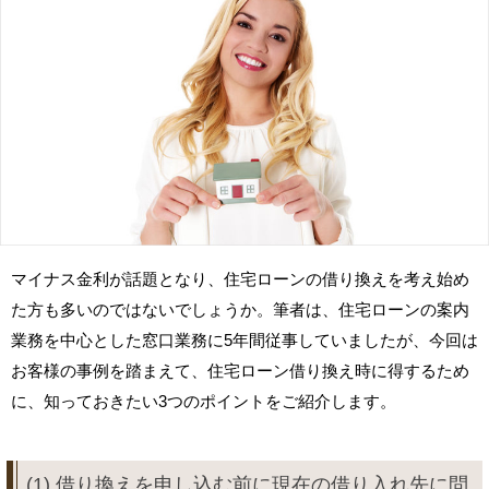
マイナス金利が話題となり、住宅ローンの借り換えを考え始め
た方も多いのではないでしょうか。筆者は、住宅ローンの案内
業務を中心とした窓口業務に5年間従事していましたが、今回は
お客様の事例を踏まえて、住宅ローン借り換え時に得するため
に、知っておきたい3つのポイントをご紹介します。
(1) 借り換えを申し込む前に現在の借り入れ先に問