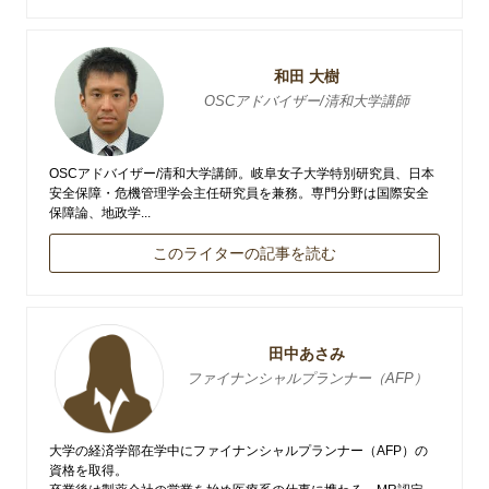
和田 大樹
OSCアドバイザー/清和大学講師
OSCアドバイザー/清和大学講師。岐阜女子大学特別研究員、日本
安全保障・危機管理学会主任研究員を兼務。専門分野は国際安全
保障論、地政学...
このライターの記事を読む
田中あさみ
ファイナンシャルプランナー（AFP）
大学の経済学部在学中にファイナンシャルプランナー（AFP）の
資格を取得。