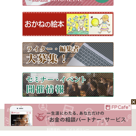
ホーム
Mochaについて
運営会社
記事広告掲載について
ライター一覧
ライター・編集者募集
お問い合わせ
個人情報保護方針
利用規約
サイトポリシー