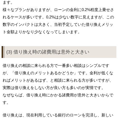
ます。
様々なプランがありますが、ローンの金利に0.2%程度上乗せさ
れるケースが多いです。0.2%は少ない数字に見えますが、この
数字のインパクトは大きく、当初予定していた借り換えメリッ
ト金額よりかなり少なくなってしまいます。
(3) 借り換え時の諸費用は意外と大きい
借り換えの相談に来られる方で一番多い相談はシンプルです
が、「借り換えのメリットあるかどうか」です。金利が低くな
ればメリットがあるはず、と相談に来られる方が多いですが、
実際は借り換えをしない方が良い方も多いのが実情です。
なぜならば、借り換え時にかかる諸費用が意外と大きいからで
す。
借り換えは、現在利用している銀行のローンを完済し、新しい