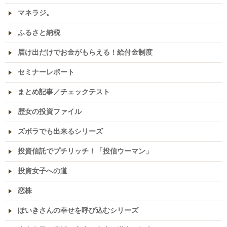
マネラジ。
ふるさと納税
届け出だけでお金がもらえる！給付金制度
セミナーレポート
まとめ記事／チェックテスト
歴女の投資ファイル
ズボラでも出来るシリーズ
投資信託でプチリッチ！「投信ウーマン」
投資女子への道
恋株
ぽいきさんの幸せを呼び込むシリーズ