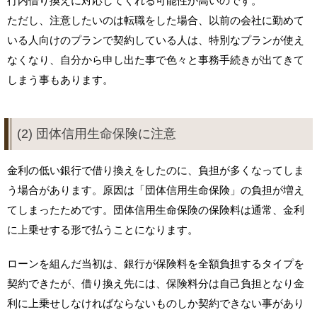
行内借り換えに対応してくれる可能性が高いのです。
ただし、注意したいのは転職をした場合、以前の会社に勤めて
いる人向けのプランで契約している人は、特別なプランが使え
なくなり、自分から申し出た事で色々と事務手続きが出てきて
しまう事もあります。
(2) 団体信用生命保険に注意
金利の低い銀行で借り換えをしたのに、負担が多くなってしま
う場合があります。原因は「団体信用生命保険」の負担が増え
てしまったためです。団体信用生命保険の保険料は通常、金利
に上乗せする形で払うことになります。
ローンを組んだ当初は、銀行が保険料を全額負担するタイプを
契約できたが、借り換え先には、保険料分は自己負担となり金
利に上乗せしなければならないものしか契約できない事があり