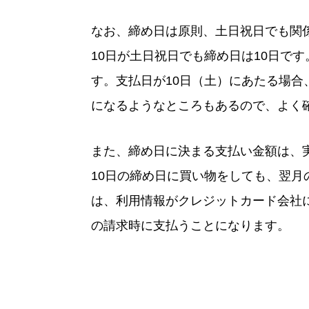
なお、締め日は原則、土日祝日でも関
10日が土日祝日でも締め日は10日で
す。支払日が10日（土）にあたる場合
になるようなところもあるので、よく
また、締め日に決まる支払い金額は、
10日の締め日に買い物をしても、翌
は、利用情報がクレジットカード会社
の請求時に支払うことになります。