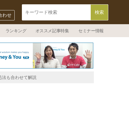
合わせ
ランキング
オススメ記事特集
セミナー情報
処法も合わせて解説