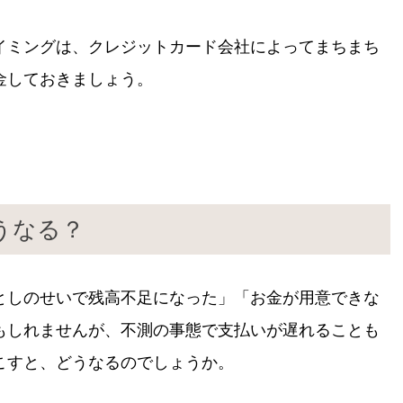
イミングは、クレジットカード会社によってまちまち
金しておきましょう。
うなる？
としのせいで残高不足になった」「お金が用意できな
もしれませんが、不測の事態で支払いが遅れることも
こすと、どうなるのでしょうか。