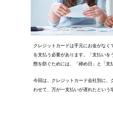
クレジットカードは手元にお金がなく
を支払う必要があります。「支払いを
態を防ぐためには、「締め日」と「支
今回は、クレジットカード会社別に、
わせて、万が一支払いが遅れたという