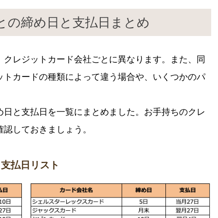
との締め日と支払日まとめ
、クレジットカード会社ごとに異なります。また、同
ットカードの種類によって違う場合や、いくつかのパ
。
め日と支払日を一覧にまとめました。お手持ちのクレ
確認しておきましょう。
・支払日リスト