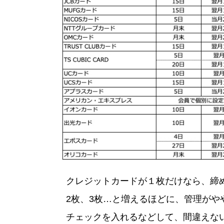
クレジットカードが１枚だけなら、締
2枚、3枚…と増えるほどに、管理が
チェックを入れるなどして、間違えな