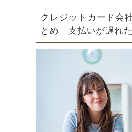
クレジットカード会
とめ 支払いが遅れ