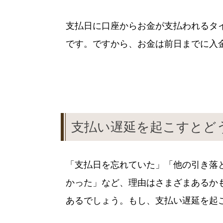
支払日に口座からお金が支払われるタ
です。ですから、お金は前日までに入
支払い遅延を起こすとど
「支払日を忘れていた」「他の引き落
かった」など、理由はさまざまあるか
あるでしょう。もし、支払い遅延を起