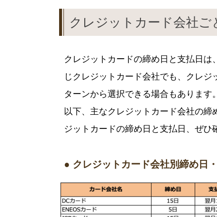
クレジットカード会社ご
クレジットカードの締め日と支払日は
じクレジットカード会社でも、クレジ
ターンから選択できる場合もあります
以下、主なクレジットカード会社の締
ジットカードの締め日と支払日、ぜひ
● クレジットカード会社別締め日