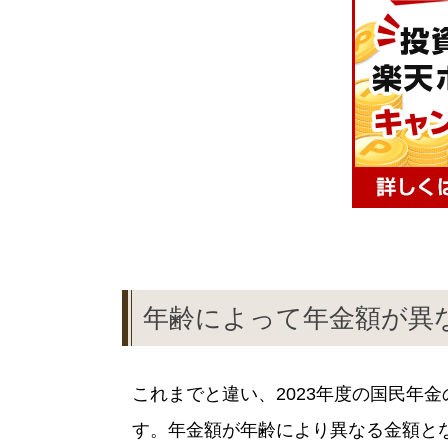
年齢によって年金額が異
これまでと違い、2023年度の国民年金
す。年金額が年齢により異なる金額と