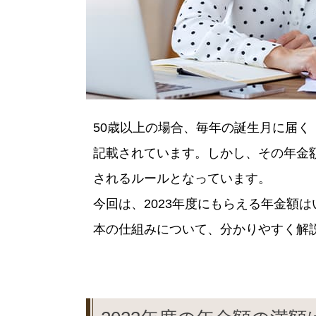
50歳以上の場合、毎年の誕生月に届
記載されています。しかし、その年金
されるルールとなっています。
今回は、2023年度にもらえる年金額
本の仕組みについて、分かりやすく解