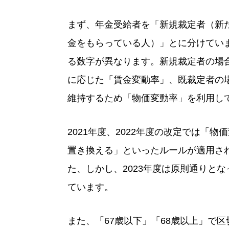
まず、年金受給者を「新規裁定者（新
金をもらっている人）」とに分けてい
る数字が異なります。新規裁定者の場
に応じた「賃金変動率」、既裁定者の
維持するため「物価変動率」を利用し
2021年度、2022年度の改定では「
置き換える」といったルールが適用さ
た、しかし、2023年度は原則通りと
ています。
また、「67歳以下」「68歳以上」で