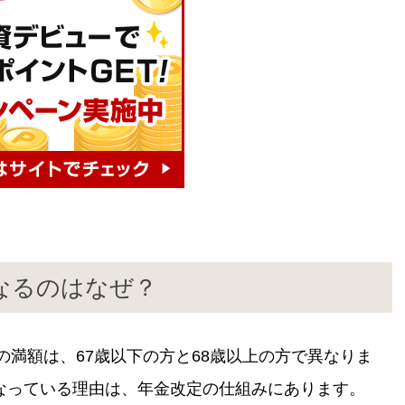
なるのはなぜ？
の満額は、67歳以下の方と68歳以上の方で異なりま
なっている理由は、年金改定の仕組みにあります。