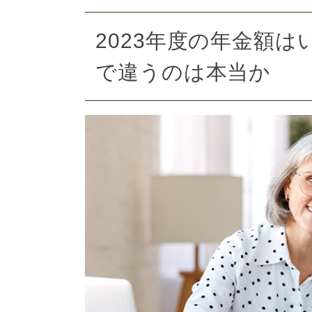
2023年度の年金額は
で違うのは本当か