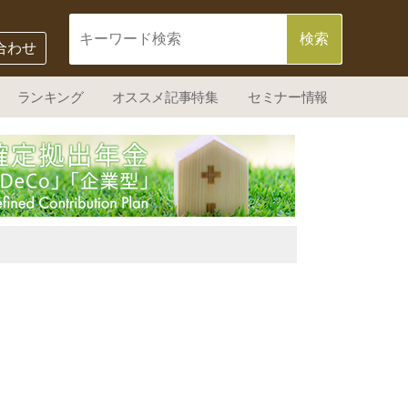
合わせ
ランキング
オススメ記事特集
セミナー情報