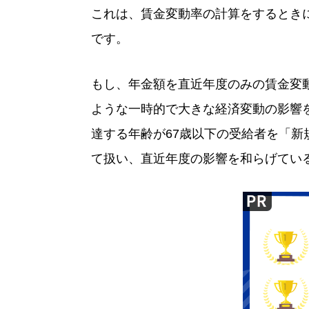
これは、賃金変動率の計算をするときに
です。
もし、年金額を直近年度のみの賃金変
ような一時的で大きな経済変動の影響
達する年齢が67歳以下の受給者を「新
て扱い、直近年度の影響を和らげてい