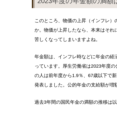
2023年度の年金額の満
このところ、物価の上昇（インフレ）
か。物価が上昇したなら、本来はそれ
苦しくなってしまいますよね。
年金額は、インフレ時などに年金の経
っています。厚生労働省は2023年度
の人は前年度から1.9％、67歳以下で
発表しました。公的年金の支給額が増額
過去3年間の国民年金の満額の推移は