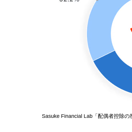
Sasuke Financial Lab「