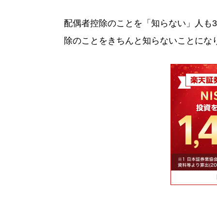
配偶者控除のことを「知らない」人も3
除のことをきちんと知らないことにな