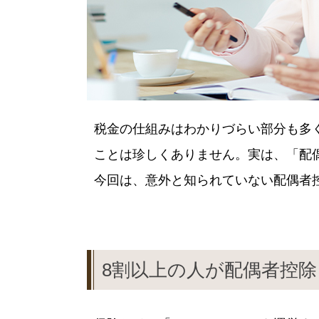
税金の仕組みはわかりづらい部分も多
ことは珍しくありません。実は、「配
今回は、意外と知られていない配偶者
8割以上の人が配偶者控