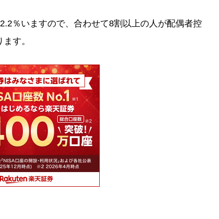
2.2％いますので、合わせて8割以上の人が配偶者控
ります。