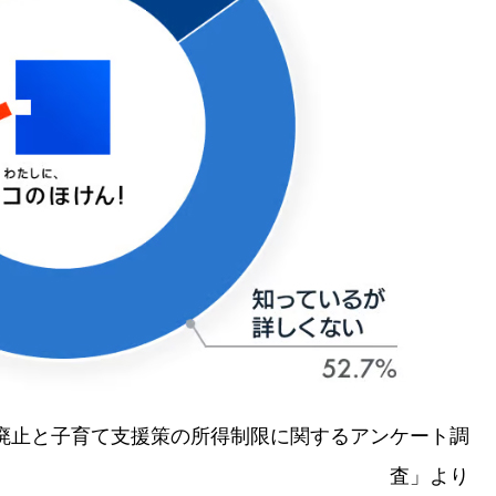
配偶者控除の廃止と子育て支援策の所得制限に関するアンケート調
査」より