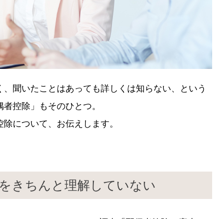
く、聞いたことはあっても詳しくは知らない、という
偶者控除」もそのひとつ。
控除について、お伝えします。
除をきちんと理解していない