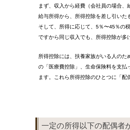
まず、収入から経費（会社員の場合、
給与所得から、所得控除を差し引いた
そして、所得に応じて、5％〜45％の
ですから同じ収入でも、所得控除が多
所得控除には、扶養家族がいる人のた
の「医療費控除」、生命保険料を支払
ます。これら所得控除のひとつに「配
一定の所得以下の配偶者