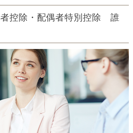
者控除・配偶者特別控除 誰
？