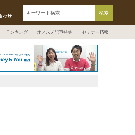
合わせ
ランキング
オススメ記事特集
セミナー情報