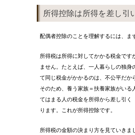
所得控除は所得を差し引
配偶者控除のことを理解するには、ま
所得税は所得に対してかかる税金です
ません。たとえば、一人暮らしの独身
て同じ税金がかかるのは、不公平だか
そのため、養う家族＝扶養家族がいる
てはまる人の税金を所得から差し引く
ります。これが所得控除です。
所得税の金額の決まり方を見ていきま