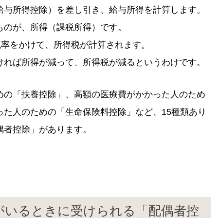
給与所得控除）を差し引き、給与所得を計算します。
ものが、所得（課税所得）です。
税率をかけて、所得税が計算されます。
ければ所得が減って、所得税が減るというわけです。
めの「扶養控除」、高額の医療費がかかった人のため
った人のための「生命保険料控除」など、15種類あり
偶者控除」があります。
がいるときに受けられる「配偶者控