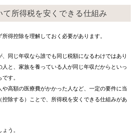
いて所得税を安くできる仕組み
ず所得控除を理解しておく必要があります。
が、同じ年収なら誰でも同じ税額になるわけではあり
の人と、家族を養っている人が同じ年収だからといっ
らです。
人や高額の医療費がかかった人など、一定の要件に当
（控除する）ことで、所得税を安くできる仕組みがあ
しょう。