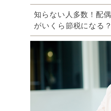
知らない人多数！配偶
がいくら節税になる