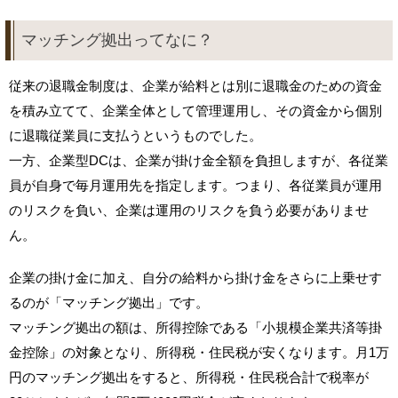
マッチング拠出ってなに？
従来の退職金制度は、企業が給料とは別に退職金のための資金
を積み立てて、企業全体として管理運用し、その資金から個別
に退職従業員に支払うというものでした。
一方、企業型DCは、企業が掛け金全額を負担しますが、各従業
員が自身で毎月運用先を指定します。つまり、各従業員が運用
のリスクを負い、企業は運用のリスクを負う必要がありませ
ん。
企業の掛け金に加え、自分の給料から掛け金をさらに上乗せす
るのが「マッチング拠出」です。
マッチング拠出の額は、所得控除である「小規模企業共済等掛
金控除」の対象となり、所得税・住民税が安くなります。月1万
円のマッチング拠出をすると、所得税・住民税合計で税率が