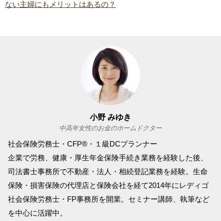
ない主婦にもメリットはあるの？
小野 みゆき
中高年女性のお金のホームドクター
社会保険労務士・CFP®・１級DCプランナー
企業で労務、健康・厚生年金保険手続き業務を経験した後、
司法書士事務所で不動産・法人・相続登記業務を経験。生命
保険・損害保険の代理店と保険会社を経て2014年にレディゴ
社会保険労務士・FP事務所を開業。セミナー講師、執筆など
を中心に活躍中。