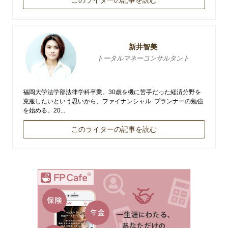
このライターの記事を読む
新井智美
トータルマネーコンサルタント
福岡大学法学部法律学科卒業。30歳を機に苦手だった経済分野を
克服したいという思いから、ファイナンシャル･プランナーの勉強
を始める。20...
このライターの記事を読む