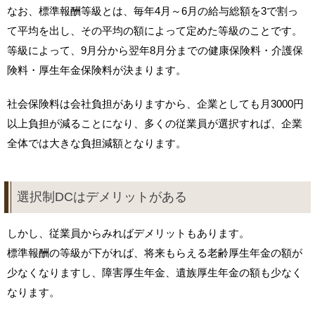
なお、標準報酬等級とは、毎年4月～6月の給与総額を3で割っ
て平均を出し、その平均の額によって定めた等級のことです。
等級によって、9月分から翌年8月分までの健康保険料・介護保
険料・厚生年金保険料が決まります。
社会保険料は会社負担がありますから、企業としても月3000円
以上負担が減ることになり、多くの従業員が選択すれば、企業
全体では大きな負担減額となります。
選択制DCはデメリットがある
しかし、従業員からみればデメリットもあります。
標準報酬の等級が下がれば、将来もらえる老齢厚生年金の額が
少なくなりますし、障害厚生年金、遺族厚生年金の額も少なく
なります。