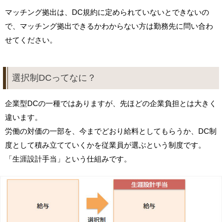
マッチング拠出は、DC規約に定められていないとできないの
で、マッチング拠出できるかわからない方は勤務先に問い合わ
せてください。
選択制DCってなに？
企業型DCの一種ではありますが、先ほどの企業負担とは大きく
違います。
労働の対価の一部を、今までどおり給料としてもらうか、DC制
度として積み立てていくかを従業員が選ぶという制度です。
「生涯設計手当」という仕組みです。