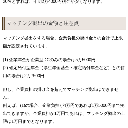
20％とすれば、年間2万4000円税金が安くなります。
マッチング拠出の金額と注意点
マッチング拠出をする場合、企業負担の掛け金との合計で上限
額が設定されています。
(1) 企業年金が企業型DCのみの場合は5万5000円
(2) 確定給付型年金（厚生年金基金・確定給付年金など）との併
用の場合は2万7500円
但し、企業負担の掛け金を超えてマッチング拠出はできませ
ん。
例えば、(1)の場合、企業負担が4万円であれば1万5000円まで拠
出できますが、企業負担が1万円であれば、マッチング拠出の上
限は1万円までとなります。