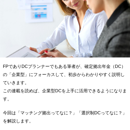
FPでありDCプランナーでもある筆者が、確定拠出年金（DC）
の「企業型」にフォーカスして、初歩からわかりやすく説明し
ていきます。
この連載を読めば、企業型DCを上手に活用できるようになりま
す。
今回は「マッチング拠出ってなに？」「選択制DCってなに？」
を解説します。