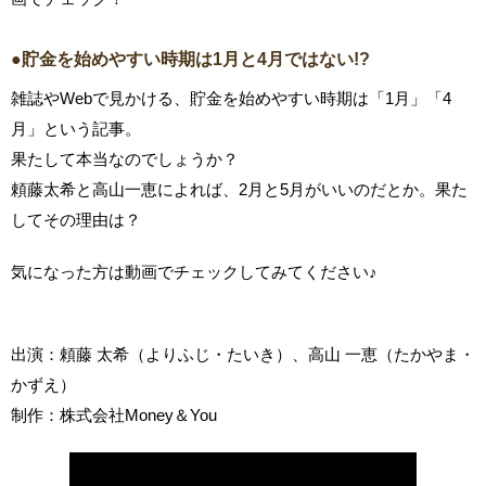
●貯金を始めやすい時期は1月と4月ではない!?
雑誌やWebで見かける、貯金を始めやすい時期は「1月」「4
月」という記事。
果たして本当なのでしょうか？
頼藤太希と高山一恵によれば、2月と5月がいいのだとか。果た
してその理由は？
気になった方は動画でチェックしてみてください♪
出演：頼藤 太希（よりふじ・たいき）、高山 一恵（たかやま・
かずえ）
制作：株式会社Money＆You