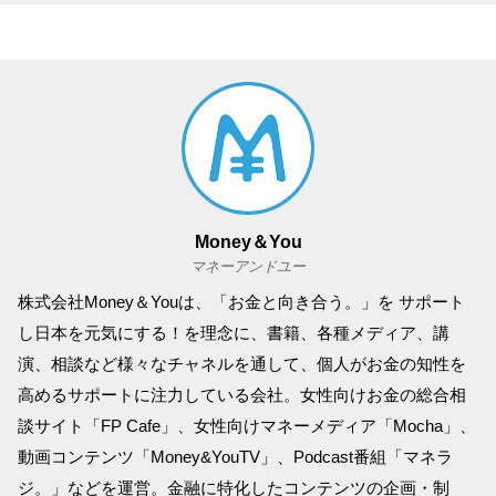
Money＆You
マネーアンドユー
株式会社Money＆Youは、「お金と向き合う。」を サポート
し日本を元気にする！を理念に、書籍、各種メディア、講
演、相談など様々なチャネルを通して、個人がお金の知性を
高めるサポートに注力している会社。女性向けお金の総合相
談サイト「FP Cafe」、女性向けマネーメディア「Mocha」、
動画コンテンツ「Money&YouTV」、Podcast番組「マネラ
ジ。」などを運営。金融に特化したコンテンツの企画・制