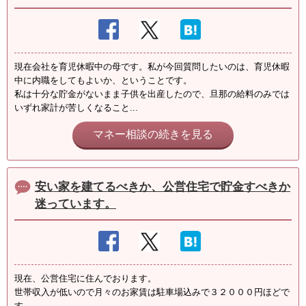
現在会社を育児休暇中の母です。私が今回質問したいのは、育児休暇
中に内職をしてもよいか、ということです。
私は十分な貯金がないまま子供を出産したので、旦那の給料のみでは
いずれ家計が苦しくなること...
マネー相談の続きを見る
安い家を建てるべきか、公営住宅で貯金すべきか
迷っています。
現在、公営住宅に住んでおります。
世帯収入が低いので月々のお家賃は駐車場込みで３２０００円ほどで
す。