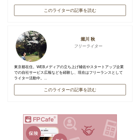
このライターの記事を読む
堀川 秋
フリーライター
東京都在住。WEBメディアの立ち上げ補佐やスタートアップ企業
での自社サービス広報などを経験し、現在はフリーランスとして
ライター活動中。...
このライターの記事を読む