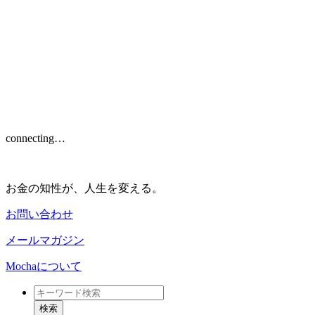
connecting…
お金の知性が、人生を変える。
お問い合わせ
メールマガジン
Mochaについて