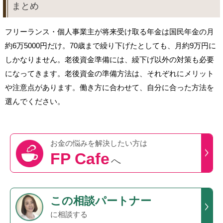
まとめ
フリーランス・個人事業主が将来受け取る年金は国民年金の月
約6万5000円だけ。70歳まで繰り下げたとしても、月約9万円に
しかなりません。老後資金準備には、繰下げ以外の対策も必要
になってきます。老後資金の準備方法は、それぞれにメリット
や注意点があります。働き方に合わせて、自分に合った方法を
選んでください。
お金の悩みを
解決したい方は
FP Cafe
へ
この
相談パートナー
に相談する