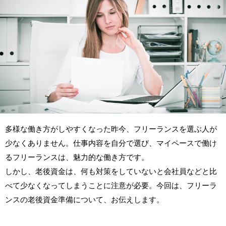
多様な働き方がしやすくなった昨今、フリーランスを選ぶ人が
少なくありません。仕事内容を自分で選び、マイペースで働け
るフリーランスは、魅力的な働き方です。
しかし、老後資金は、何も対策をしていないと会社員などと比
べて少なくなってしまうことに注意が必要。今回は、フリーラ
ンスの老後資金準備について、お伝えします。