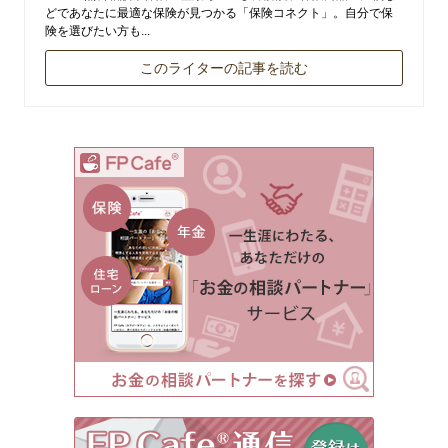
どであなたに最適な保険が見つかる「保険コネクト」。自分で保
険を選びたい方も...
このライターの記事を読む