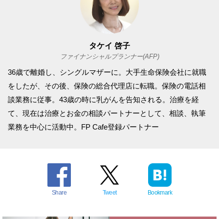
タケイ 啓子
ファイナンシャルプランナー(AFP)
36歳で離婚し、シングルマザーに。大手生命保険会社に就職
をしたが、その後、保険の総合代理店に転職。保険の電話相
談業務に従事。43歳の時に乳がんを告知される。治療を経
て、現在は治療とお金の相談パートナーとして、相談、執筆
業務を中心に活動中。FP Cafe登録パートナー
Share
Tweet
Bookmark