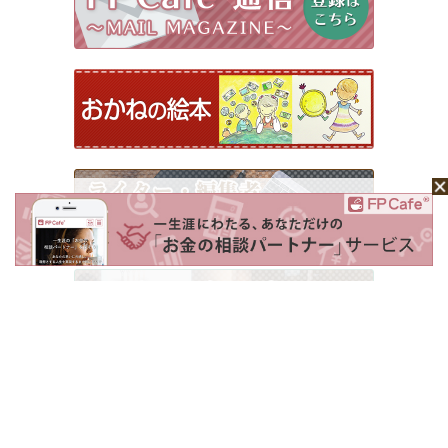
ホーム
Mochaについて
運営会社
記事広告掲載について
ライター一覧
ライター・編集者募集
お問い合わせ
個人情報保護方針