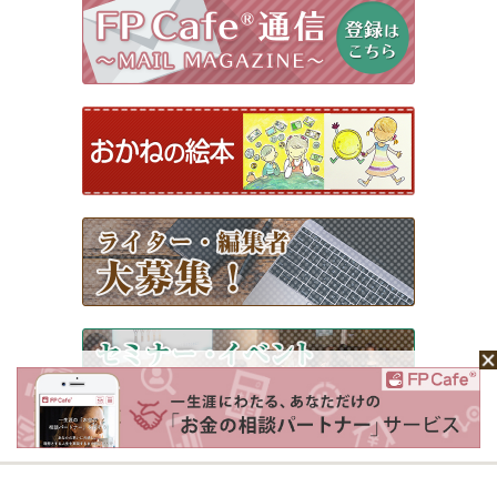
ホーム
Mochaについて
運営会社
記事広告掲載について