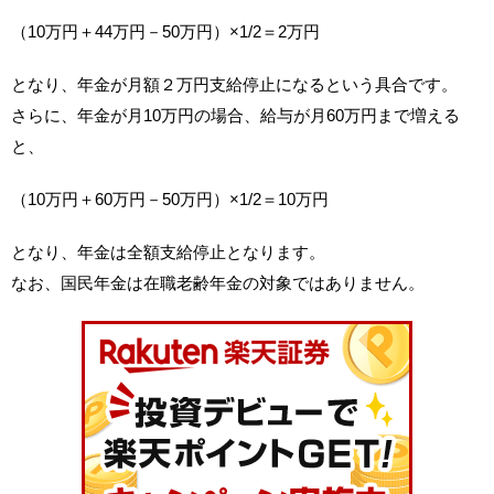
（10万円＋44万円－50万円）×1/2＝2万円
となり、年金が月額２万円支給停止になるという具合です。
さらに、年金が月10万円の場合、給与が月60万円まで増える
と、
（10万円＋60万円－50万円）×1/2＝10万円
となり、年金は全額支給停止となります。
なお、国民年金は在職老齢年金の対象ではありません。