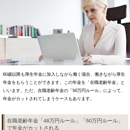
60歳以降も厚生年金に加入しながら働く場合、働きながら厚生
年金をもらうことができます。この年金を「在職老齢年金」と
いいます。ただ、在職老齢年金の「50万円ルール」によって、
年金がカットされてしまうケースもあります。
在職老齢年金「48万円ルール」「50万円ルール」
で年金がカットされる