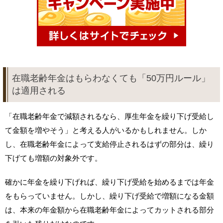
在職老齢年金はもらわなくても「50万円ルール」
は適用される
「在職老齢年金で減額されるなら、厚生年金を繰り下げ受給し
て金額を増やそう」と考える人がいるかもしれません。しか
し、在職老齢年金によって支給停止されるはずの部分は、繰り
下げても増額の対象外です。
確かに年金を繰り下げれば、繰り下げ受給を始めるまでは年金
をもらっていません。しかし、繰り下げ受給で増額になる金額
は、本来の年金額から在職老齢年金によってカットされる部分