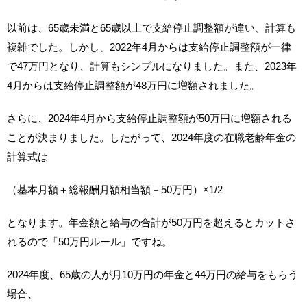
以前は、65歳未満と65歳以上で支給停止調整額が違い、計算も
複雑でした。しかし、2022年4月からは支給停止調整額が一律
で47万円となり、計算もシンプルになりました。また、2023年
4月からは支給停止調整額が48万円に増額されました。
さらに、2024年4月から支給停止調整額が50万円に増額される
ことが決まりました。したがって、2024年度の在職老齢年金の
計算式は
（基本月額＋総報酬月額相当額－50万円）×1/2
となります。年金額と給与の合計が50万円を超えるとカットさ
れるので「50万円ルール」ですね。
2024年度、65歳の人が月10万円の年金と44万円の給与をもらう
場合、