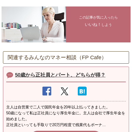
この記事が気に入ったら
いいね！
しよう
関連するみんなのマネー相談（FP Cafe）
50歳から正社員とパート、どちらが得？
主人は自営業で二人で国民年金を20年以上払ってきました。
50歳になって私は正社員になり厚生年金に。主人は会社で厚生年金を
始めました。
正社員といっても手取りで20万円程度で残業代もボーナ...