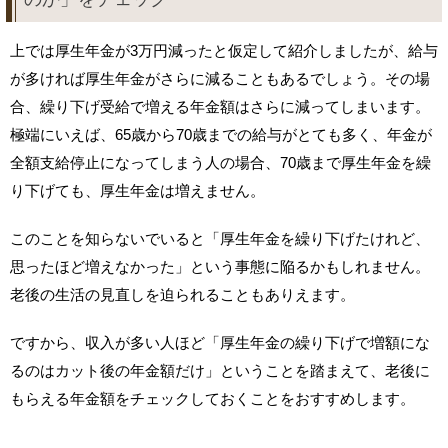
上では厚生年金が3万円減ったと仮定して紹介しましたが、給与
が多ければ厚生年金がさらに減ることもあるでしょう。その場
合、繰り下げ受給で増える年金額はさらに減ってしまいます。
極端にいえば、65歳から70歳までの給与がとても多く、年金が
全額支給停止になってしまう人の場合、70歳まで厚生年金を繰
り下げても、厚生年金は増えません。
このことを知らないでいると「厚生年金を繰り下げたけれど、
思ったほど増えなかった」という事態に陥るかもしれません。
老後の生活の見直しを迫られることもありえます。
ですから、収入が多い人ほど「厚生年金の繰り下げで増額にな
るのはカット後の年金額だけ」ということを踏まえて、老後に
もらえる年金額をチェックしておくことをおすすめします。