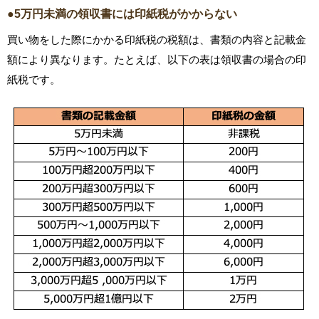
●5万円未満の領収書には印紙税がかからない
買い物をした際にかかる印紙税の税額は、書類の内容と記載金
額により異なります。たとえば、以下の表は領収書の場合の印
紙税です。