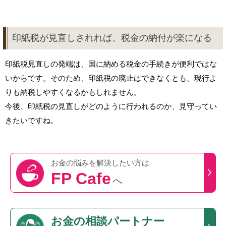
印紙税が見直しされれば、税金の納付が楽になる
印紙税見直しの発端は、国に納める税金の手続きが便利ではな
いからです。そのため、印紙税の廃止はできなくとも、現行よ
りも納税しやすくなるかもしれません。
今後、印紙税の見直しがどのように行われるのか、見守ってい
きたいですね。
お金の悩みを
解決したい方は
FP Cafe
へ
お金の相談パートナー