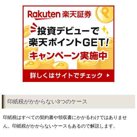
印紙税がかからない3つのケース
印紙税はすべての契約書や領収書にかかるわけではありませ
ん。印紙税がかからないケースもあるので解説します。