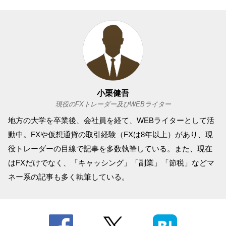
小栗健吾
現役のFXトレーダー及びWEBライター
地方の大学を卒業後、会社員を経て、WEBライターとして活
動中。FXや仮想通貨の取引経験（FXは8年以上）があり、現
役トレーダーの目線で記事を多数執筆している。また、現在
はFXだけでなく、「キャッシング」「副業」「節税」などマ
ネー系の記事も多く執筆している。