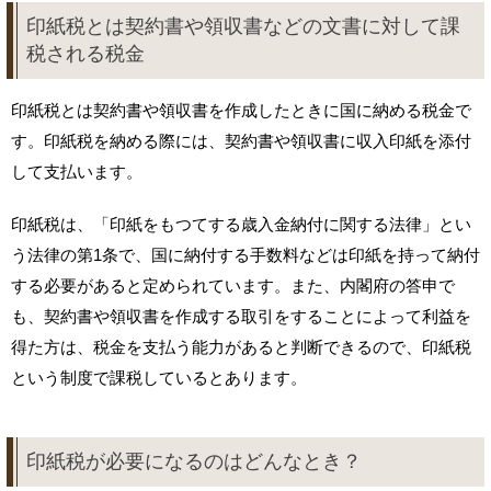
印紙税とは契約書や領収書などの文書に対して課
税される税金
印紙税とは契約書や領収書を作成したときに国に納める税金で
す。印紙税を納める際には、契約書や領収書に収入印紙を添付
して支払います。
印紙税は、「印紙をもつてする歳入金納付に関する法律」とい
う法律の第1条で、国に納付する手数料などは印紙を持って納付
する必要があると定められています。また、内閣府の答申で
も、契約書や領収書を作成する取引をすることによって利益を
得た方は、税金を支払う能力があると判断できるので、印紙税
という制度で課税しているとあります。
印紙税が必要になるのはどんなとき？