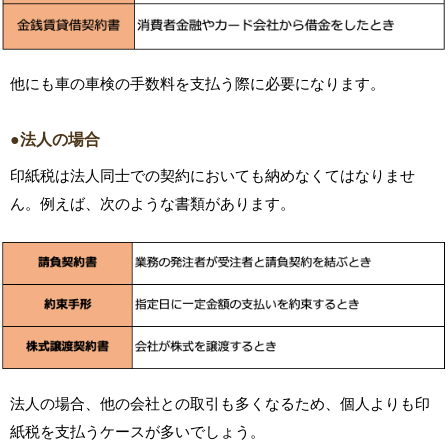
他にも車の車検の手数料を支払う際に必要になります。
●法人の場合
印紙税は法人同士での契約においても納めなくてはなりませ
ん。例えば、次のような書類があります。
法人の場合、他の会社との取引も多くなるため、個人よりも印
紙税を支払うケースが多いでしょう。