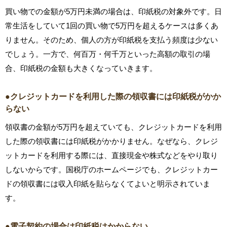
買い物での金額が5万円未満の場合は、印紙税の対象外です。日
常生活をしていて1回の買い物で5万円を超えるケースは多くあ
りません。そのため、個人の方が印紙税を支払う頻度は少ない
でしょう。一方で、何百万・何千万といった高額の取引の場
合、印紙税の金額も大きくなっていきます。
●クレジットカードを利用した際の領収書には印紙税がかか
らない
領収書の金額が5万円を超えていても、クレジットカードを利用
した際の領収書には印紙税がかかりません。なぜなら、クレジ
ットカードを利用する際には、直接現金や株式などをやり取り
しないからです。国税庁のホームページでも、クレジットカー
ドの領収書には収入印紙を貼らなくてよいと明示されていま
す。
●電子契約の場合は印紙税はかからない