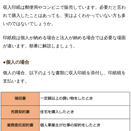
収入印紙は郵便局やコンビニで販売しています。必要だと言わ
れて購入したことはあっても、実はよくわかっていない方も多
いのではないでしょうか。
印紙税は個人が納める場合と法人が納める場合では必要な場面
が違います。順番に解説しましょう。
●個人の場合
個人の場合、以下のような書類に収入印紙を添付し、印紙税を
支払います。