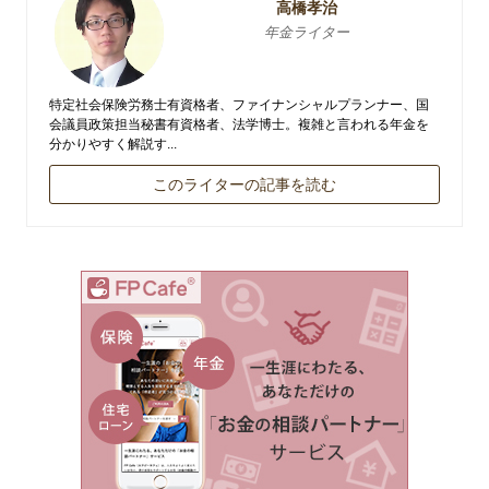
高橋孝治
年金ライター
特定社会保険労務士有資格者、ファイナンシャルプランナー、国
会議員政策担当秘書有資格者、法学博士。複雑と言われる年金を
分かりやすく解説す...
このライターの記事を読む