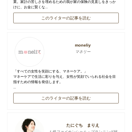
業。家計の苦しさを埋めるための我が家の保険の見直しをきっか
けに、お金に賢くな...
このライターの記事を読む
moneliy
マネリー
「すべての女性を笑顔にする、マネーケア。」
マネーケアで生活に彩りを与え、女性が笑顔でいられる社会を目
指すための情報を発信します。
...
このライターの記事を読む
たにぐち まりえ
１級ファイナンシャル・プランニング技