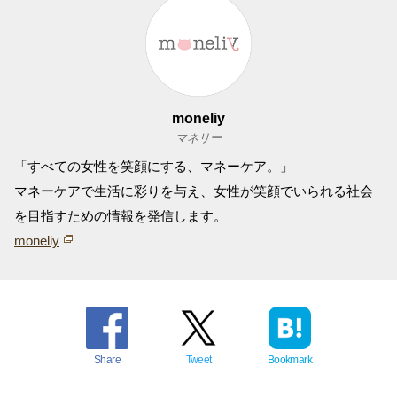
moneliy
マネリー
「すべての女性を笑顔にする、マネーケア。」
マネーケアで生活に彩りを与え、女性が笑顔でいられる社会
を目指すための情報を発信します。
moneliy
Share
Tweet
Bookmark