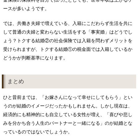
ースが多いようです。
では、共働き夫婦で増えている、入籍にこだわらず生活を共に
して普通の夫婦と変わらない生活をする「事実婚」はどうでし
ょう？トクする結婚②の社会保険では入籍を問わずメリットを
受けられますが、トクする結婚①の税金面では入籍しているか
どうかが判断基準になります。
まとめ
ひと昔前までは、「お嫁さんになって幸せにしてもらう」とい
うのが結婚のイメージだったかもしれません。しかし現在は、
経済的にも精神的にも自立している女性が増え、「喜びや悲し
みを分かち合う人生のパートナーと一緒になる」のが結婚とな
っているのではないでしょうか。