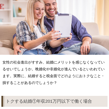
女性の社会進出がすすみ、結婚にメリットを感じなくなってい
るせいでしょうか。晩婚化や非婚化が進んでいるといわれてい
ます。実際に、結婚すると税金面でどのようにおトクなこと・
損することがあるのでしょうか？
トクする結婚①年収201万円以下で働く場合