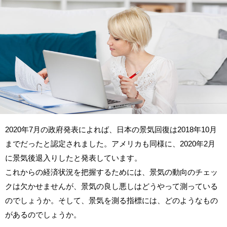
2020年7月の政府発表によれば、日本の景気回復は2018年10月
までだったと認定されました。アメリカも同様に、2020年2月
に景気後退入りしたと発表しています。
これからの経済状況を把握するためには、景気の動向のチェッ
クは欠かせませんが、景気の良し悪しはどうやって測っている
のでしょうか。そして、景気を測る指標には、どのようなもの
があるのでしょうか。