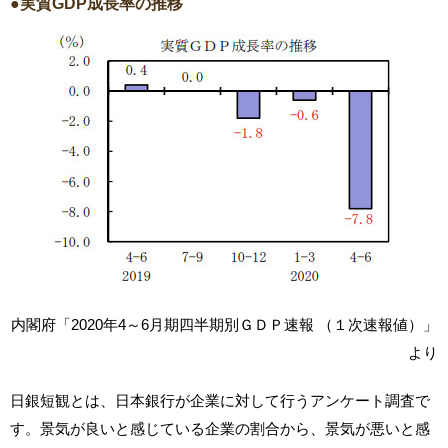
●実質GDP成長率の推移
内閣府「2020年4～6月期四半期別ＧＤＰ速報 （１次速報値）」
より
日銀短観とは、日本銀行が企業に対して行うアンケート調査で
す。景気が良いと感じている企業の割合から、景気が悪いと感