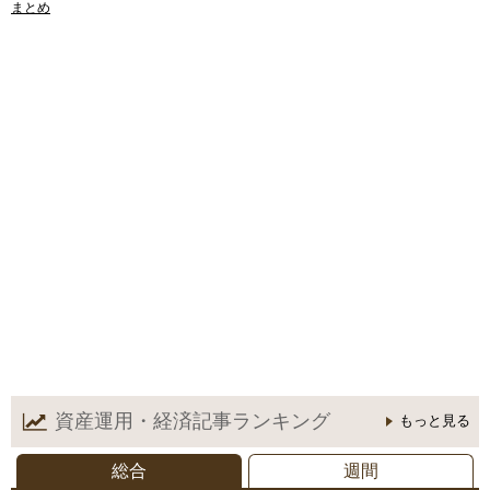
まとめ
資産運用・経済記事
ランキング
もっと見る
総合
週間