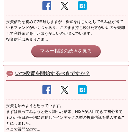
投資信託を初めて2年経ちますが、株式をはじめとして含み益が出て
いるファンドがいくつかあり、このまま持ち続けた方がいいのか売却
して利益確定をしたほうがよいのか悩んでいます。
投資信託はあまりこま...
マネー相談の続きを見る
いつ投資を開始するべきですか？
投資を始めようと思っています。
まずは買ってみようと色々調べた結果、NISAが活用できて初心者で
もわかる日経平均に連動したインデックス型の投資信託を購入するこ
とにしました。
そこで質問なので...