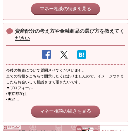
マネー相談の続きを見る
資産配分の考え方や金融商品の選び方を教えてく
ださい
今後の投資について質問させてくださいませ。
全ての情報をこちらで開示したくはありませんので、イメージつきま
したらお会いして相談させて頂きたいです。
▼プロフィール
•東京都在住
•夫34...
マネー相談の続きを見る