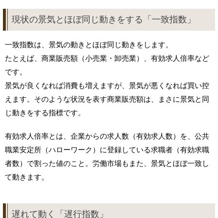
現状の景気とほぼ同じ動きをする「一致指数」
一致指数は、景気の動きとほぼ同じ動きをします。
たとえば、商業販売額（小売業・卸売業）、有効求人倍率など
です。
景気が良くなれば消費も増えますが、景気が悪くなれば買い控
えます。そのような状況を表す商業販売額は、まさに景気と同
じ動きをする指標です。
有効求人倍率とは、企業からの求人数（有効求人数）を、公共
職業安定所（ハローワーク）に登録している求職者（有効求職
者数）で割った値のこと。労働市場もまた、景気とほぼ一致し
て動きます。
遅れて動く「遅行指数」