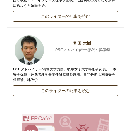
国際税務アドバイザリーの仕事を経験。比較税制のおもしろさを
広めようと執筆を始...
このライターの記事を読む
和田 大樹
OSCアドバイザー/清和大学講師
OSCアドバイザー/清和大学講師。岐阜女子大学特別研究員、日本
安全保障・危機管理学会主任研究員を兼務。専門分野は国際安全
保障論、地政学...
このライターの記事を読む