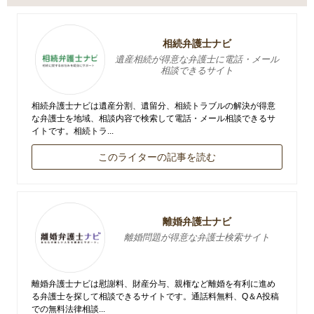
相続弁護士ナビ
遺産相続が得意な弁護士に電話・メール
相談できるサイト
相続弁護士ナビは遺産分割、遺留分、相続トラブルの解決が得意
な弁護士を地域、相談内容で検索して電話・メール相談できるサ
イトです。相続トラ...
このライターの記事を読む
離婚弁護士ナビ
離婚問題が得意な弁護士検索サイト
離婚弁護士ナビは慰謝料、財産分与、親権など離婚を有利に進め
る弁護士を探して相談できるサイトです。通話料無料、Q＆A投稿
での無料法律相談...