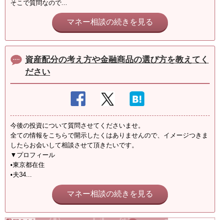
そこで質問なので...
マネー相談の続きを見る
資産配分の考え方や金融商品の選び方を教えてく
ださい
今後の投資について質問させてくださいませ。
全ての情報をこちらで開示したくはありませんので、イメージつきま
したらお会いして相談させて頂きたいです。
▼プロフィール
•東京都在住
•夫34...
マネー相談の続きを見る