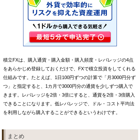
積立FXは、購入通貨・購入金額・購入頻度・レバレッジの4点
をあらかじめ登録しておくだけで、FXで積立投資をしてくれる
仕組みです。たとえば、1日100円ずつの計算で「月3000円分ず
つ」と指定すると、1カ月で3000円分の通貨を少しずつ購入で
きます。レバレッジを2倍・3倍にすると、通貨を2倍・3倍購入
できることになります。低レバレッジで、ドル・コスト平均法
を利用しながら購入することができるというわけです。
まとめ