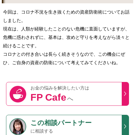
今回は、コロナ不況を生き抜くための資産防衛術についてお話
しました。
現在は、人類が経験したことのない危機に直面していますが、
危機に惑わされずに、基本は、攻めと守りを考えながら淡々と
続けることです。
コロナとの付き合いは長らく続きそうなので、この機会にぜ
ひ、ご自身の資産の防衛について考えてみてくださいね。
お金の悩みを
解決したい方は
FP Cafe
へ
この
相談パートナー
に相談する