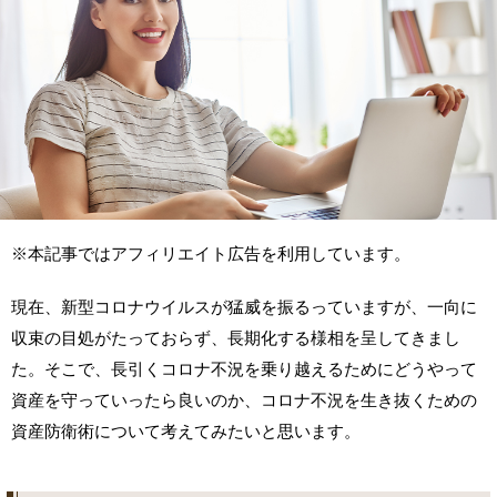
※本記事ではアフィリエイト広告を利用しています。
現在、新型コロナウイルスが猛威を振るっていますが、一向に
収束の目処がたっておらず、長期化する様相を呈してきまし
た。そこで、長引くコロナ不況を乗り越えるためにどうやって
資産を守っていったら良いのか、コロナ不況を生き抜くための
資産防衛術について考えてみたいと思います。