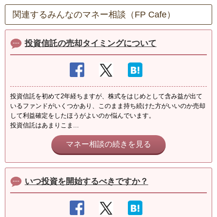
関連するみんなのマネー相談（FP Cafe）
投資信託の売却タイミングについて
投資信託を初めて2年経ちますが、株式をはじめとして含み益が出て
いるファンドがいくつかあり、このまま持ち続けた方がいいのか売却
して利益確定をしたほうがよいのか悩んでいます。
投資信託はあまりこま...
マネー相談の続きを見る
いつ投資を開始するべきですか？