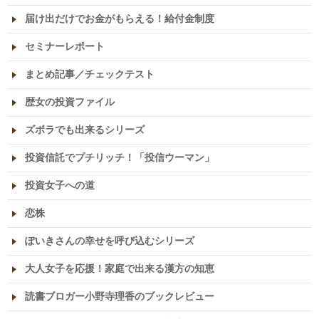
届け出だけでお金がもらえる！給付金制度
セミナーレポート
まとめ記事／チェックテスト
歴女の投資ファイル
ズボラでも出来るシリーズ
投資信託でプチリッチ！「投信ウーマン」
投資女子への道
恋株
ぽいきさんの幸せを呼び込むシリーズ
大人女子を応援！家庭で出来る漢方の知恵
読書ブロガー小野寺理香のブックレビュー