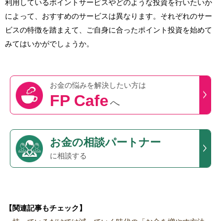
利用しているポイントサービスやどのような投資を行いたいか
によって、おすすめのサービスは異なります。それぞれのサー
ビスの特徴を踏まえて、ご自身に合ったポイント投資を始めて
みてはいかがでしょうか。
お金の悩みを
解決したい方は
FP Cafe
へ
お金の相談パートナー
に相談する
【関連記事もチェック】