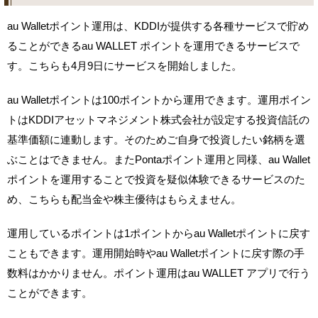
au Walletポイント運用は、KDDIが提供する各種サービスで貯め
ることができるau WALLET ポイントを運用できるサービスで
す。こちらも4月9日にサービスを開始しました。
au Walletポイントは100ポイントから運用できます。運用ポイン
トはKDDIアセットマネジメント株式会社が設定する投資信託の
基準価額に連動します。そのためご自身で投資したい銘柄を選
ぶことはできません。またPontaポイント運用と同様、au Wallet
ポイントを運用することで投資を疑似体験できるサービスのた
め、こちらも配当金や株主優待はもらえません。
運用しているポイントは1ポイントからau Walletポイントに戻す
こともできます。運用開始時やau Walletポイントに戻す際の手
数料はかかりません。ポイント運用はau WALLET アプリで行う
ことができます。