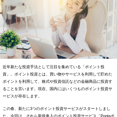
近年新たな投資手法として注目を集めている「ポイント投
資」。ポイント投資とは、買い物やサービスを利用して貯めた
ポイントを利用して、株式や投資信託などの金融商品に投資す
ることを言います。現在、国内にはいくつものポイント投資サ
ービスが存在します。
この春、新たに3つのポイント投資サービスがスタートしまし
た。今回は、それら新規参入のポイント投資サービス「Pontaポ