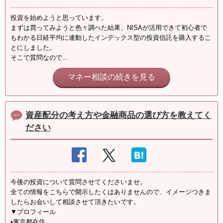
投資を始めようと思っています。
まずは買ってみようと色々調べた結果、NISAが活用できて初心者で
もわかる日経平均に連動したインデックス型の投資信託を購入するこ
とにしました。
そこで質問なので...
マネー相談の続きを見る
資産配分の考え方や金融商品の選び方を教えてく
ださい
今後の投資について質問させてくださいませ。
全ての情報をこちらで開示したくはありませんので、イメージつきま
したらお会いして相談させて頂きたいです。
▼プロフィール
•東京都在住