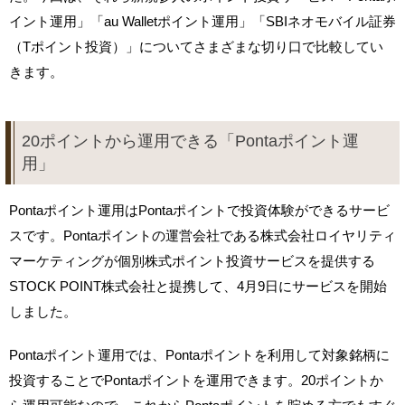
イント運用」「au Walletポイント運用」「SBIネオモバイル証券
（Tポイント投資）」についてさまざまな切り口で比較してい
きます。
20ポイントから運用できる「Pontaポイント運
用」
Pontaポイント運用はPontaポイントで投資体験ができるサービ
スです。Pontaポイントの運営会社である株式会社ロイヤリティ
マーケティングが個別株式ポイント投資サービスを提供する
STOCK POINT株式会社と提携して、4月9日にサービスを開始
しました。
Pontaポイント運用では、Pontaポイントを利用して対象銘柄に
投資することでPontaポイントを運用できます。20ポイントか