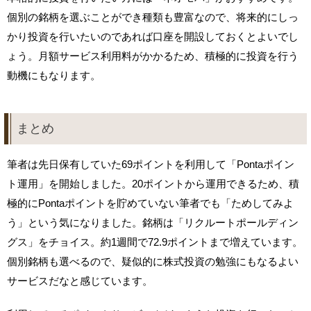
個別の銘柄を選ぶことができ種類も豊富なので、将来的にしっ
かり投資を行いたいのであれば口座を開設しておくとよいでし
ょう。月額サービス利用料がかかるため、積極的に投資を行う
動機にもなります。
まとめ
筆者は先日保有していた69ポイントを利用して「Pontaポイン
ト運用」を開始しました。20ポイントから運用できるため、積
極的にPontaポイントを貯めていない筆者でも「ためしてみよ
う」という気になりました。銘柄は「リクルートポールディン
グス」をチョイス。約1週間で72.9ポイントまで増えています。
個別銘柄も選べるので、疑似的に株式投資の勉強にもなるよい
サービスだなと感じています。