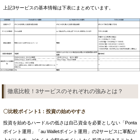
上記3サービスの基本情報は下表にまとめています。
徹底比較！3サービスのそれぞれの強みとは？
〇比較ポイント1：投資の始めやすさ
投資を始めるハードルの低さは自己資金を必要としない「Ponta
ポイント運用」「au Walletポイント運用」の2サービスに軍配が